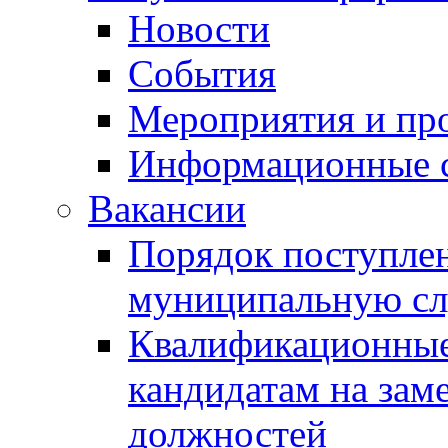
Новости
События
Мероприятия и пр
Информационные 
Вакансии
Порядок поступлен
муниципальную с
Квалификационные
кандидатам на зам
должностей