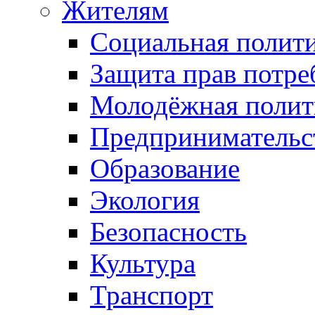
Жителям
Социальная полит
Защита прав потре
Молодёжная полит
Предпринимательс
Образование
Экология
Безопасность
Культура
Транспорт