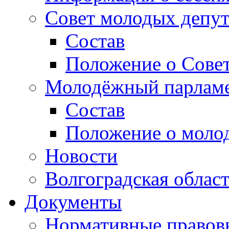
Совет молодых депут
Состав
Положение о Совет
Молодёжный парлам
Состав
Положение о моло
Новости
Волгоградская облас
Документы
Нормативные правов