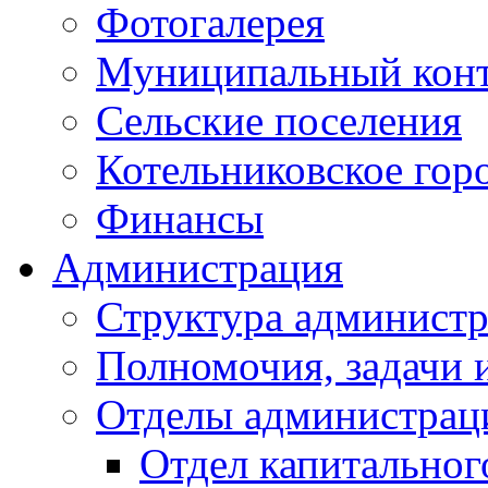
Фотогалерея
Муниципальный кон
Сельские поселения
Котельниковское гор
Финансы
Администрация
Структура администр
Полномочия, задачи 
Отделы администрац
Отдел капитальног