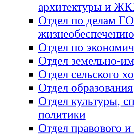
архитектуры и Ж
Отдел по делам ГО
жизнеобеспечению
Отдел по экономич
Отдел земельно-и
Отдел сельского хо
Отдел образования
Отдел культуры, с
политики
Отдел правового и