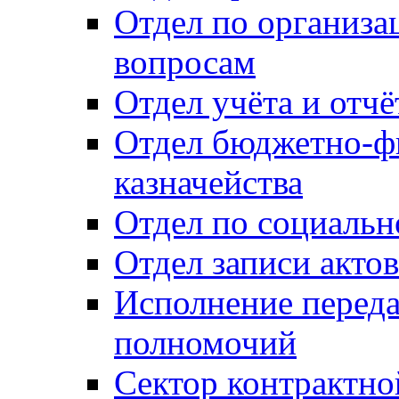
Отдел по организ
вопросам
Отдел учёта и отч
Отдел бюджетно-ф
казначейства
Отдел по социальн
Отдел записи акто
Исполнение перед
полномочий
Сектор контрактн