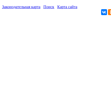
Законодательная карта
Поиск
Карта сайта