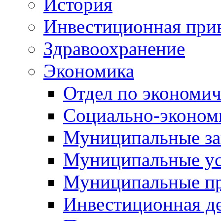
История
Инвестиционная прив
Здравоохранение
Экономика
Отдел по экономич
Социально-экономи
Муниципальные за
Муниципальные ус
Муниципальные п
Инвестиционная д