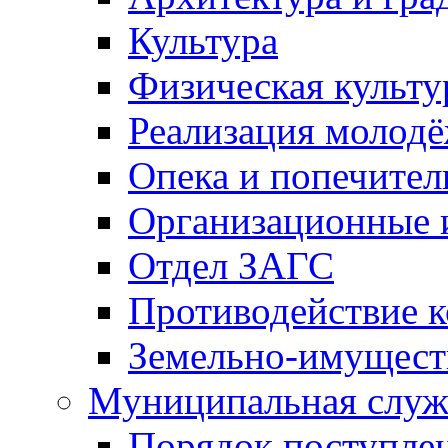
Культура
Физическая культу
Реализация молод
Опека и попечител
Организационные 
Отдел ЗАГС
Противодействие 
Земельно-имущест
Муниципальная служ
Порядок поступлен