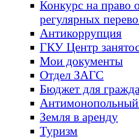
Конкурс на право 
регулярных перево
Антикоррупция
ГКУ Центр занятос
Мои документы
Отдел ЗАГС
Бюджет для гражд
Антимонопольный
Земля в аренду
Туризм