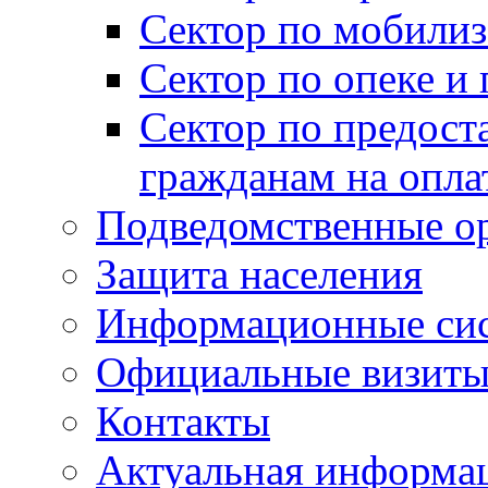
Сектор по мобилиз
Сектор по опеке и
Сектор по предост
гражданам на опл
Подведомственные о
Защита населения
Информационные си
Официальные визиты 
Контакты
Актуальная информа