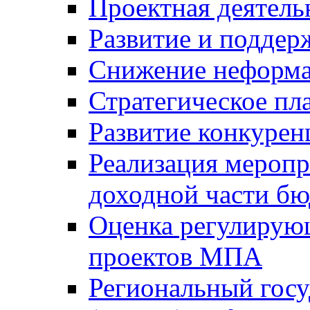
Проектная деятель
Развитие и поддер
Снижение неформа
Стратегическое пл
Развитие конкурен
Реализация мероп
доходной части б
Оценка регулирую
проектов МПА
Региональный госу