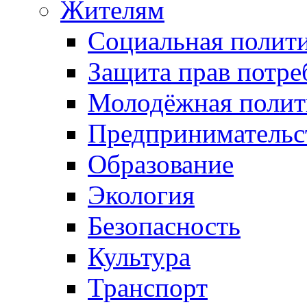
Жителям
Социальная полит
Защита прав потре
Молодёжная полит
Предпринимательс
Образование
Экология
Безопасность
Культура
Транспорт