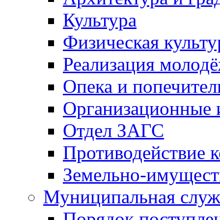
Культура
Физическая культу
Реализация молод
Опека и попечител
Организационные 
Отдел ЗАГС
Противодействие 
Земельно-имущест
Муниципальная служ
Порядок поступлен