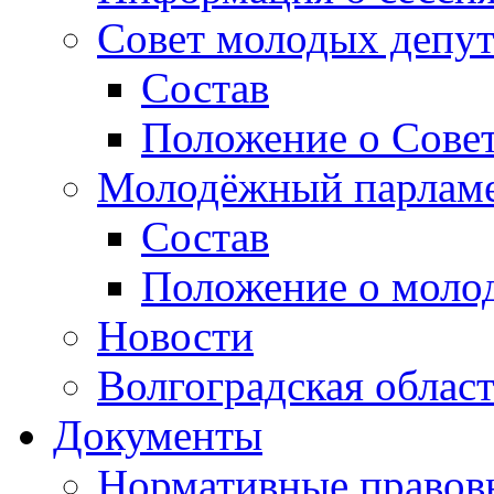
Совет молодых депут
Состав
Положение о Совет
Молодёжный парлам
Состав
Положение о моло
Новости
Волгоградская облас
Документы
Нормативные правов