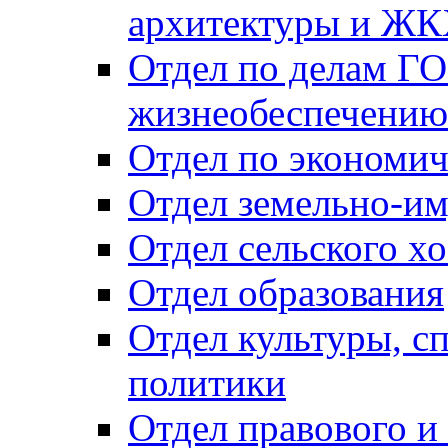
архитектуры и Ж
Отдел по делам ГО
жизнеобеспечению
Отдел по экономич
Отдел земельно-и
Отдел сельского хо
Отдел образования
Отдел культуры, с
политики
Отдел правового и