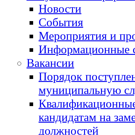
Новости
События
Мероприятия и пр
Информационные 
Вакансии
Порядок поступлен
муниципальную с
Квалификационные
кандидатам на зам
должностей