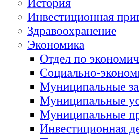
История
Инвестиционная прив
Здравоохранение
Экономика
Отдел по экономич
Социально-экономи
Муниципальные за
Муниципальные ус
Муниципальные п
Инвестиционная д