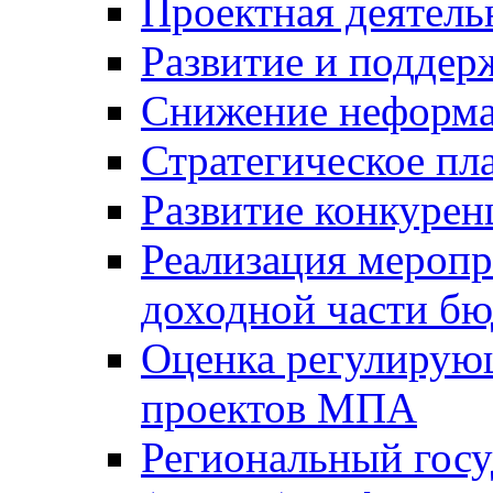
Проектная деятель
Развитие и поддер
Снижение неформа
Стратегическое пл
Развитие конкурен
Реализация мероп
доходной части б
Оценка регулирую
проектов МПА
Региональный госу