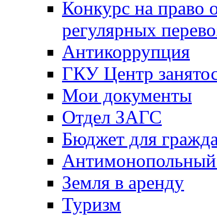
Конкурс на право 
регулярных перево
Антикоррупция
ГКУ Центр занятос
Мои документы
Отдел ЗАГС
Бюджет для гражд
Антимонопольный
Земля в аренду
Туризм