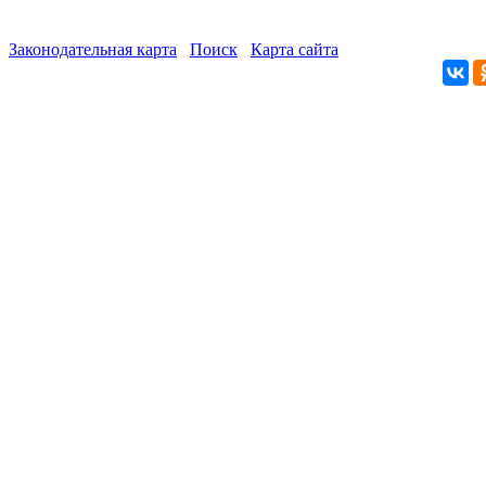
Законодательная карта
Поиск
Карта сайта