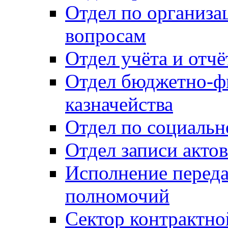
Отдел по организ
вопросам
Отдел учёта и отч
Отдел бюджетно-ф
казначейства
Отдел по социальн
Отдел записи акто
Исполнение перед
полномочий
Сектор контрактн