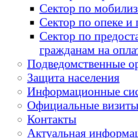
Сектор по мобилиз
Сектор по опеке и
Сектор по предост
гражданам на опл
Подведомственные о
Защита населения
Информационные си
Официальные визиты 
Контакты
Актуальная информа