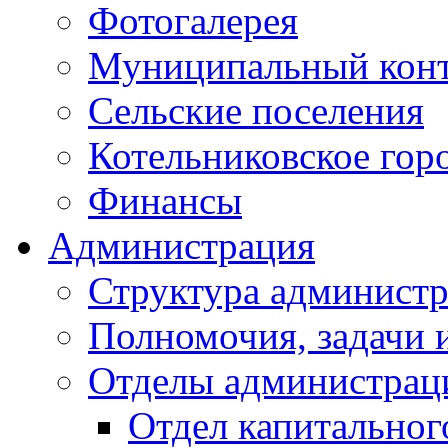
Фотогалерея
Муниципальный кон
Сельские поселения
Котельниковское гор
Финансы
Администрация
Структура администр
Полномочия, задачи 
Отделы администрац
Отдел капитальног