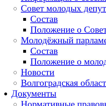
Совет молодых депут
Состав
Положение о Совет
Молодёжный парлам
Состав
Положение о моло
Новости
Волгоградская облас
Документы
Нормативные правов