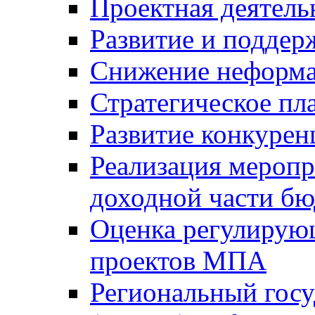
Проектная деятель
Развитие и поддер
Снижение неформа
Стратегическое пл
Развитие конкурен
Реализация мероп
доходной части б
Оценка регулирую
проектов МПА
Региональный госу