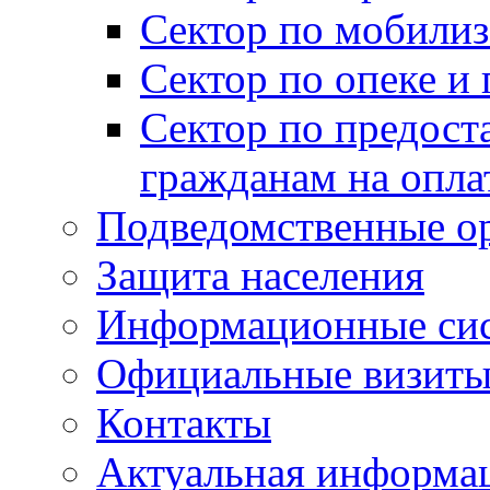
Сектор по мобилиз
Сектор по опеке и
Сектор по предост
гражданам на опл
Подведомственные о
Защита населения
Информационные си
Официальные визиты 
Контакты
Актуальная информа