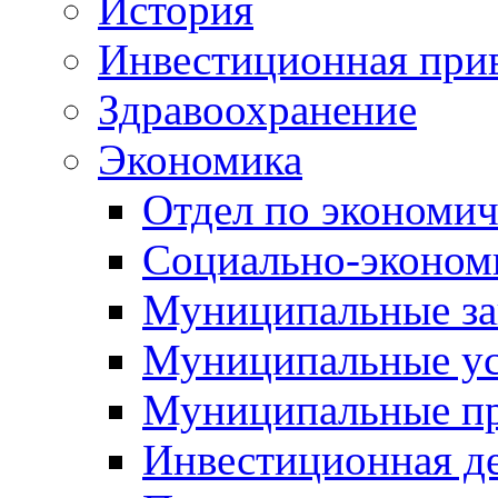
История
Инвестиционная прив
Здравоохранение
Экономика
Отдел по экономич
Социально-экономи
Муниципальные за
Муниципальные ус
Муниципальные п
Инвестиционная д