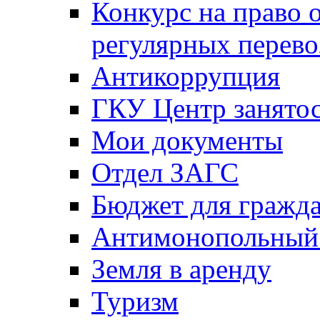
Конкурс на право 
регулярных перево
Антикоррупция
ГКУ Центр занятос
Мои документы
Отдел ЗАГС
Бюджет для гражд
Антимонопольный
Земля в аренду
Туризм