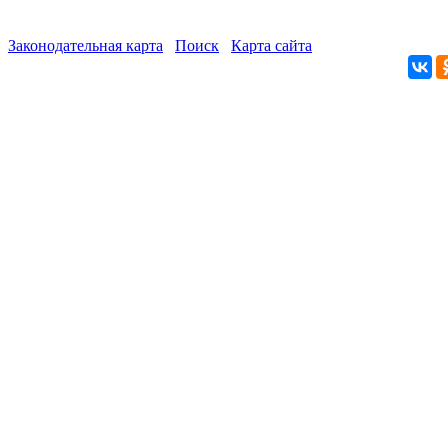
Законодательная карта
Поиск
Карта сайта