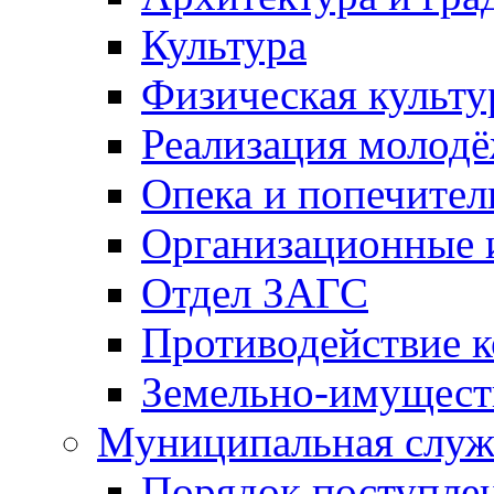
Культура
Физическая культу
Реализация молод
Опека и попечител
Организационные 
Отдел ЗАГС
Противодействие 
Земельно-имущест
Муниципальная служ
Порядок поступлен