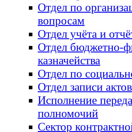
Отдел по организ
вопросам
Отдел учёта и отч
Отдел бюджетно-ф
казначейства
Отдел по социальн
Отдел записи акто
Исполнение перед
полномочий
Сектор контрактн