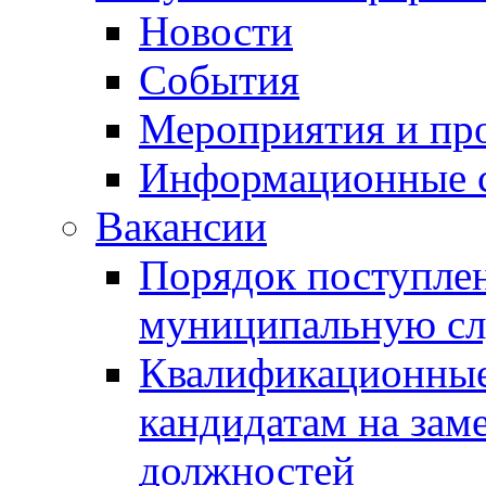
Новости
События
Мероприятия и пр
Информационные 
Вакансии
Порядок поступлен
муниципальную с
Квалификационные
кандидатам на зам
должностей