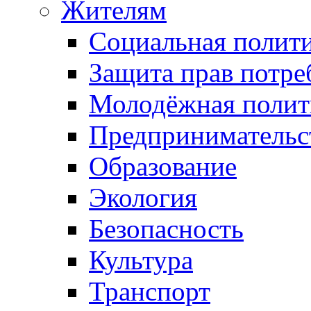
Жителям
Социальная полит
Защита прав потре
Молодёжная полит
Предпринимательс
Образование
Экология
Безопасность
Культура
Транспорт