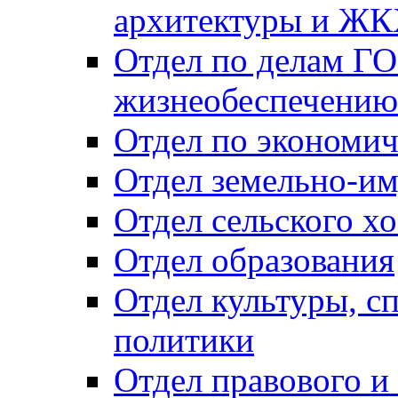
архитектуры и Ж
Отдел по делам ГО
жизнеобеспечению
Отдел по экономич
Отдел земельно-и
Отдел сельского хо
Отдел образования
Отдел культуры, с
политики
Отдел правового и