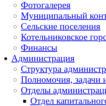
Фотогалерея
Муниципальный кон
Сельские поселения
Котельниковское гор
Финансы
Администрация
Структура администр
Полномочия, задачи 
Отделы администрац
Отдел капитальног