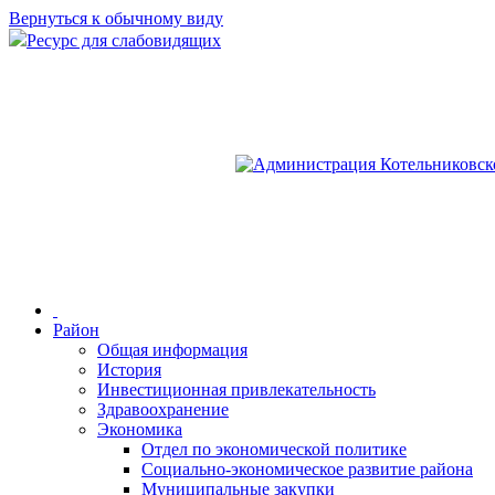
Вернуться к обычному виду
Ресурс для слабовидящих
Район
Общая информация
История
Инвестиционная привлекательность
Здравоохранение
Экономика
Отдел по экономической политике
Социально-экономическое развитие района
Муниципальные закупки