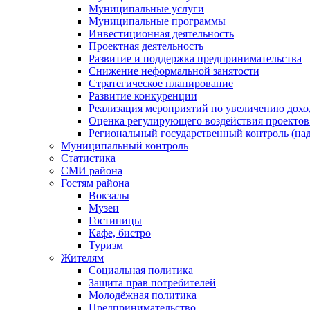
Муниципальные услуги
Муниципальные программы
Инвестиционная деятельность
Проектная деятельность
Развитие и поддержка предпринимательства
Снижение неформальной занятости
Стратегическое планирование
Развитие конкуренции
Реализация мероприятий по увеличению дохо
Оценка регулирующего воздействия проект
Региональный государственный контроль (над
Муниципальный контроль
Статистика
СМИ района
Гостям района
Вокзалы
Музеи
Гостиницы
Кафе, бистро
Туризм
Жителям
Социальная политика
Защита прав потребителей
Молодёжная политика
Предпринимательство