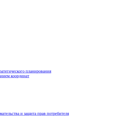
ратегического планирования
анием координат
мательства и защита прав потребителя