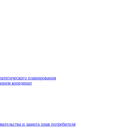
ратегического планирования
анием координат
мательства и защита прав потребителя