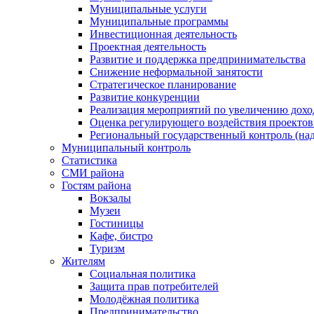
Муниципальные услуги
Муниципальные программы
Инвестиционная деятельность
Проектная деятельность
Развитие и поддержка предпринимательства
Снижение неформальной занятости
Стратегическое планирование
Развитие конкуренции
Реализация мероприятий по увеличению дохо
Оценка регулирующего воздействия проект
Региональный государственный контроль (над
Муниципальный контроль
Статистика
СМИ района
Гостям района
Вокзалы
Музеи
Гостиницы
Кафе, бистро
Туризм
Жителям
Социальная политика
Защита прав потребителей
Молодёжная политика
Предпринимательство