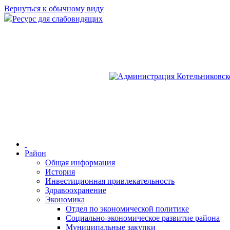
Вернуться к обычному виду
Ресурс для слабовидящих
Район
Общая информация
История
Инвестиционная привлекательность
Здравоохранение
Экономика
Отдел по экономической политике
Социально-экономическое развитие района
Муниципальные закупки