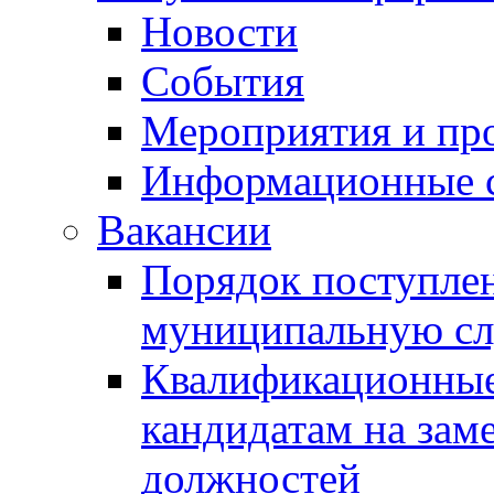
Новости
События
Мероприятия и пр
Информационные 
Вакансии
Порядок поступлен
муниципальную с
Квалификационные
кандидатам на зам
должностей