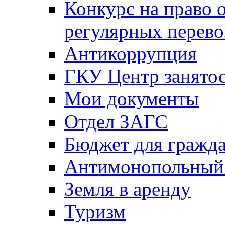
Конкурс на право 
регулярных перево
Антикоррупция
ГКУ Центр занятос
Мои документы
Отдел ЗАГС
Бюджет для гражд
Антимонопольный
Земля в аренду
Туризм