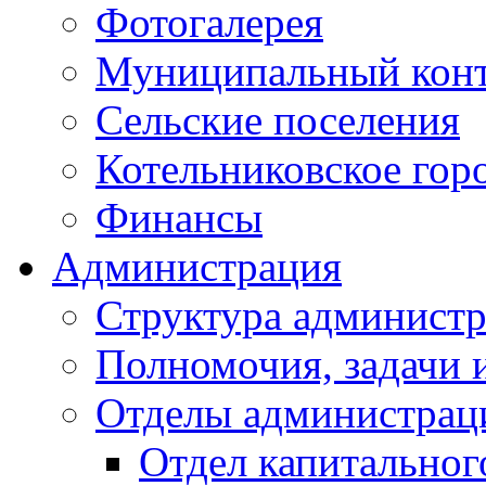
Фотогалерея
Муниципальный кон
Сельские поселения
Котельниковское гор
Финансы
Администрация
Структура администр
Полномочия, задачи 
Отделы администрац
Отдел капитальног