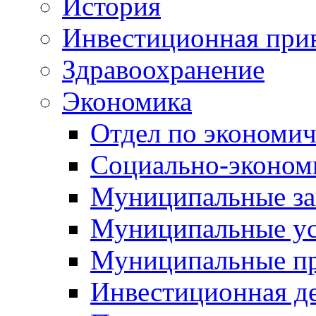
История
Инвестиционная прив
Здравоохранение
Экономика
Отдел по экономич
Социально-экономи
Муниципальные за
Муниципальные ус
Муниципальные п
Инвестиционная д