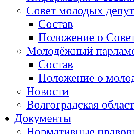
Совет молодых депут
Состав
Положение о Совет
Молодёжный парлам
Состав
Положение о моло
Новости
Волгоградская облас
Документы
Нормативные правов