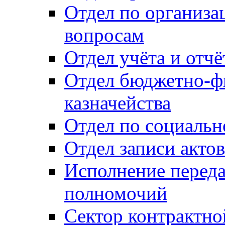
Отдел по организ
вопросам
Отдел учёта и отч
Отдел бюджетно-ф
казначейства
Отдел по социальн
Отдел записи акто
Исполнение перед
полномочий
Сектор контрактн