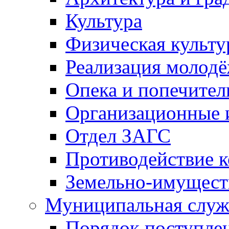
Культура
Физическая культу
Реализация молод
Опека и попечител
Организационные 
Отдел ЗАГС
Противодействие 
Земельно-имущест
Муниципальная служ
Порядок поступлен