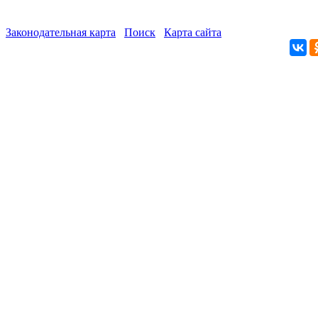
Законодательная карта
Поиск
Карта сайта