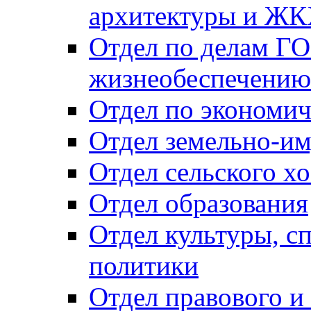
архитектуры и Ж
Отдел по делам ГО
жизнеобеспечению
Отдел по экономич
Отдел земельно-и
Отдел сельского хо
Отдел образования
Отдел культуры, с
политики
Отдел правового и