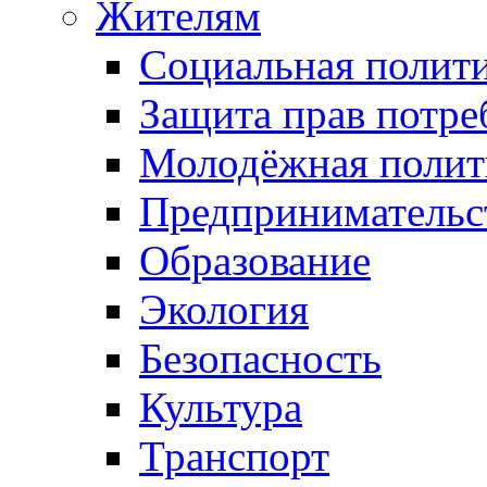
Жителям
Социальная полит
Защита прав потре
Молодёжная полит
Предпринимательс
Образование
Экология
Безопасность
Культура
Транспорт