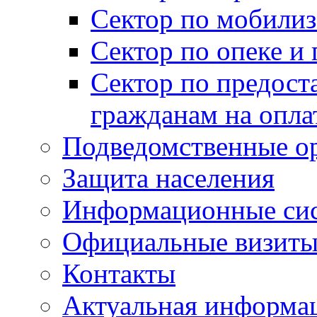
Сектор по мобилиз
Сектор по опеке и
Сектор по предост
гражданам на опл
Подведомственные о
Защита населения
Информационные си
Официальные визиты 
Контакты
Актуальная информа