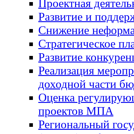
Проектная деятель
Развитие и поддер
Снижение неформа
Стратегическое пл
Развитие конкурен
Реализация мероп
доходной части б
Оценка регулирую
проектов МПА
Региональный госу