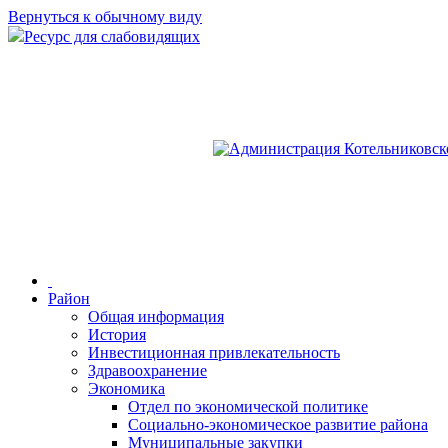
Вернуться к обычному виду
Ресурс для слабовидящих
Район
Общая информация
История
Инвестиционная привлекательность
Здравоохранение
Экономика
Отдел по экономической политике
Социально-экономическое развитие района
Муниципальные закупки