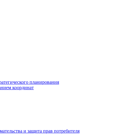
ратегического планирования
анием координат
мательства и защита прав потребителя