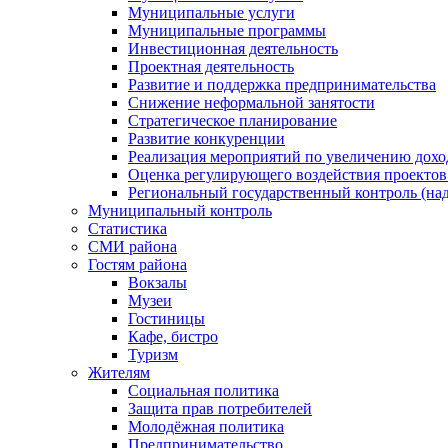
Муниципальные услуги
Муниципальные программы
Инвестиционная деятельность
Проектная деятельность
Развитие и поддержка предпринимательства
Снижение неформальной занятости
Стратегическое планирование
Развитие конкуренции
Реализация мероприятий по увеличению дохо
Оценка регулирующего воздействия проект
Региональный государственный контроль (над
Муниципальный контроль
Статистика
СМИ района
Гостям района
Вокзалы
Музеи
Гостиницы
Кафе, бистро
Туризм
Жителям
Социальная политика
Защита прав потребителей
Молодёжная политика
Предпринимательство