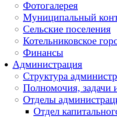
Фотогалерея
Муниципальный кон
Сельские поселения
Котельниковское гор
Финансы
Администрация
Структура администр
Полномочия, задачи 
Отделы администрац
Отдел капитальног