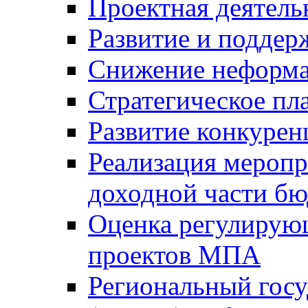
Проектная деятель
Развитие и поддер
Снижение неформа
Стратегическое пл
Развитие конкурен
Реализация мероп
доходной части б
Оценка регулирую
проектов МПА
Региональный госу