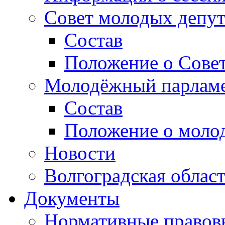
Совет молодых депут
Состав
Положение о Совет
Молодёжный парлам
Состав
Положение о моло
Новости
Волгоградская облас
Документы
Нормативные правов