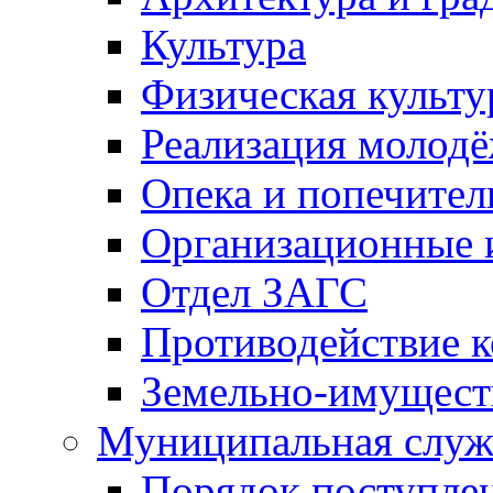
Культура
Физическая культу
Реализация молод
Опека и попечител
Организационные 
Отдел ЗАГС
Противодействие 
Земельно-имущест
Муниципальная служ
Порядок поступлен