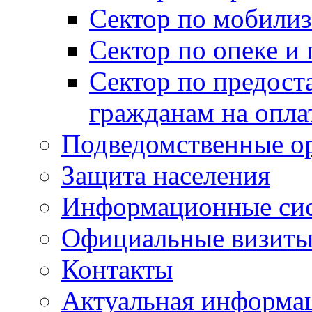
Сектор по мобилиз
Сектор по опеке и
Сектор по предост
гражданам на опл
Подведомственные о
Защита населения
Информационные си
Официальные визиты 
Контакты
Актуальная информа