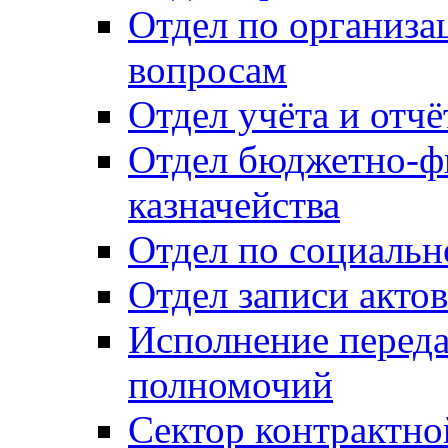
Отдел по организ
вопросам
Отдел учёта и отч
Отдел бюджетно-ф
казначейства
Отдел по социальн
Отдел записи акто
Исполнение перед
полномочий
Сектор контрактн