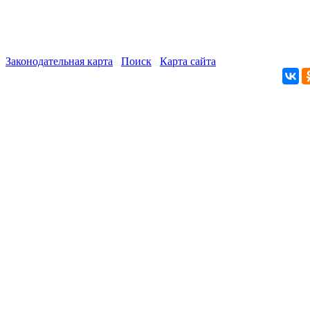
Законодательная карта
Поиск
Карта сайта