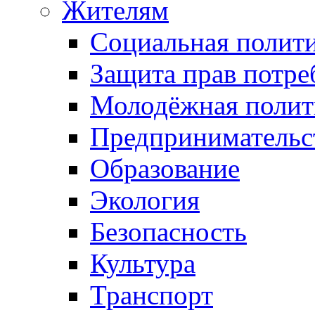
Жителям
Социальная полит
Защита прав потре
Молодёжная полит
Предпринимательс
Образование
Экология
Безопасность
Культура
Транспорт