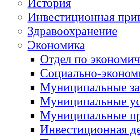
История
Инвестиционная прив
Здравоохранение
Экономика
Отдел по экономич
Социально-экономи
Муниципальные за
Муниципальные ус
Муниципальные п
Инвестиционная д