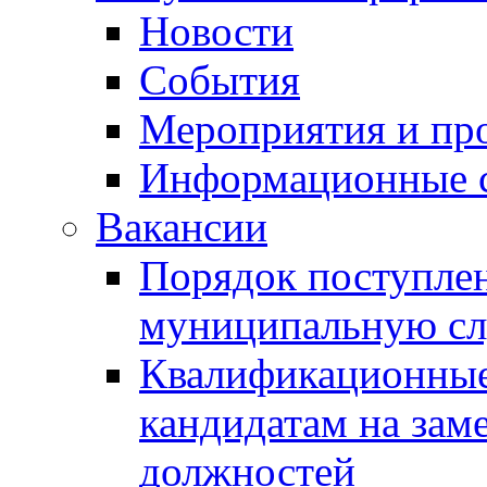
Новости
События
Мероприятия и пр
Информационные 
Вакансии
Порядок поступлен
муниципальную с
Квалификационные
кандидатам на зам
должностей