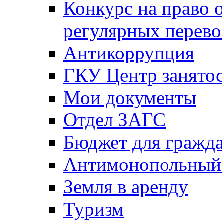
Конкурс на право 
регулярных перево
Антикоррупция
ГКУ Центр занятос
Мои документы
Отдел ЗАГС
Бюджет для гражд
Антимонопольный
Земля в аренду
Туризм