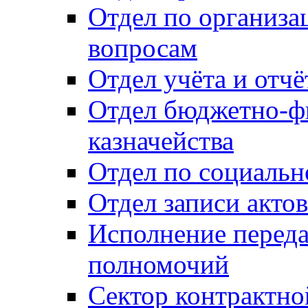
Отдел по организ
вопросам
Отдел учёта и отч
Отдел бюджетно-ф
казначейства
Отдел по социальн
Отдел записи акто
Исполнение перед
полномочий
Сектор контрактн