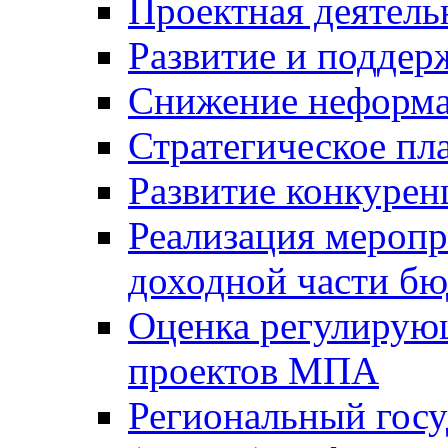
Проектная деятель
Развитие и поддер
Снижение неформа
Стратегическое пл
Развитие конкурен
Реализация мероп
доходной части б
Оценка регулирую
проектов МПА
Региональный госу