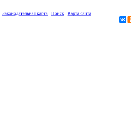
Законодательная карта
Поиск
Карта сайта