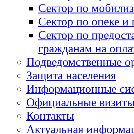
Сектор по мобилиз
Сектор по опеке и
Сектор по предост
гражданам на опл
Подведомственные о
Защита населения
Информационные си
Официальные визиты 
Контакты
Актуальная информа