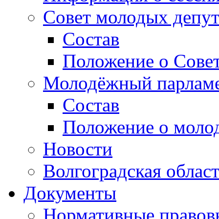
Совет молодых депут
Состав
Положение о Совет
Молодёжный парлам
Состав
Положение о моло
Новости
Волгоградская облас
Документы
Нормативные правов