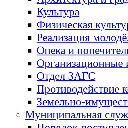
Культура
Физическая культу
Реализация молод
Опека и попечител
Организационные 
Отдел ЗАГС
Противодействие 
Земельно-имущест
Муниципальная служ
Порядок поступлен