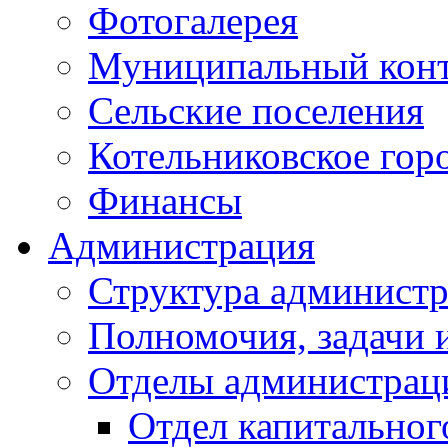
Фотогалерея
Муниципальный кон
Сельские поселения
Котельниковское гор
Финансы
Администрация
Структура администр
Полномочия, задачи 
Отделы администрац
Отдел капитальног