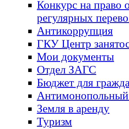
Конкурс на право 
регулярных перево
Антикоррупция
ГКУ Центр занятос
Мои документы
Отдел ЗАГС
Бюджет для гражд
Антимонопольный
Земля в аренду
Туризм