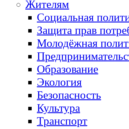
Жителям
Социальная полит
Защита прав потре
Молодёжная полит
Предпринимательс
Образование
Экология
Безопасность
Культура
Транспорт