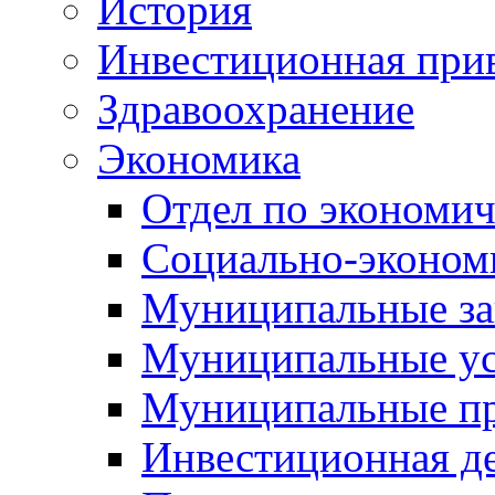
История
Инвестиционная прив
Здравоохранение
Экономика
Отдел по экономич
Социально-экономи
Муниципальные за
Муниципальные ус
Муниципальные п
Инвестиционная д