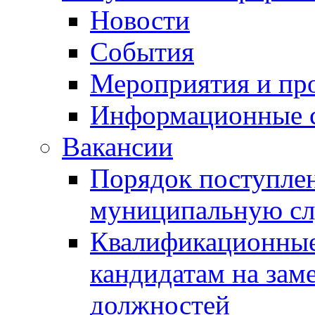
Новости
События
Мероприятия и пр
Информационные 
Вакансии
Порядок поступлен
муниципальную с
Квалификационные
кандидатам на зам
должностей