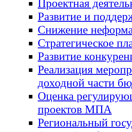
Проектная деятель
Развитие и поддер
Снижение неформа
Стратегическое пл
Развитие конкурен
Реализация мероп
доходной части б
Оценка регулирую
проектов МПА
Региональный госу