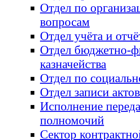
Отдел по организ
вопросам
Отдел учёта и отч
Отдел бюджетно-ф
казначейства
Отдел по социальн
Отдел записи акто
Исполнение перед
полномочий
Сектор контрактн