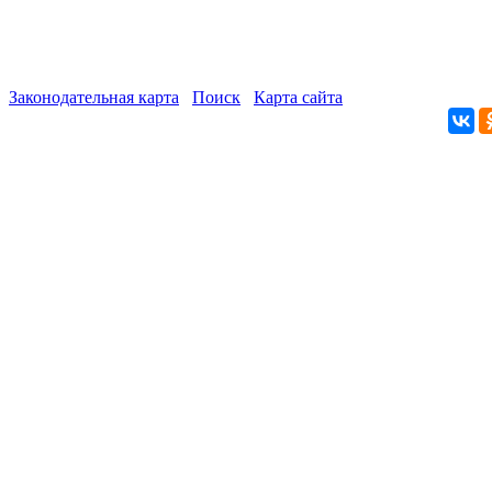
Законодательная карта
Поиск
Карта сайта