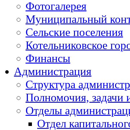
Фотогалерея
Муниципальный кон
Сельские поселения
Котельниковское гор
Финансы
Администрация
Структура администр
Полномочия, задачи 
Отделы администрац
Отдел капитальног