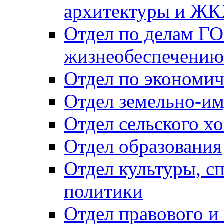
архитектуры и Ж
Отдел по делам ГО
жизнеобеспечению
Отдел по экономич
Отдел земельно-и
Отдел сельского хо
Отдел образования
Отдел культуры, с
политики
Отдел правового и