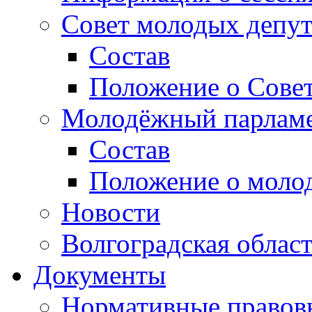
Совет молодых депут
Состав
Положение о Совет
Молодёжный парлам
Состав
Положение о моло
Новости
Волгоградская облас
Документы
Нормативные правов