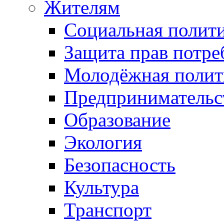
Жителям
Социальная полит
Защита прав потре
Молодёжная полит
Предпринимательс
Образование
Экология
Безопасность
Культура
Транспорт