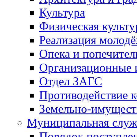
Культура
Физическая культу
Реализация молод
Опека и попечител
Организационные 
Отдел ЗАГС
Противодействие 
Земельно-имущест
Муниципальная служ
Порядок поступлен