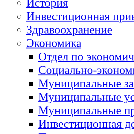
История
Инвестиционная прив
Здравоохранение
Экономика
Отдел по экономич
Социально-экономи
Муниципальные за
Муниципальные ус
Муниципальные п
Инвестиционная д