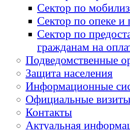
Сектор по мобилиз
Сектор по опеке и
Сектор по предост
гражданам на опл
Подведомственные о
Защита населения
Информационные си
Официальные визиты 
Контакты
Актуальная информа