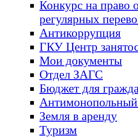
Конкурс на право 
регулярных перево
Антикоррупция
ГКУ Центр занятос
Мои документы
Отдел ЗАГС
Бюджет для гражд
Антимонопольный
Земля в аренду
Туризм