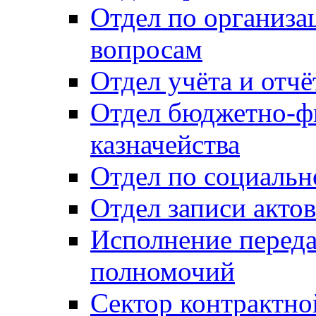
Отдел по организ
вопросам
Отдел учёта и отч
Отдел бюджетно-ф
казначейства
Отдел по социальн
Отдел записи акто
Исполнение перед
полномочий
Сектор контрактн