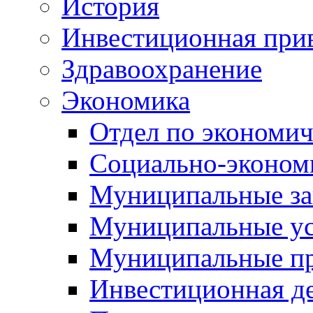
История
Инвестиционная прив
Здравоохранение
Экономика
Отдел по экономич
Социально-экономи
Муниципальные за
Муниципальные ус
Муниципальные п
Инвестиционная д