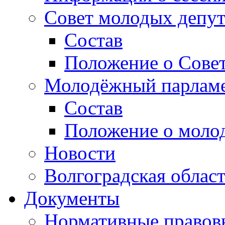
Совет молодых депут
Состав
Положение о Совет
Молодёжный парлам
Состав
Положение о моло
Новости
Волгоградская облас
Документы
Нормативные правов