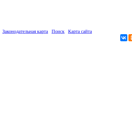
Законодательная карта
Поиск
Карта сайта