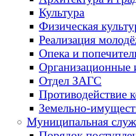
Культура
Физическая культу
Реализация молод
Опека и попечител
Организационные 
Отдел ЗАГС
Противодействие 
Земельно-имущест
Муниципальная служ
Порядок поступлен