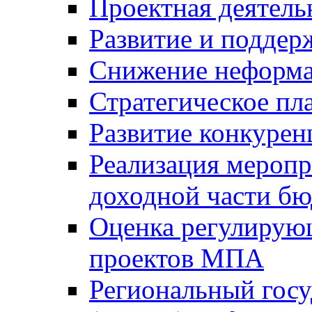
Проектная деятель
Развитие и поддер
Снижение неформа
Стратегическое пл
Развитие конкурен
Реализация мероп
доходной части б
Оценка регулирую
проектов МПА
Региональный госу