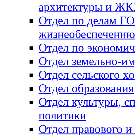
архитектуры и Ж
Отдел по делам ГО
жизнеобеспечению
Отдел по экономич
Отдел земельно-и
Отдел сельского хо
Отдел образования
Отдел культуры, с
политики
Отдел правового и