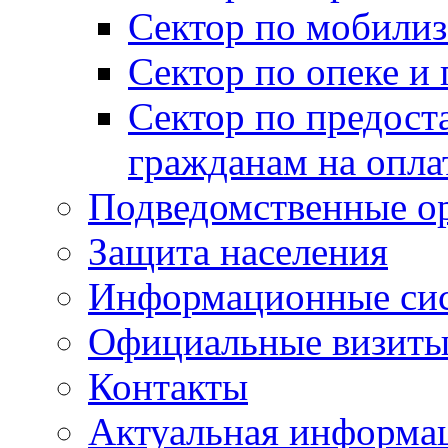
Сектор по мобилиз
Сектор по опеке и
Сектор по предост
гражданам на опл
Подведомственные о
Защита населения
Информационные си
Официальные визиты 
Контакты
Актуальная информа