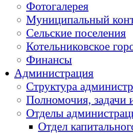
Фотогалерея
Муниципальный кон
Сельские поселения
Котельниковское гор
Финансы
Администрация
Структура администр
Полномочия, задачи 
Отделы администрац
Отдел капитальног