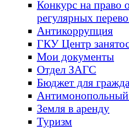
Конкурс на право 
регулярных перево
Антикоррупция
ГКУ Центр занятос
Мои документы
Отдел ЗАГС
Бюджет для гражд
Антимонопольный
Земля в аренду
Туризм