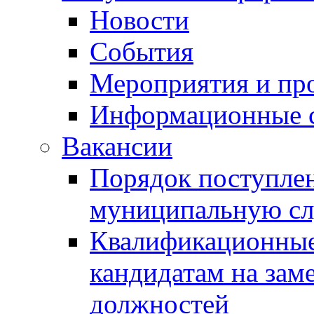
Новости
События
Мероприятия и пр
Информационные 
Вакансии
Порядок поступлен
муниципальную с
Квалификационные
кандидатам на зам
должностей