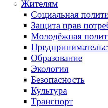
Жителям
Социальная полит
Защита прав потре
Молодёжная полит
Предпринимательс
Образование
Экология
Безопасность
Культура
Транспорт