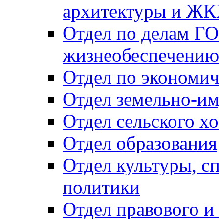
архитектуры и Ж
Отдел по делам ГО
жизнеобеспечению
Отдел по экономич
Отдел земельно-и
Отдел сельского хо
Отдел образования
Отдел культуры, с
политики
Отдел правового и