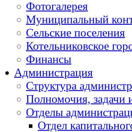
Фотогалерея
Муниципальный кон
Сельские поселения
Котельниковское гор
Финансы
Администрация
Структура администр
Полномочия, задачи 
Отделы администрац
Отдел капитальног