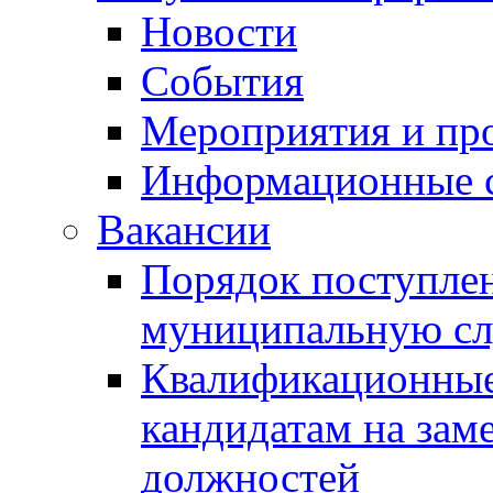
Новости
События
Мероприятия и пр
Информационные 
Вакансии
Порядок поступлен
муниципальную с
Квалификационные
кандидатам на зам
должностей