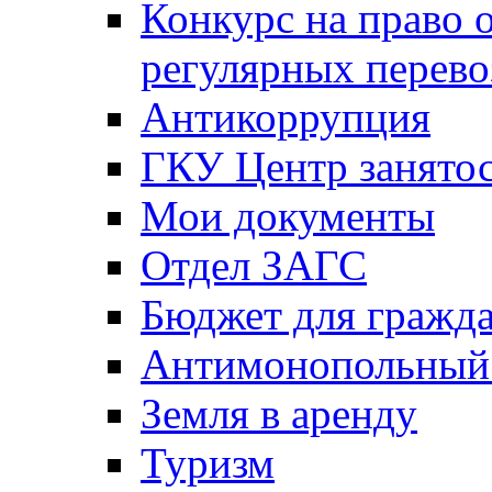
Конкурс на право 
регулярных перево
Антикоррупция
ГКУ Центр занятос
Мои документы
Отдел ЗАГС
Бюджет для гражд
Антимонопольный
Земля в аренду
Туризм