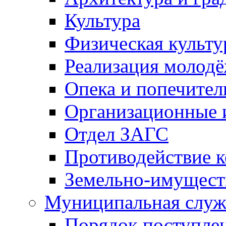
Культура
Физическая культу
Реализация молод
Опека и попечител
Организационные 
Отдел ЗАГС
Противодействие 
Земельно-имущест
Муниципальная служ
Порядок поступлен