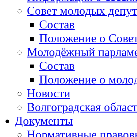
Совет молодых депут
Состав
Положение о Совет
Молодёжный парлам
Состав
Положение о моло
Новости
Волгоградская облас
Документы
Нормативные правов