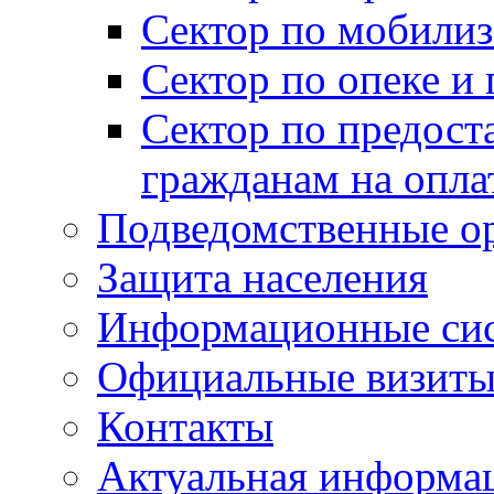
Сектор по мобилиз
Сектор по опеке и
Сектор по предост
гражданам на опл
Подведомственные о
Защита населения
Информационные си
Официальные визиты 
Контакты
Актуальная информа