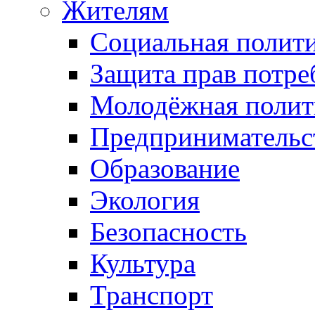
Жителям
Социальная полит
Защита прав потре
Молодёжная полит
Предпринимательс
Образование
Экология
Безопасность
Культура
Транспорт