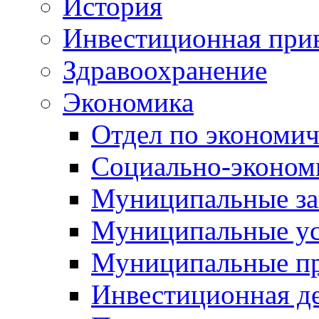
История
Инвестиционная прив
Здравоохранение
Экономика
Отдел по экономич
Социально-экономи
Муниципальные за
Муниципальные ус
Муниципальные п
Инвестиционная д