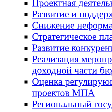
Проектная деятель
Развитие и поддер
Снижение неформа
Стратегическое пл
Развитие конкурен
Реализация мероп
доходной части б
Оценка регулирую
проектов МПА
Региональный госу