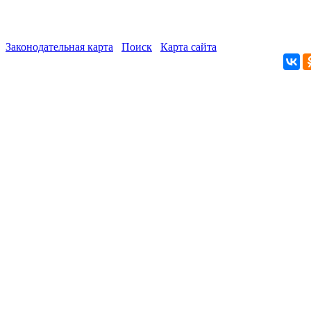
Законодательная карта
Поиск
Карта сайта