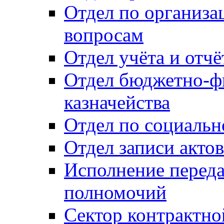
Отдел по организ
вопросам
Отдел учёта и отч
Отдел бюджетно-ф
казначейства
Отдел по социальн
Отдел записи акто
Исполнение перед
полномочий
Сектор контрактн