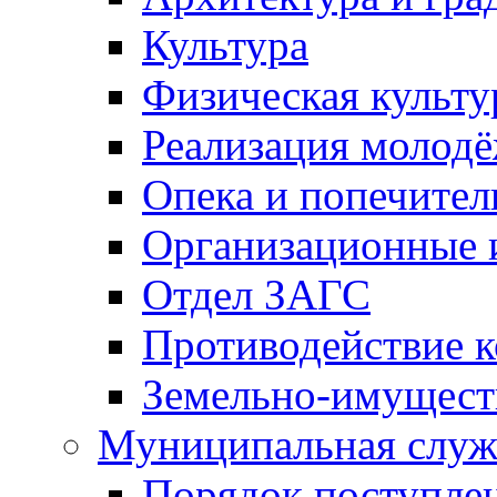
Культура
Физическая культу
Реализация молод
Опека и попечител
Организационные 
Отдел ЗАГС
Противодействие 
Земельно-имущест
Муниципальная служ
Порядок поступлен