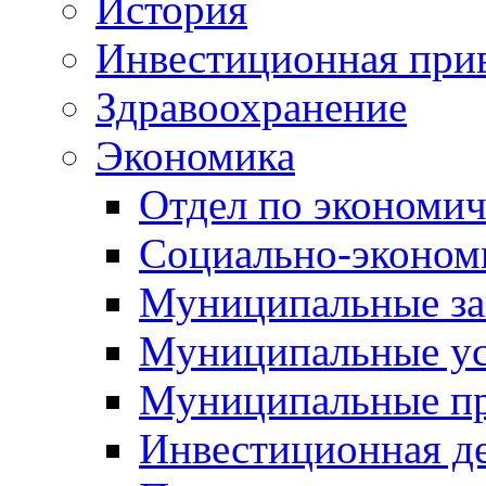
История
Инвестиционная прив
Здравоохранение
Экономика
Отдел по экономич
Социально-экономи
Муниципальные за
Муниципальные ус
Муниципальные п
Инвестиционная д