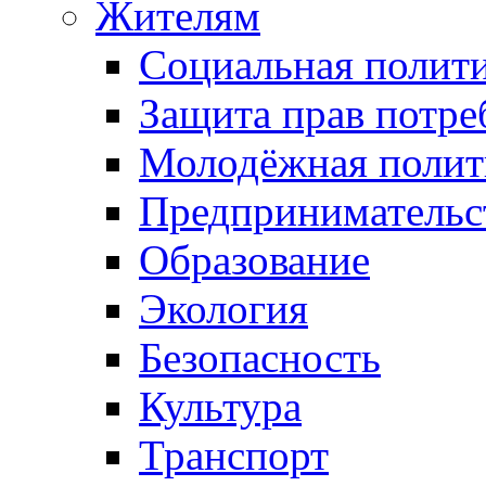
Жителям
Социальная полит
Защита прав потре
Молодёжная полит
Предпринимательс
Образование
Экология
Безопасность
Культура
Транспорт