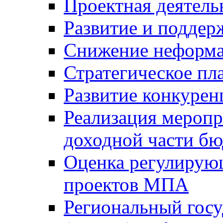
Проектная деятель
Развитие и поддер
Снижение неформа
Стратегическое пл
Развитие конкурен
Реализация мероп
доходной части б
Оценка регулирую
проектов МПА
Региональный госу