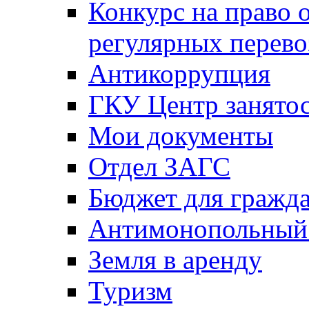
Конкурс на право 
регулярных перево
Антикоррупция
ГКУ Центр занятос
Мои документы
Отдел ЗАГС
Бюджет для гражд
Антимонопольный
Земля в аренду
Туризм