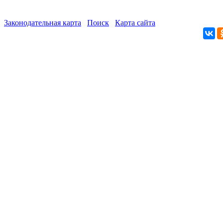
Законодательная карта
Поиск
Карта сайта