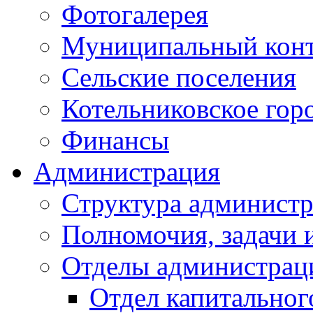
Фотогалерея
Муниципальный кон
Сельские поселения
Котельниковское гор
Финансы
Администрация
Структура администр
Полномочия, задачи 
Отделы администрац
Отдел капитальног