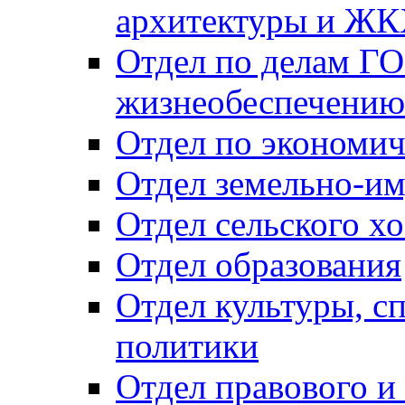
архитектуры и Ж
Отдел по делам ГО
жизнеобеспечению
Отдел по экономич
Отдел земельно-и
Отдел сельского хо
Отдел образования
Отдел культуры, с
политики
Отдел правового и