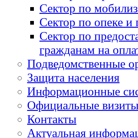
Сектор по мобилиз
Сектор по опеке и
Сектор по предост
гражданам на опл
Подведомственные о
Защита населения
Информационные си
Официальные визиты 
Контакты
Актуальная информа