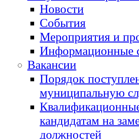
Новости
События
Мероприятия и пр
Информационные 
Вакансии
Порядок поступлен
муниципальную с
Квалификационные
кандидатам на зам
должностей