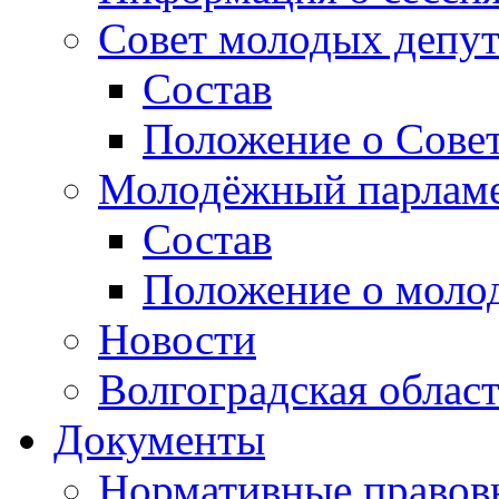
Совет молодых депут
Состав
Положение о Совет
Молодёжный парлам
Состав
Положение о моло
Новости
Волгоградская облас
Документы
Нормативные правов