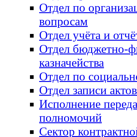
Отдел по организ
вопросам
Отдел учёта и отч
Отдел бюджетно-ф
казначейства
Отдел по социальн
Отдел записи акто
Исполнение перед
полномочий
Сектор контрактн