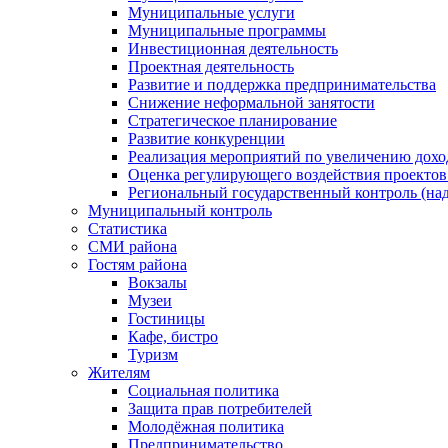
Муниципальные услуги
Муниципальные программы
Инвестиционная деятельность
Проектная деятельность
Развитие и поддержка предпринимательства
Снижение неформальной занятости
Стратегическое планирование
Развитие конкуренции
Реализация мероприятий по увеличению дохо
Оценка регулирующего воздействия проект
Региональный государственный контроль (над
Муниципальный контроль
Статистика
СМИ района
Гостям района
Вокзалы
Музеи
Гостиницы
Кафе, бистро
Туризм
Жителям
Социальная политика
Защита прав потребителей
Молодёжная политика
Предпринимательство