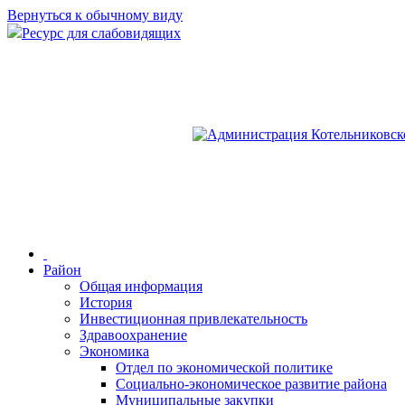
Вернуться к обычному виду
Ресурс для слабовидящих
Район
Общая информация
История
Инвестиционная привлекательность
Здравоохранение
Экономика
Отдел по экономической политике
Социально-экономическое развитие района
Муниципальные закупки