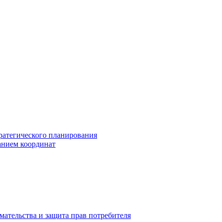
ратегического планирования
анием координат
мательства и защита прав потребителя