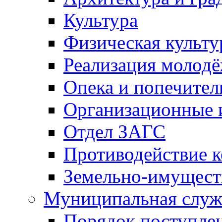
Культура
Физическая культу
Реализация молод
Опека и попечител
Организационные 
Отдел ЗАГС
Противодействие 
Земельно-имущест
Муниципальная служ
Порядок поступлен