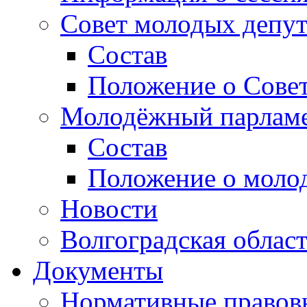
Совет молодых депут
Состав
Положение о Совет
Молодёжный парлам
Состав
Положение о моло
Новости
Волгоградская облас
Документы
Нормативные правов