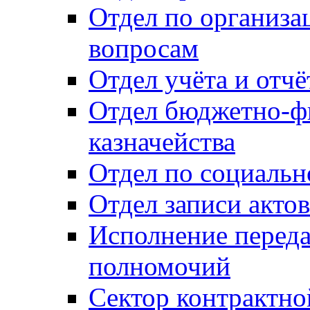
Отдел по организ
вопросам
Отдел учёта и отч
Отдел бюджетно-ф
казначейства
Отдел по социальн
Отдел записи акто
Исполнение перед
полномочий
Сектор контрактн