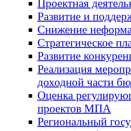
Проектная деятель
Развитие и поддер
Снижение неформа
Стратегическое пл
Развитие конкурен
Реализация мероп
доходной части б
Оценка регулирую
проектов МПА
Региональный госу