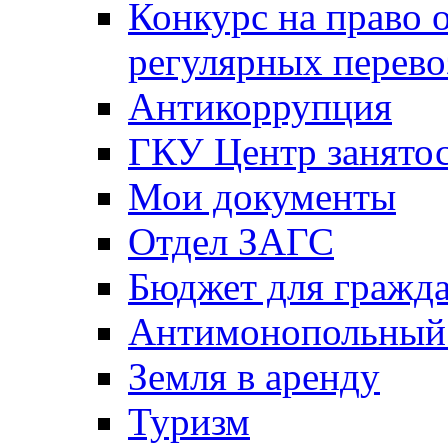
Конкурс на право 
регулярных перево
Антикоррупция
ГКУ Центр занятос
Мои документы
Отдел ЗАГС
Бюджет для гражд
Антимонопольный
Земля в аренду
Туризм