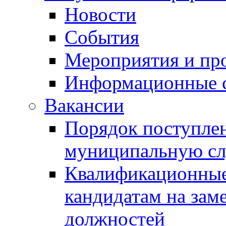
Новости
События
Мероприятия и пр
Информационные 
Вакансии
Порядок поступлен
муниципальную с
Квалификационные
кандидатам на зам
должностей