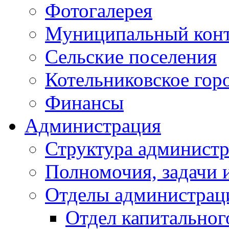
Фотогалерея
Муниципальный кон
Сельские поселения
Котельниковское гор
Финансы
Администрация
Структура администр
Полномочия, задачи 
Отделы администрац
Отдел капитальног