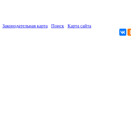
Законодательная карта
Поиск
Карта сайта