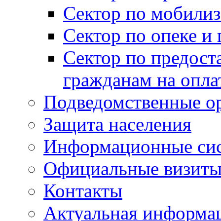
Сектор по мобилиз
Сектор по опеке и
Сектор по предост
гражданам на опл
Подведомственные о
Защита населения
Информационные си
Официальные визиты 
Контакты
Актуальная информа