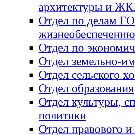
архитектуры и Ж
Отдел по делам ГО
жизнеобеспечению
Отдел по экономич
Отдел земельно-и
Отдел сельского хо
Отдел образования
Отдел культуры, с
политики
Отдел правового и