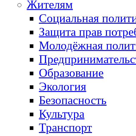
Жителям
Социальная полит
Защита прав потре
Молодёжная полит
Предпринимательс
Образование
Экология
Безопасность
Культура
Транспорт