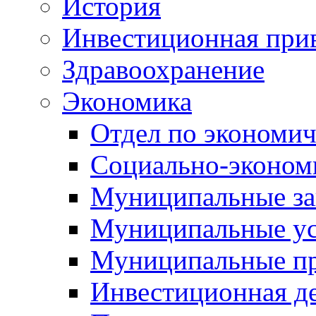
История
Инвестиционная прив
Здравоохранение
Экономика
Отдел по экономич
Социально-экономи
Муниципальные за
Муниципальные ус
Муниципальные п
Инвестиционная д