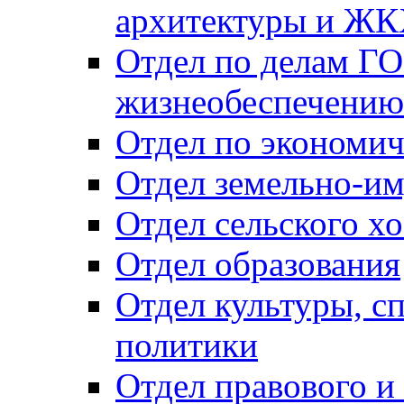
архитектуры и Ж
Отдел по делам ГО
жизнеобеспечению
Отдел по экономич
Отдел земельно-и
Отдел сельского хо
Отдел образования
Отдел культуры, с
политики
Отдел правового и