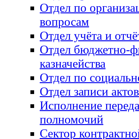
Отдел по организ
вопросам
Отдел учёта и отч
Отдел бюджетно-ф
казначейства
Отдел по социальн
Отдел записи акто
Исполнение перед
полномочий
Сектор контрактн