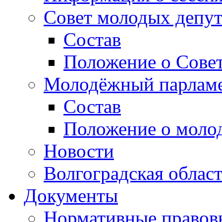
Совет молодых депут
Состав
Положение о Совет
Молодёжный парлам
Состав
Положение о моло
Новости
Волгоградская облас
Документы
Нормативные правов