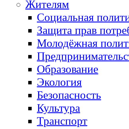
Жителям
Социальная полит
Защита прав потре
Молодёжная полит
Предпринимательс
Образование
Экология
Безопасность
Культура
Транспорт