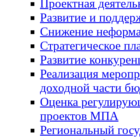
Проектная деятель
Развитие и поддер
Снижение неформа
Стратегическое пл
Развитие конкурен
Реализация мероп
доходной части б
Оценка регулирую
проектов МПА
Региональный госу