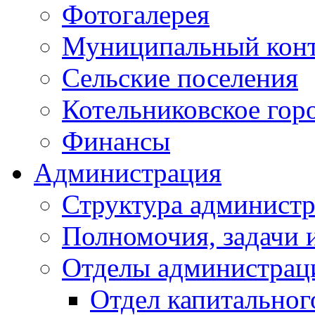
Фотогалерея
Муниципальный кон
Сельские поселения
Котельниковское гор
Финансы
Администрация
Структура администр
Полномочия, задачи 
Отделы администрац
Отдел капитальног