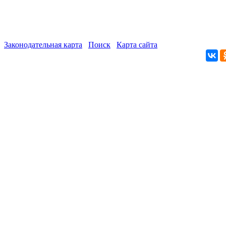
Законодательная карта
Поиск
Карта сайта