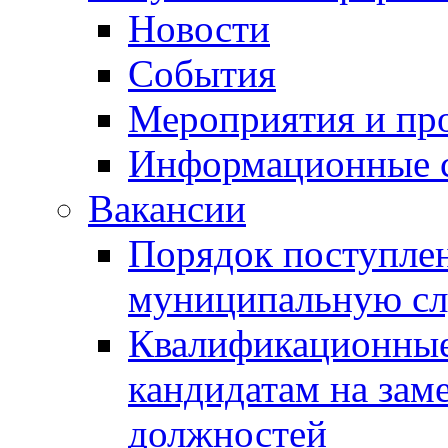
Новости
События
Мероприятия и пр
Информационные 
Вакансии
Порядок поступлен
муниципальную с
Квалификационные
кандидатам на зам
должностей