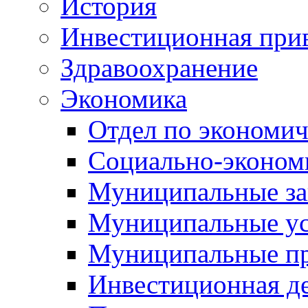
История
Инвестиционная прив
Здравоохранение
Экономика
Отдел по экономич
Социально-экономи
Муниципальные за
Муниципальные ус
Муниципальные п
Инвестиционная д