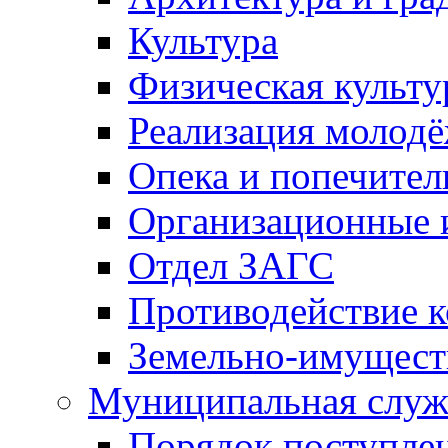
Культура
Физическая культу
Реализация молод
Опека и попечител
Организационные 
Отдел ЗАГС
Противодействие 
Земельно-имущест
Муниципальная служ
Порядок поступлен