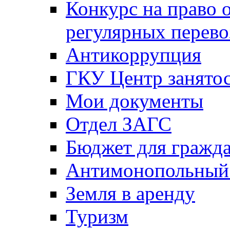
Конкурс на право 
регулярных перево
Антикоррупция
ГКУ Центр занятос
Мои документы
Отдел ЗАГС
Бюджет для гражд
Антимонопольный
Земля в аренду
Туризм