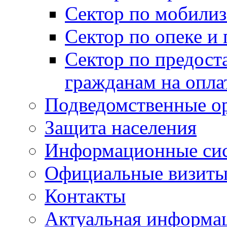
Сектор по мобилиз
Сектор по опеке и
Сектор по предост
гражданам на опл
Подведомственные о
Защита населения
Информационные си
Официальные визиты 
Контакты
Актуальная информа