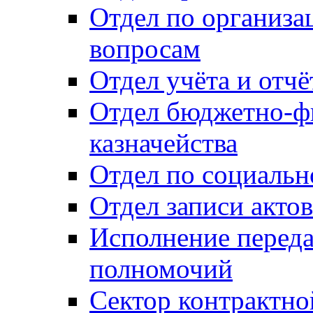
Отдел по организ
вопросам
Отдел учёта и отч
Отдел бюджетно-ф
казначейства
Отдел по социальн
Отдел записи акто
Исполнение перед
полномочий
Сектор контрактн