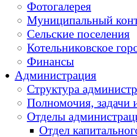
Фотогалерея
Муниципальный кон
Сельские поселения
Котельниковское гор
Финансы
Администрация
Структура администр
Полномочия, задачи 
Отделы администрац
Отдел капитальног