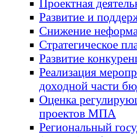
Проектная деятель
Развитие и поддер
Снижение неформа
Стратегическое пл
Развитие конкурен
Реализация мероп
доходной части б
Оценка регулирую
проектов МПА
Региональный госу