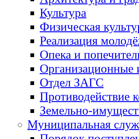
Культура
Физическая культу
Реализация молод
Опека и попечител
Организационные 
Отдел ЗАГС
Противодействие 
Земельно-имущест
Муниципальная служ
Порядок поступлен