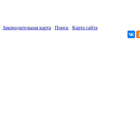
Законодательная карта
Поиск
Карта сайта