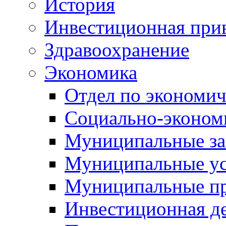
История
Инвестиционная прив
Здравоохранение
Экономика
Отдел по экономич
Социально-экономи
Муниципальные за
Муниципальные ус
Муниципальные п
Инвестиционная д