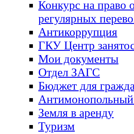
Конкурс на право 
регулярных перево
Антикоррупция
ГКУ Центр занятос
Мои документы
Отдел ЗАГС
Бюджет для гражд
Антимонопольный
Земля в аренду
Туризм