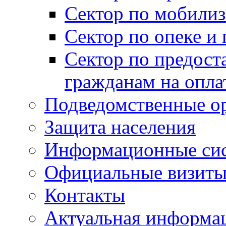
Сектор по мобилиз
Сектор по опеке и
Сектор по предост
гражданам на опл
Подведомственные о
Защита населения
Информационные си
Официальные визиты 
Контакты
Актуальная информа