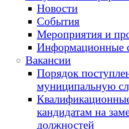
Новости
События
Мероприятия и пр
Информационные 
Вакансии
Порядок поступлен
муниципальную с
Квалификационные
кандидатам на зам
должностей