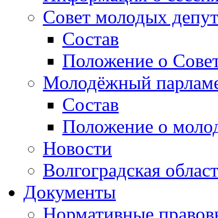
Совет молодых депут
Состав
Положение о Совет
Молодёжный парлам
Состав
Положение о моло
Новости
Волгоградская облас
Документы
Нормативные правов