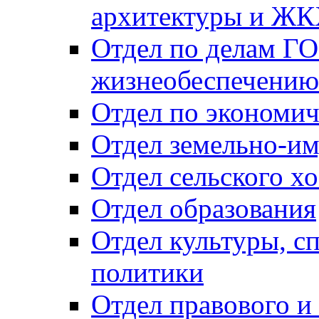
архитектуры и Ж
Отдел по делам ГО
жизнеобеспечению
Отдел по экономич
Отдел земельно-и
Отдел сельского хо
Отдел образования
Отдел культуры, с
политики
Отдел правового и