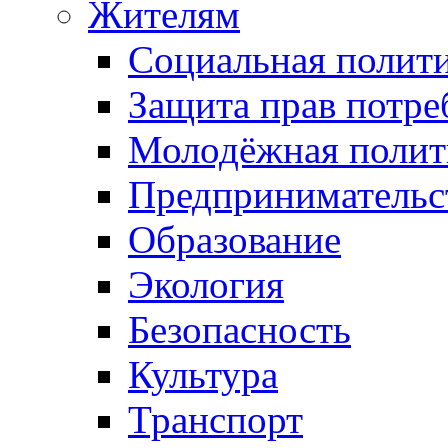
Жителям
Социальная полит
Защита прав потре
Молодёжная полит
Предпринимательс
Образование
Экология
Безопасность
Культура
Транспорт