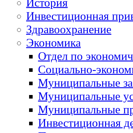
История
Инвестиционная прив
Здравоохранение
Экономика
Отдел по экономич
Социально-экономи
Муниципальные за
Муниципальные ус
Муниципальные п
Инвестиционная д