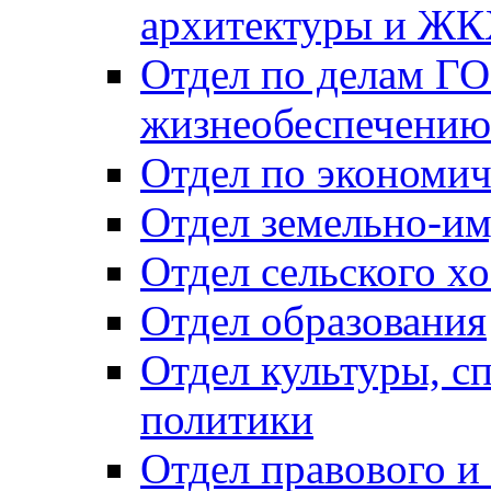
архитектуры и Ж
Отдел по делам ГО
жизнеобеспечению
Отдел по экономич
Отдел земельно-и
Отдел сельского хо
Отдел образования
Отдел культуры, с
политики
Отдел правового и