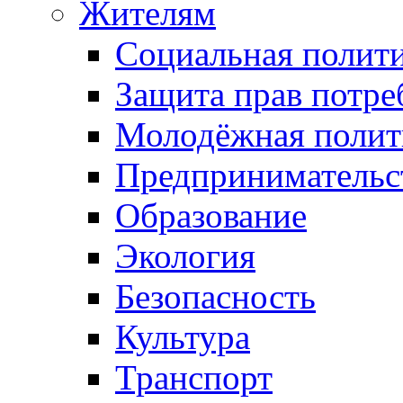
Жителям
Социальная полит
Защита прав потре
Молодёжная полит
Предпринимательс
Образование
Экология
Безопасность
Культура
Транспорт