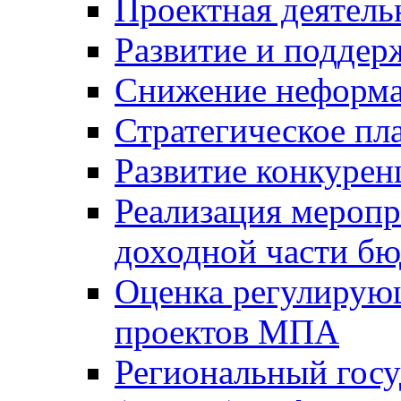
Проектная деятель
Развитие и поддер
Снижение неформа
Стратегическое пл
Развитие конкурен
Реализация мероп
доходной части б
Оценка регулирую
проектов МПА
Региональный госу