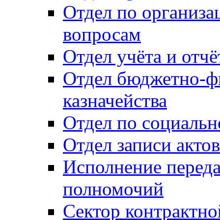
Отдел по организ
вопросам
Отдел учёта и отч
Отдел бюджетно-ф
казначейства
Отдел по социальн
Отдел записи акто
Исполнение перед
полномочий
Сектор контрактн