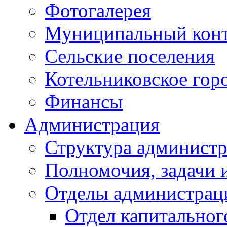
Фотогалерея
Муниципальный кон
Сельские поселения
Котельниковское гор
Финансы
Администрация
Структура администр
Полномочия, задачи 
Отделы администрац
Отдел капитальног