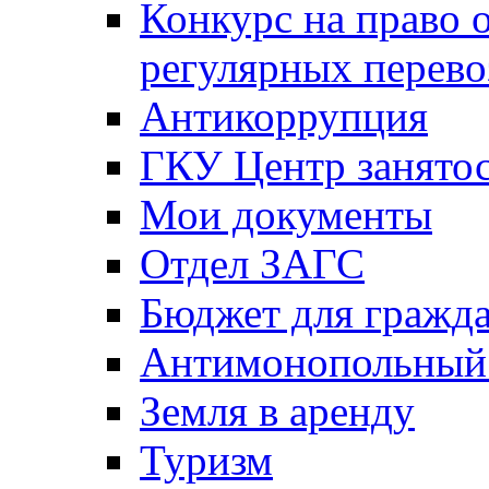
Конкурс на право 
регулярных перево
Антикоррупция
ГКУ Центр занятос
Мои документы
Отдел ЗАГС
Бюджет для гражд
Антимонопольный
Земля в аренду
Туризм