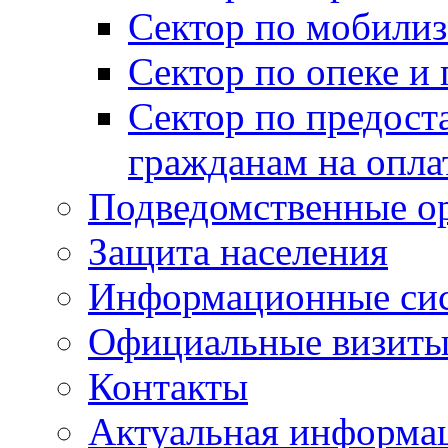
Сектор по мобилиз
Сектор по опеке и
Сектор по предост
гражданам на опл
Подведомственные о
Защита населения
Информационные си
Официальные визиты 
Контакты
Актуальная информа