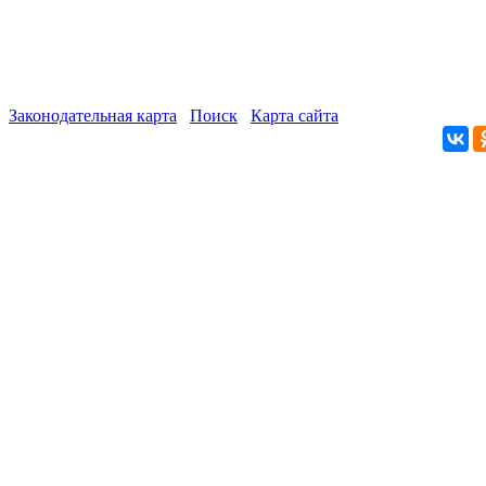
Законодательная карта
Поиск
Карта сайта