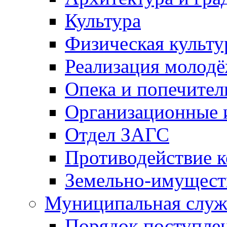
Культура
Физическая культу
Реализация молод
Опека и попечител
Организационные 
Отдел ЗАГС
Противодействие 
Земельно-имущест
Муниципальная служ
Порядок поступлен