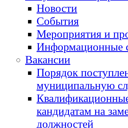
Новости
События
Мероприятия и пр
Информационные 
Вакансии
Порядок поступлен
муниципальную с
Квалификационные
кандидатам на зам
должностей