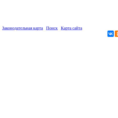
Законодательная карта
Поиск
Карта сайта