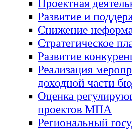
Проектная деятель
Развитие и поддер
Снижение неформа
Стратегическое пл
Развитие конкурен
Реализация мероп
доходной части б
Оценка регулирую
проектов МПА
Региональный госу