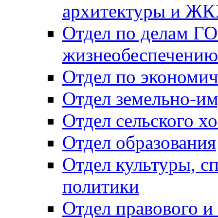
архитектуры и Ж
Отдел по делам ГО
жизнеобеспечению
Отдел по экономич
Отдел земельно-и
Отдел сельского хо
Отдел образования
Отдел культуры, с
политики
Отдел правового и