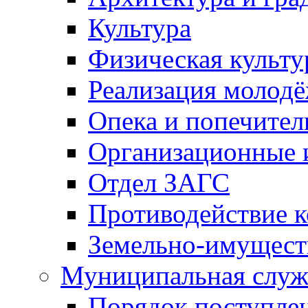
Культура
Физическая культу
Реализация молод
Опека и попечител
Организационные 
Отдел ЗАГС
Противодействие 
Земельно-имущест
Муниципальная служ
Порядок поступлен