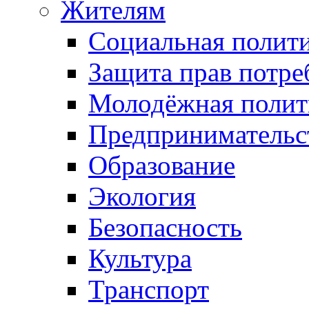
Жителям
Социальная полит
Защита прав потре
Молодёжная полит
Предпринимательс
Образование
Экология
Безопасность
Культура
Транспорт