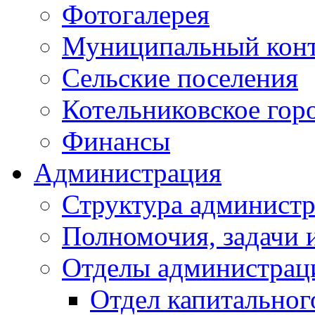
Фотогалерея
Муниципальный кон
Сельские поселения
Котельниковское гор
Финансы
Администрация
Структура администр
Полномочия, задачи 
Отделы администрац
Отдел капитальног