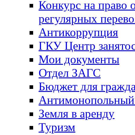
Конкурс на право 
регулярных перево
Антикоррупция
ГКУ Центр занятос
Мои документы
Отдел ЗАГС
Бюджет для гражд
Антимонопольный
Земля в аренду
Туризм