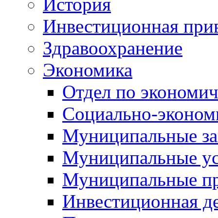
История
Инвестиционная прив
Здравоохранение
Экономика
Отдел по экономич
Социально-экономи
Муниципальные за
Муниципальные ус
Муниципальные п
Инвестиционная д