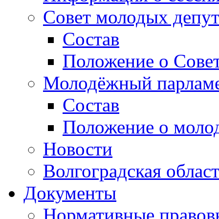
Совет молодых депут
Состав
Положение о Совет
Молодёжный парлам
Состав
Положение о моло
Новости
Волгоградская облас
Документы
Нормативные правов