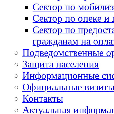
Сектор по мобилиз
Сектор по опеке и
Сектор по предост
гражданам на опл
Подведомственные о
Защита населения
Информационные си
Официальные визиты 
Контакты
Актуальная информа