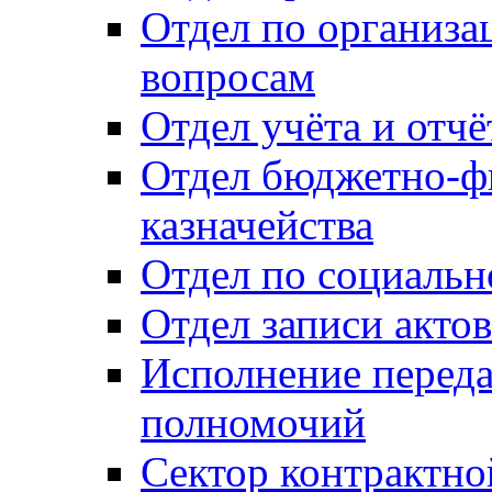
Отдел по организ
вопросам
Отдел учёта и отч
Отдел бюджетно-ф
казначейства
Отдел по социальн
Отдел записи акто
Исполнение перед
полномочий
Сектор контрактн