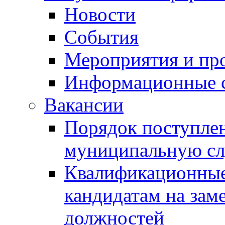
Новости
События
Мероприятия и пр
Информационные 
Вакансии
Порядок поступлен
муниципальную с
Квалификационные
кандидатам на зам
должностей