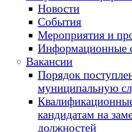
Новости
События
Мероприятия и пр
Информационные 
Вакансии
Порядок поступлен
муниципальную с
Квалификационные
кандидатам на зам
должностей