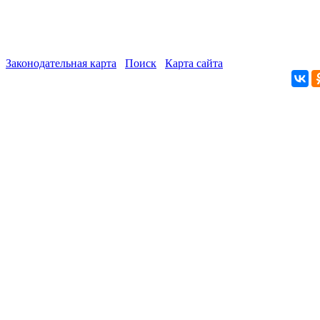
Законодательная карта
Поиск
Карта сайта