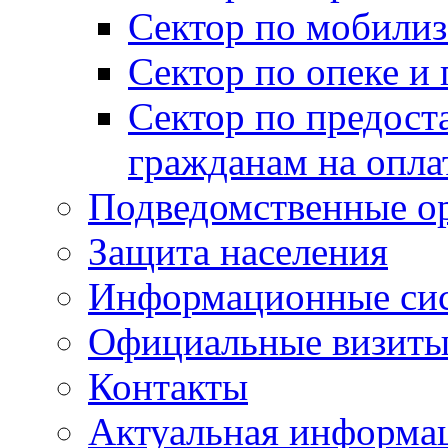
Сектор по мобилиз
Сектор по опеке и
Сектор по предост
гражданам на опл
Подведомственные о
Защита населения
Информационные си
Официальные визиты 
Контакты
Актуальная информа