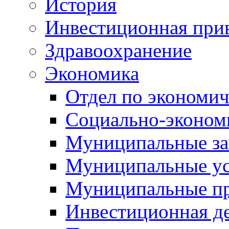
История
Инвестиционная прив
Здравоохранение
Экономика
Отдел по экономич
Социально-экономи
Муниципальные за
Муниципальные ус
Муниципальные п
Инвестиционная д