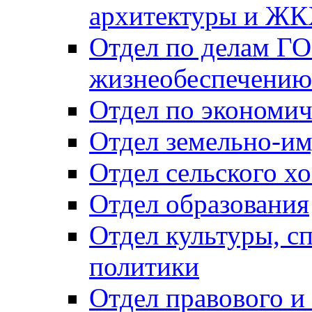
архитектуры и Ж
Отдел по делам ГО
жизнеобеспечению
Отдел по экономич
Отдел земельно-и
Отдел сельского хо
Отдел образования
Отдел культуры, с
политики
Отдел правового и