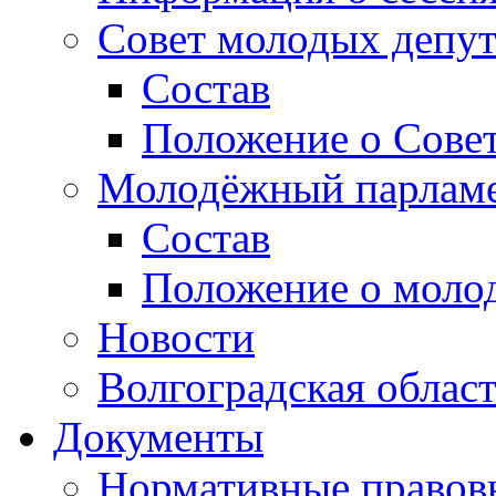
Совет молодых депут
Состав
Положение о Совет
Молодёжный парлам
Состав
Положение о моло
Новости
Волгоградская облас
Документы
Нормативные правов