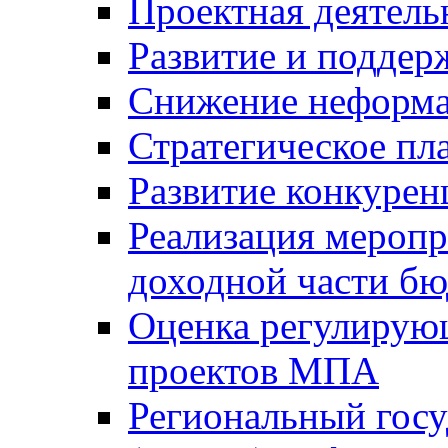
Проектная деятель
Развитие и поддер
Снижение неформа
Стратегическое пл
Развитие конкурен
Реализация мероп
доходной части б
Оценка регулирую
проектов МПА
Региональный госу