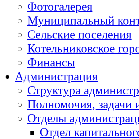
Фотогалерея
Муниципальный кон
Сельские поселения
Котельниковское гор
Финансы
Администрация
Структура администр
Полномочия, задачи 
Отделы администрац
Отдел капитальног