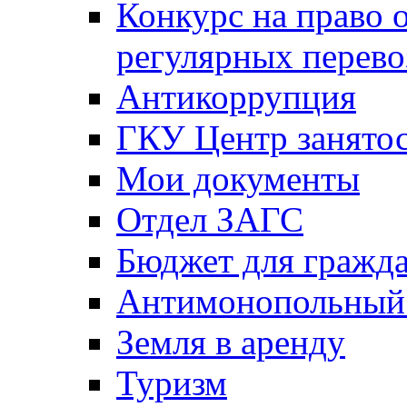
Конкурс на право 
регулярных перево
Антикоррупция
ГКУ Центр занятос
Мои документы
Отдел ЗАГС
Бюджет для гражд
Антимонопольный
Земля в аренду
Туризм