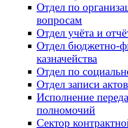
Отдел по организ
вопросам
Отдел учёта и отч
Отдел бюджетно-ф
казначейства
Отдел по социальн
Отдел записи акто
Исполнение перед
полномочий
Сектор контрактн