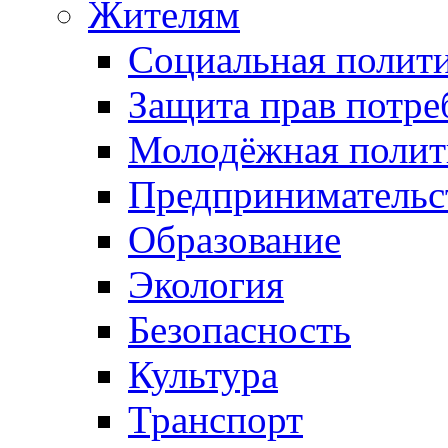
Жителям
Социальная полит
Защита прав потре
Молодёжная полит
Предпринимательс
Образование
Экология
Безопасность
Культура
Транспорт