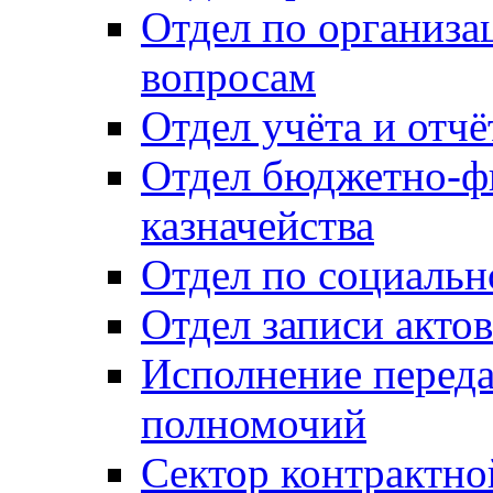
Отдел по организ
вопросам
Отдел учёта и отч
Отдел бюджетно-ф
казначейства
Отдел по социальн
Отдел записи акто
Исполнение перед
полномочий
Сектор контрактн