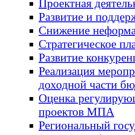
Проектная деятель
Развитие и поддер
Снижение неформа
Стратегическое пл
Развитие конкурен
Реализация мероп
доходной части б
Оценка регулирую
проектов МПА
Региональный госу