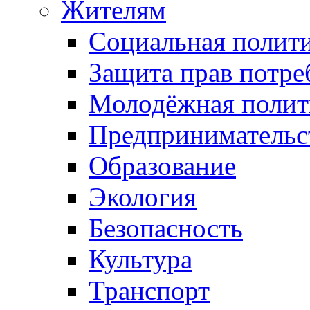
Жителям
Социальная полит
Защита прав потре
Молодёжная полит
Предпринимательс
Образование
Экология
Безопасность
Культура
Транспорт