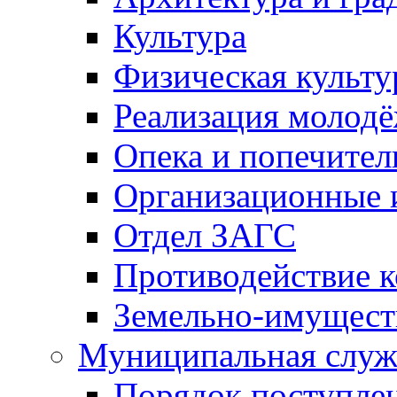
Культура
Физическая культу
Реализация молод
Опека и попечител
Организационные 
Отдел ЗАГС
Противодействие 
Земельно-имущест
Муниципальная служ
Порядок поступлен