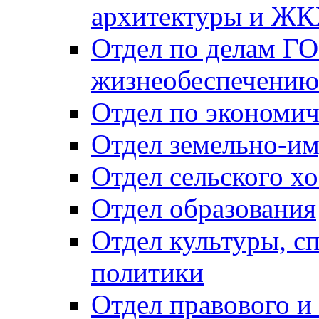
архитектуры и Ж
Отдел по делам ГО
жизнеобеспечению
Отдел по экономич
Отдел земельно-и
Отдел сельского хо
Отдел образования
Отдел культуры, с
политики
Отдел правового и