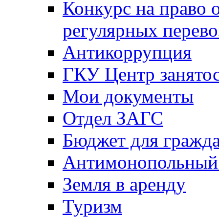
Конкурс на право 
регулярных перево
Антикоррупция
ГКУ Центр занятос
Мои документы
Отдел ЗАГС
Бюджет для гражд
Антимонопольный
Земля в аренду
Туризм