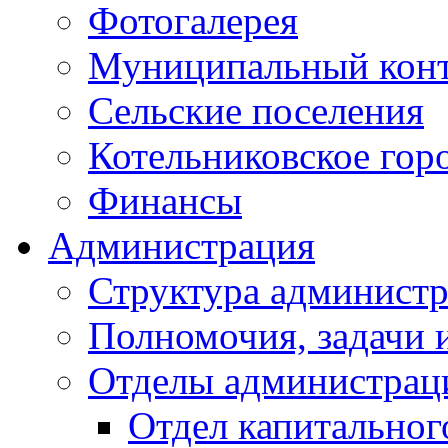
Фотогалерея
Муниципальный кон
Сельские поселения
Котельниковское гор
Финансы
Администрация
Структура администр
Полномочия, задачи 
Отделы администрац
Отдел капитальног