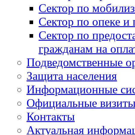
Сектор по мобилиз
Сектор по опеке и
Сектор по предост
гражданам на опл
Подведомственные о
Защита населения
Информационные си
Официальные визиты 
Контакты
Актуальная информа