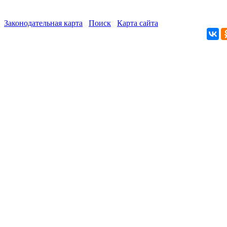
Законодательная карта
Поиск
Карта сайта