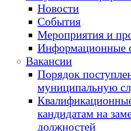
Новости
События
Мероприятия и пр
Информационные 
Вакансии
Порядок поступлен
муниципальную с
Квалификационные
кандидатам на зам
должностей