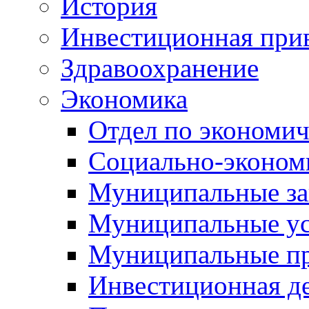
История
Инвестиционная прив
Здравоохранение
Экономика
Отдел по экономич
Социально-экономи
Муниципальные за
Муниципальные ус
Муниципальные п
Инвестиционная д