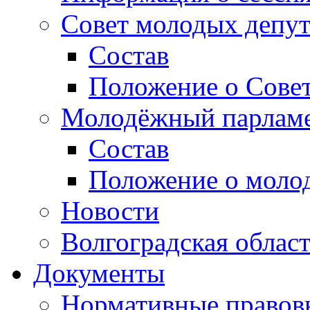
Совет молодых депут
Состав
Положение о Совет
Молодёжный парлам
Состав
Положение о моло
Новости
Волгоградская облас
Документы
Нормативные правов