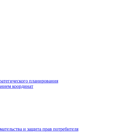
ратегического планирования
анием координат
мательства и защита прав потребителя