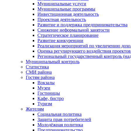
Муниципальные услуги
Муниципальные программы
Инвестиционная деятельность
Проектная деятельность
Развитие и поддержка предпринимательства
Снижение неформальной занятости
Стратегическое планирование
Развитие конкуренции
Реализация мероприятий по увеличению дохо
Оценка регулирующего воздействия проект
Региональный государственный контроль (над
Муниципальный контроль
Статистика
СМИ района
Гостям района
Вокзалы
Музеи
Гостиницы
Кафе, бистро
Туризм
Жителям
Социальная политика
Защита прав потребителей
Молодёжная политика
Предпринимательство