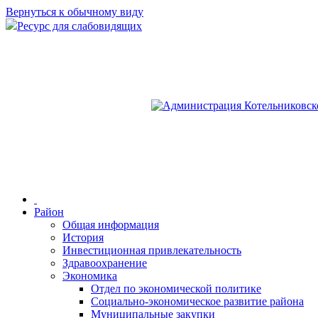
Вернуться к обычному виду
Ресурс для слабовидящих
Район
Общая информация
История
Инвестиционная привлекательность
Здравоохранение
Экономика
Отдел по экономической политике
Социально-экономическое развитие района
Муниципальные закупки