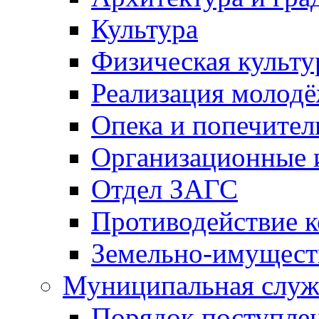
Культура
Физическая культу
Реализация молод
Опека и попечител
Организационные 
Отдел ЗАГС
Противодействие 
Земельно-имущест
Муниципальная служ
Порядок поступлен