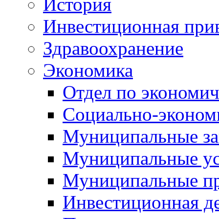
История
Инвестиционная прив
Здравоохранение
Экономика
Отдел по экономич
Социально-экономи
Муниципальные за
Муниципальные ус
Муниципальные п
Инвестиционная д