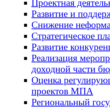
Проектная деятель
Развитие и поддер
Снижение неформа
Стратегическое пл
Развитие конкурен
Реализация мероп
доходной части б
Оценка регулирую
проектов МПА
Региональный госу