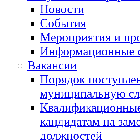
Новости
События
Мероприятия и пр
Информационные 
Вакансии
Порядок поступлен
муниципальную с
Квалификационные
кандидатам на зам
должностей