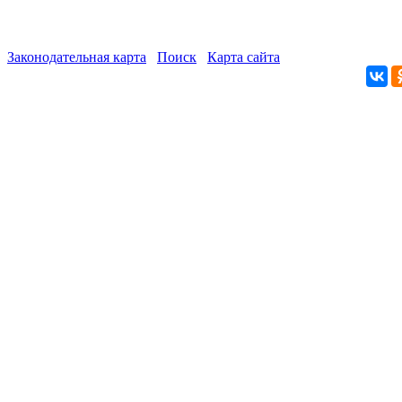
Законодательная карта
Поиск
Карта сайта