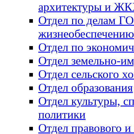
архитектуры и Ж
Отдел по делам ГО
жизнеобеспечению
Отдел по экономич
Отдел земельно-и
Отдел сельского хо
Отдел образования
Отдел культуры, с
политики
Отдел правового и