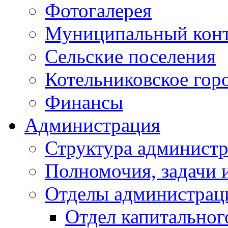
Фотогалерея
Муниципальный кон
Сельские поселения
Котельниковское гор
Финансы
Администрация
Структура администр
Полномочия, задачи 
Отделы администрац
Отдел капитальног