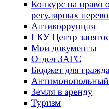
Конкурс на право 
регулярных перево
Антикоррупция
ГКУ Центр занятос
Мои документы
Отдел ЗАГС
Бюджет для гражд
Антимонопольный
Земля в аренду
Туризм