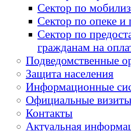
Сектор по мобилиз
Сектор по опеке и
Сектор по предост
гражданам на опл
Подведомственные о
Защита населения
Информационные си
Официальные визиты 
Контакты
Актуальная информа