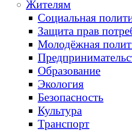
Жителям
Социальная полит
Защита прав потре
Молодёжная полит
Предпринимательс
Образование
Экология
Безопасность
Культура
Транспорт