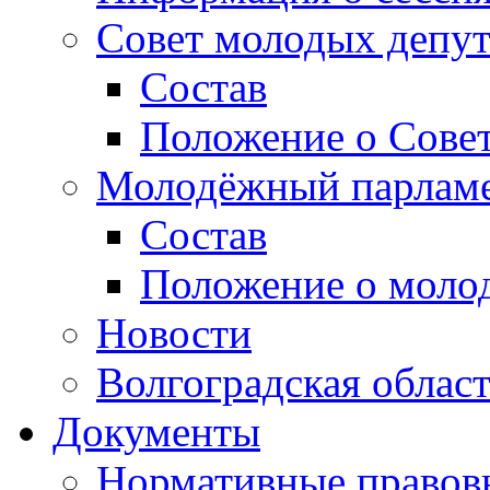
Совет молодых депут
Состав
Положение о Совет
Молодёжный парлам
Состав
Положение о моло
Новости
Волгоградская облас
Документы
Нормативные правов