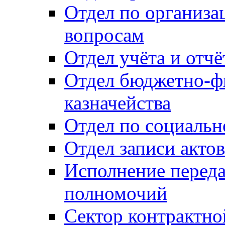
Отдел по организ
вопросам
Отдел учёта и отч
Отдел бюджетно-ф
казначейства
Отдел по социальн
Отдел записи акто
Исполнение перед
полномочий
Сектор контрактн