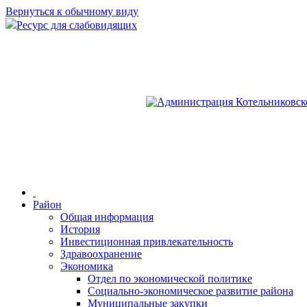
Вернуться к обычному виду
Ресурс для слабовидящих
Район
Общая информация
История
Инвестиционная привлекательность
Здравоохранение
Экономика
Отдел по экономической политике
Социально-экономическое развитие района
Муниципальные закупки