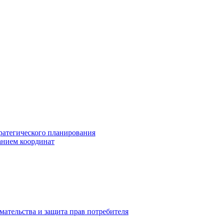
ратегического планирования
анием координат
мательства и защита прав потребителя