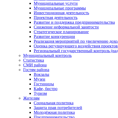
Муниципальные услуги
Муниципальные программы
Инвестиционная деятельность
Проектная деятельность
Развитие и поддержка предпринимательства
Снижение неформальной занятости
Стратегическое планирование
Развитие конкуренции
Реализация мероприятий по увеличению дохо
Оценка регулирующего воздействия проект
Региональный государственный контроль (над
Муниципальный контроль
Статистика
СМИ района
Гостям района
Вокзалы
Музеи
Гостиницы
Кафе, бистро
Туризм
Жителям
Социальная политика
Защита прав потребителей
Молодёжная политика
Предпринимательство