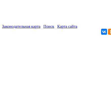
Законодательная карта
Поиск
Карта сайта