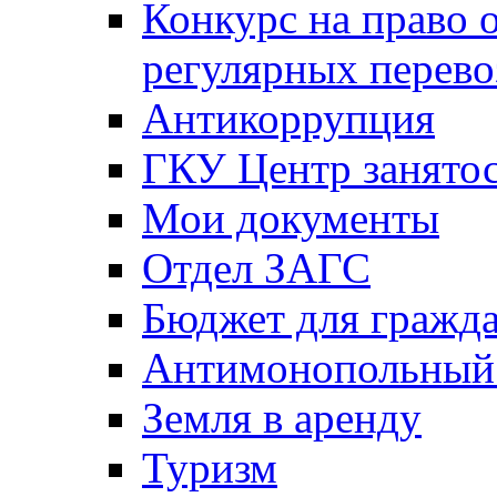
Конкурс на право 
регулярных перево
Антикоррупция
ГКУ Центр занятос
Мои документы
Отдел ЗАГС
Бюджет для гражд
Антимонопольный
Земля в аренду
Туризм