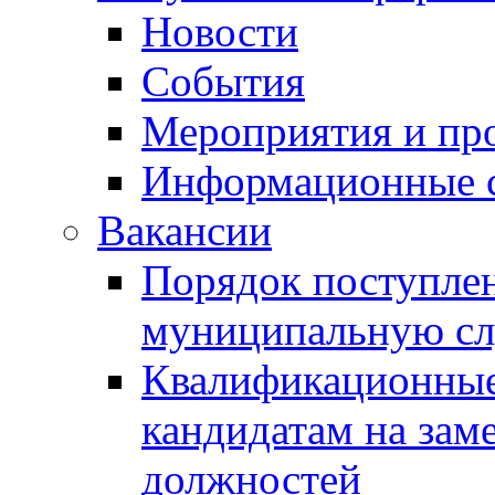
Новости
События
Мероприятия и пр
Информационные 
Вакансии
Порядок поступлен
муниципальную с
Квалификационные
кандидатам на зам
должностей