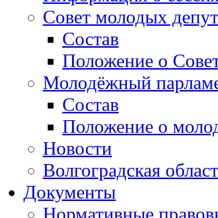
Совет молодых депут
Состав
Положение о Совет
Молодёжный парлам
Состав
Положение о моло
Новости
Волгоградская облас
Документы
Нормативные правов