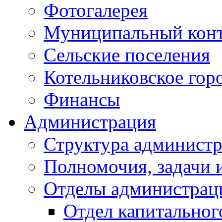
Фотогалерея
Муниципальный кон
Сельские поселения
Котельниковское гор
Финансы
Администрация
Структура администр
Полномочия, задачи 
Отделы администрац
Отдел капитальног