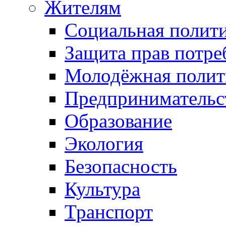
Жителям
Социальная полит
Защита прав потре
Молодёжная полит
Предпринимательс
Образование
Экология
Безопасность
Культура
Транспорт