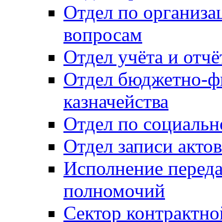
Отдел по организ
вопросам
Отдел учёта и отч
Отдел бюджетно-ф
казначейства
Отдел по социальн
Отдел записи акто
Исполнение перед
полномочий
Сектор контрактн