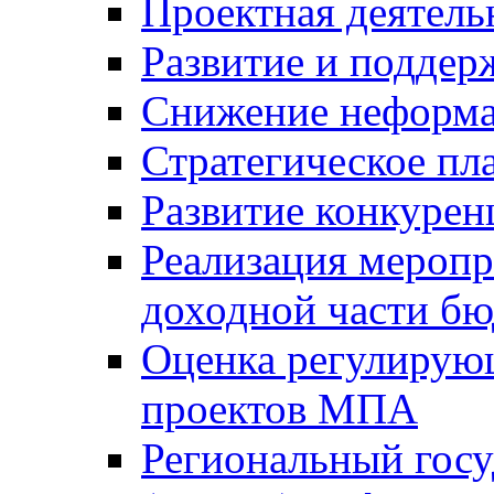
Проектная деятель
Развитие и поддер
Снижение неформа
Стратегическое пл
Развитие конкурен
Реализация мероп
доходной части б
Оценка регулирую
проектов МПА
Региональный госу