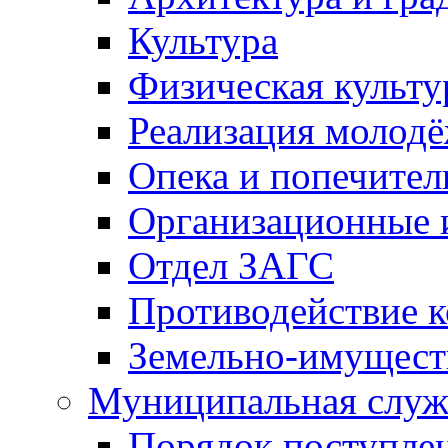
Культура
Физическая культу
Реализация молод
Опека и попечител
Организационные 
Отдел ЗАГС
Противодействие 
Земельно-имущест
Муниципальная служ
Порядок поступлен