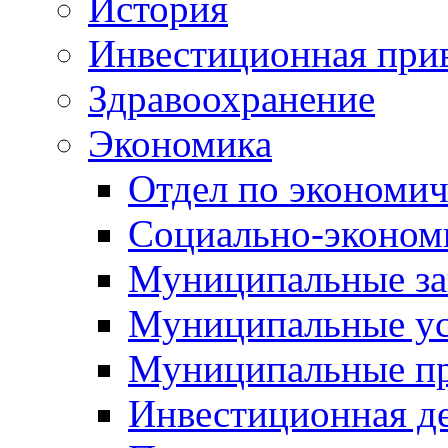
История
Инвестиционная прив
Здравоохранение
Экономика
Отдел по экономич
Социально-экономи
Муниципальные за
Муниципальные ус
Муниципальные п
Инвестиционная д