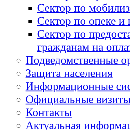
Сектор по мобилиз
Сектор по опеке и
Сектор по предост
гражданам на опл
Подведомственные о
Защита населения
Информационные си
Официальные визиты 
Контакты
Актуальная информа