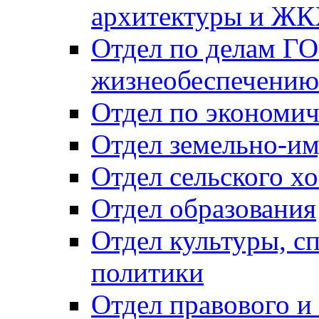
архитектуры и Ж
Отдел по делам ГО
жизнеобеспечению
Отдел по экономич
Отдел земельно-и
Отдел сельского хо
Отдел образования
Отдел культуры, с
политики
Отдел правового и