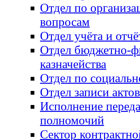
Отдел по организ
вопросам
Отдел учёта и отч
Отдел бюджетно-ф
казначейства
Отдел по социальн
Отдел записи акто
Исполнение перед
полномочий
Сектор контрактн