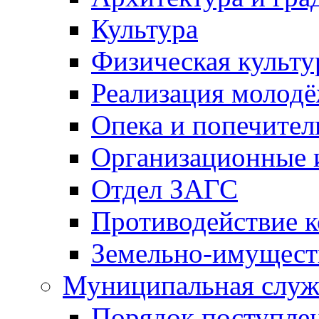
Культура
Физическая культу
Реализация молод
Опека и попечител
Организационные 
Отдел ЗАГС
Противодействие 
Земельно-имущест
Муниципальная служ
Порядок поступлен