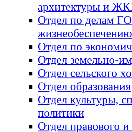
архитектуры и Ж
Отдел по делам ГО
жизнеобеспечению
Отдел по экономич
Отдел земельно-и
Отдел сельского хо
Отдел образования
Отдел культуры, с
политики
Отдел правового и