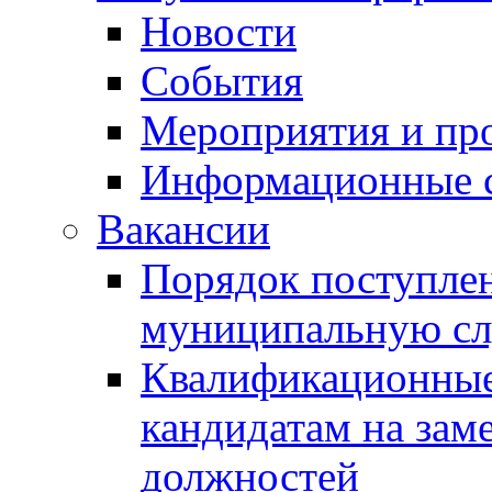
Новости
События
Мероприятия и пр
Информационные 
Вакансии
Порядок поступлен
муниципальную с
Квалификационные
кандидатам на зам
должностей