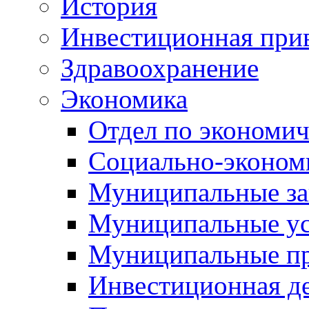
История
Инвестиционная прив
Здравоохранение
Экономика
Отдел по экономич
Социально-экономи
Муниципальные за
Муниципальные ус
Муниципальные п
Инвестиционная д