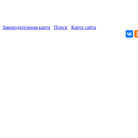
Законодательная карта
Поиск
Карта сайта