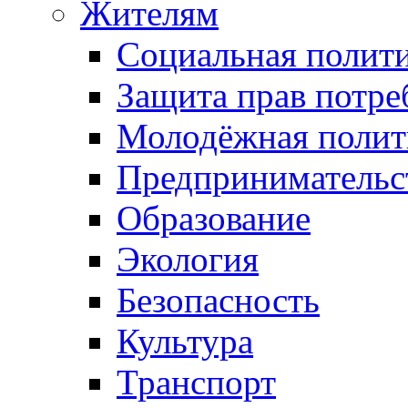
Жителям
Социальная полит
Защита прав потре
Молодёжная полит
Предпринимательс
Образование
Экология
Безопасность
Культура
Транспорт