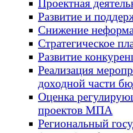
Проектная деятель
Развитие и поддер
Снижение неформа
Стратегическое пл
Развитие конкурен
Реализация мероп
доходной части б
Оценка регулирую
проектов МПА
Региональный госу