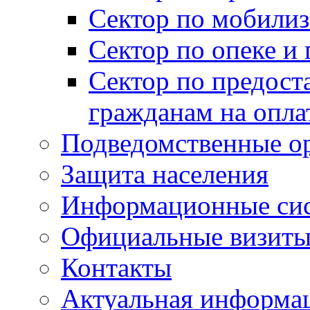
Сектор по мобилиз
Сектор по опеке и
Сектор по предост
гражданам на опл
Подведомственные о
Защита населения
Информационные си
Официальные визиты 
Контакты
Актуальная информа