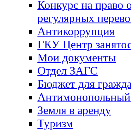
Конкурс на право 
регулярных перево
Антикоррупция
ГКУ Центр занятос
Мои документы
Отдел ЗАГС
Бюджет для гражд
Антимонопольный
Земля в аренду
Туризм