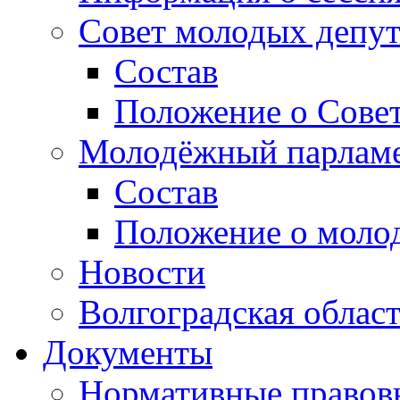
Совет молодых депут
Состав
Положение о Совет
Молодёжный парлам
Состав
Положение о моло
Новости
Волгоградская облас
Документы
Нормативные правов