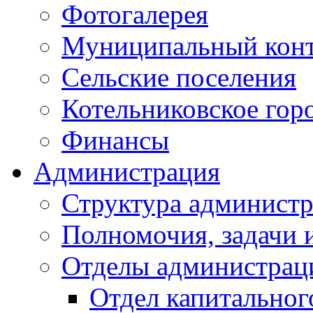
Фотогалерея
Муниципальный кон
Сельские поселения
Котельниковское гор
Финансы
Администрация
Структура администр
Полномочия, задачи 
Отделы администрац
Отдел капитальног