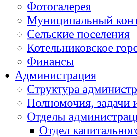
Фотогалерея
Муниципальный кон
Сельские поселения
Котельниковское гор
Финансы
Администрация
Структура администр
Полномочия, задачи 
Отделы администрац
Отдел капитальног