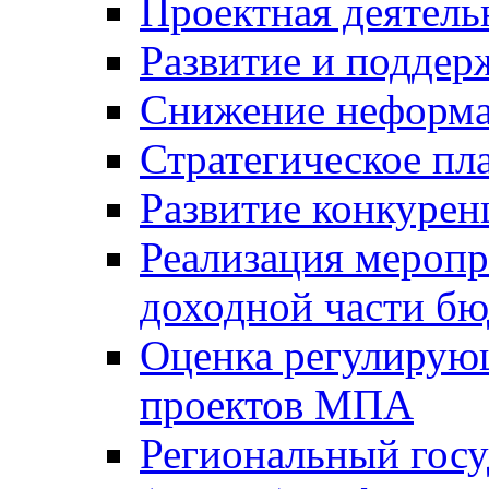
Проектная деятель
Развитие и поддер
Снижение неформа
Стратегическое пл
Развитие конкурен
Реализация мероп
доходной части б
Оценка регулирую
проектов МПА
Региональный госу