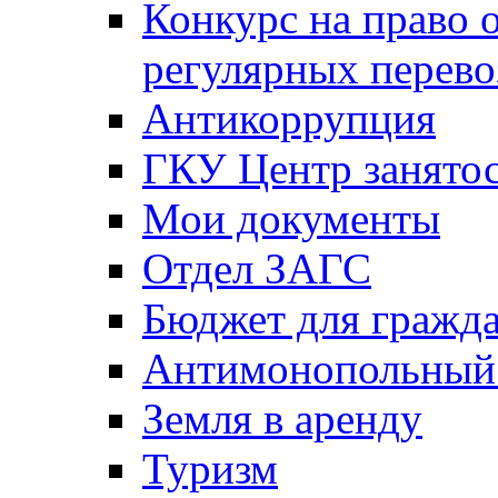
Конкурс на право 
регулярных перево
Антикоррупция
ГКУ Центр занятос
Мои документы
Отдел ЗАГС
Бюджет для гражд
Антимонопольный
Земля в аренду
Туризм