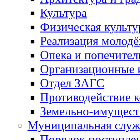
Культура
Физическая культу
Реализация молод
Опека и попечител
Организационные 
Отдел ЗАГС
Противодействие 
Земельно-имущест
Муниципальная служ
Порядок поступлен