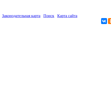
Законодательная карта
Поиск
Карта сайта