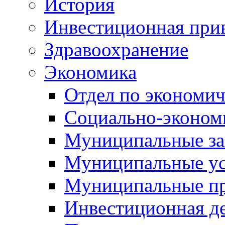
История
Инвестиционная прив
Здравоохранение
Экономика
Отдел по экономич
Социально-экономи
Муниципальные за
Муниципальные ус
Муниципальные п
Инвестиционная д