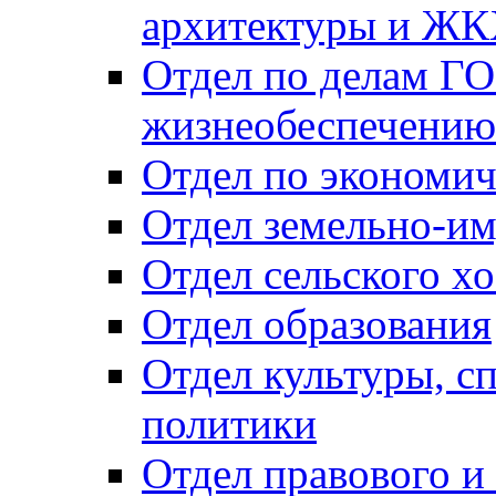
архитектуры и Ж
Отдел по делам ГО
жизнеобеспечению
Отдел по экономич
Отдел земельно-и
Отдел сельского хо
Отдел образования
Отдел культуры, с
политики
Отдел правового и