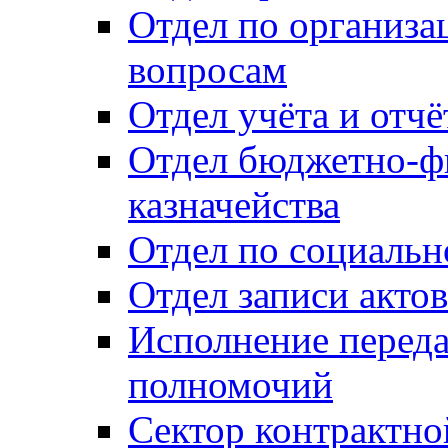
Отдел по организ
вопросам
Отдел учёта и отч
Отдел бюджетно-ф
казначейства
Отдел по социальн
Отдел записи акто
Исполнение перед
полномочий
Сектор контрактн