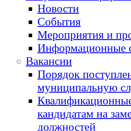
Новости
События
Мероприятия и пр
Информационные 
Вакансии
Порядок поступлен
муниципальную с
Квалификационные
кандидатам на зам
должностей