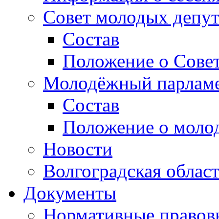
Совет молодых депут
Состав
Положение о Совет
Молодёжный парлам
Состав
Положение о моло
Новости
Волгоградская облас
Документы
Нормативные правов