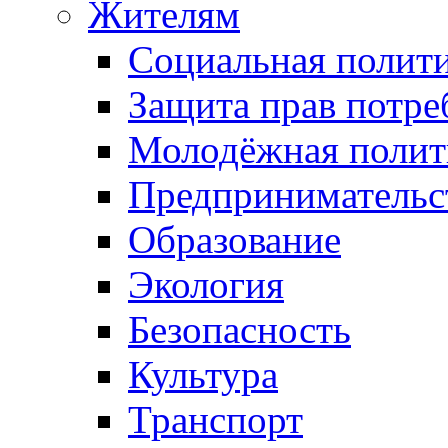
Жителям
Социальная полит
Защита прав потре
Молодёжная полит
Предпринимательс
Образование
Экология
Безопасность
Культура
Транспорт