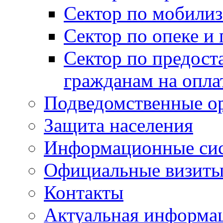
Сектор по мобилиз
Сектор по опеке и
Сектор по предост
гражданам на опл
Подведомственные о
Защита населения
Информационные си
Официальные визиты 
Контакты
Актуальная информа