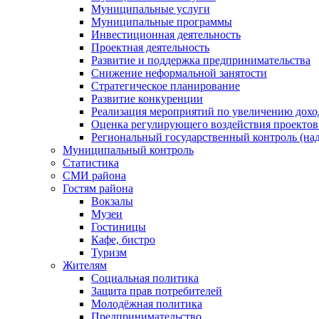
Муниципальные услуги
Муниципальные программы
Инвестиционная деятельность
Проектная деятельность
Развитие и поддержка предпринимательства
Снижение неформальной занятости
Стратегическое планирование
Развитие конкуренции
Реализация мероприятий по увеличению дохо
Оценка регулирующего воздействия проект
Региональный государственный контроль (над
Муниципальный контроль
Статистика
СМИ района
Гостям района
Вокзалы
Музеи
Гостиницы
Кафе, бистро
Туризм
Жителям
Социальная политика
Защита прав потребителей
Молодёжная политика
Предпринимательство