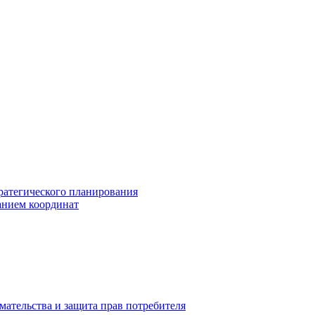
ратегического планирования
анием координат
мательства и защита прав потребителя