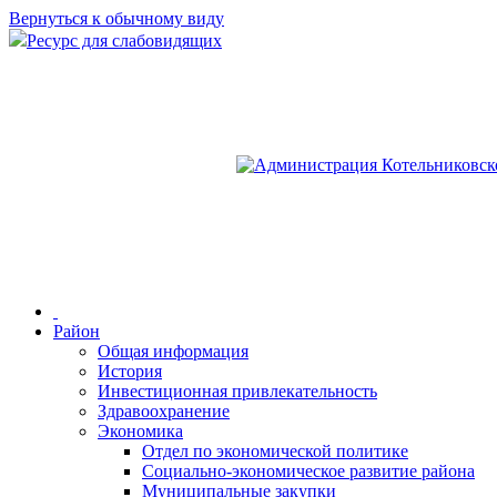
Вернуться к обычному виду
Ресурс для слабовидящих
Район
Общая информация
История
Инвестиционная привлекательность
Здравоохранение
Экономика
Отдел по экономической политике
Социально-экономическое развитие района
Муниципальные закупки