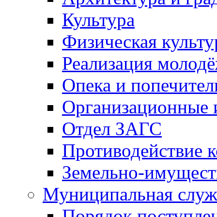
Культура
Физическая культу
Реализация молод
Опека и попечител
Организационные 
Отдел ЗАГС
Противодействие 
Земельно-имущест
Муниципальная служ
Порядок поступлен