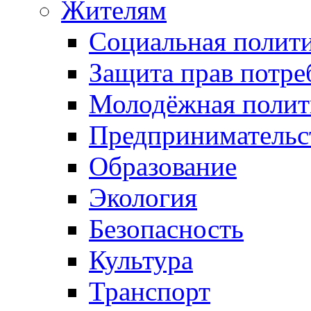
Жителям
Социальная полит
Защита прав потре
Молодёжная полит
Предпринимательс
Образование
Экология
Безопасность
Культура
Транспорт