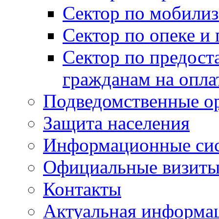
Сектор по мобилиз
Сектор по опеке и
Сектор по предост
гражданам на опл
Подведомственные о
Защита населения
Информационные си
Официальные визиты 
Контакты
Актуальная информа