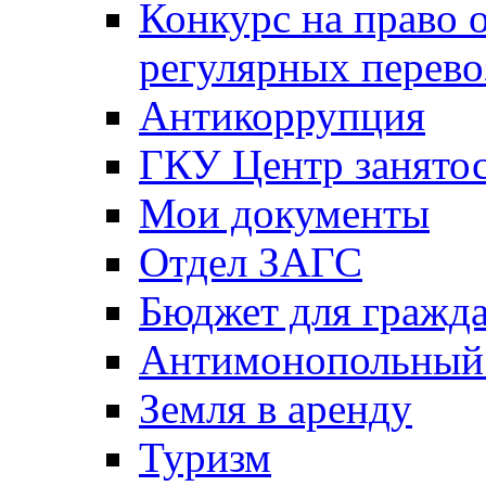
Конкурс на право 
регулярных перево
Антикоррупция
ГКУ Центр занятос
Мои документы
Отдел ЗАГС
Бюджет для гражд
Антимонопольный
Земля в аренду
Туризм