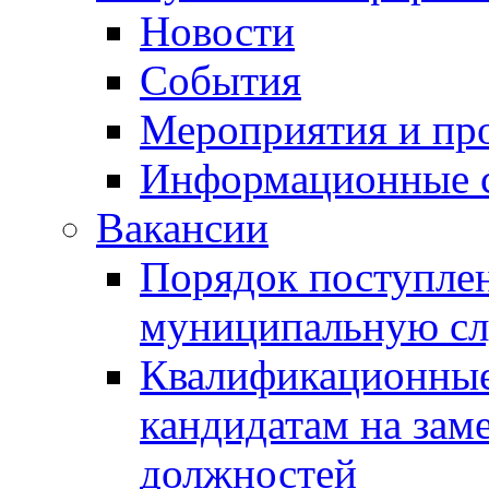
Новости
События
Мероприятия и пр
Информационные 
Вакансии
Порядок поступлен
муниципальную с
Квалификационные
кандидатам на зам
должностей