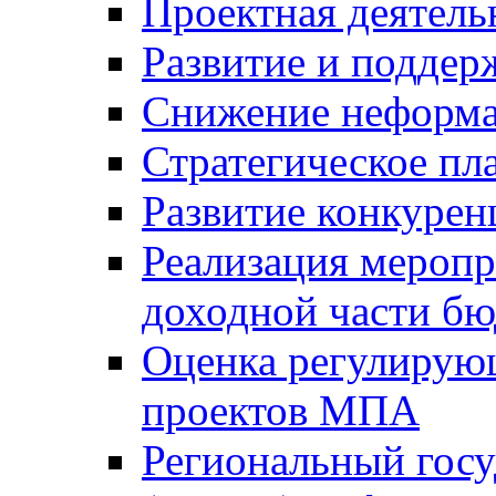
Проектная деятель
Развитие и поддер
Снижение неформа
Стратегическое пл
Развитие конкурен
Реализация мероп
доходной части б
Оценка регулирую
проектов МПА
Региональный госу