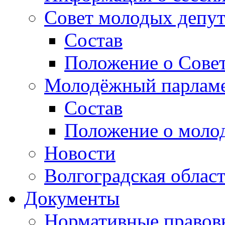
Совет молодых депут
Состав
Положение о Совет
Молодёжный парлам
Состав
Положение о моло
Новости
Волгоградская облас
Документы
Нормативные правов