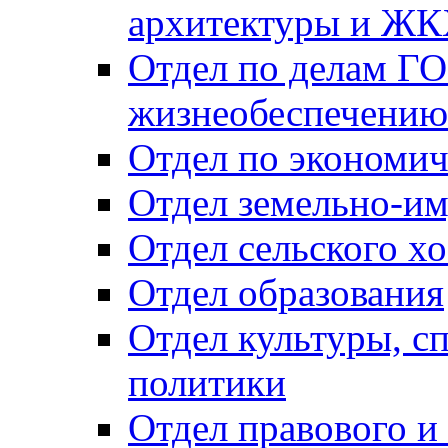
архитектуры и Ж
Отдел по делам ГО
жизнеобеспечению
Отдел по экономич
Отдел земельно-и
Отдел сельского хо
Отдел образования
Отдел культуры, с
политики
Отдел правового и