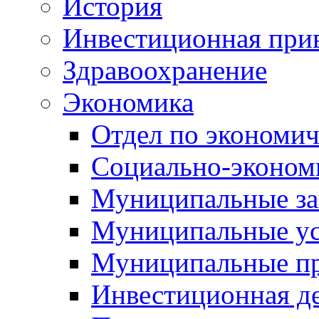
История
Инвестиционная прив
Здравоохранение
Экономика
Отдел по экономич
Социально-экономи
Муниципальные за
Муниципальные ус
Муниципальные п
Инвестиционная д