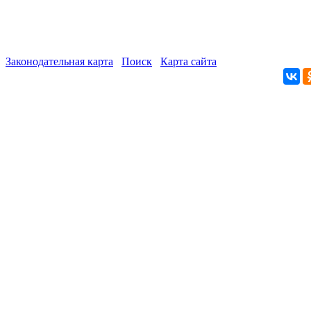
Законодательная карта
Поиск
Карта сайта