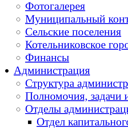
Фотогалерея
Муниципальный кон
Сельские поселения
Котельниковское гор
Финансы
Администрация
Структура администр
Полномочия, задачи 
Отделы администрац
Отдел капитальног