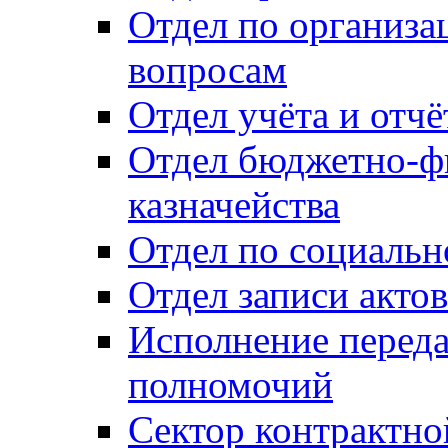
Отдел по организ
вопросам
Отдел учёта и отч
Отдел бюджетно-ф
казначейства
Отдел по социальн
Отдел записи акто
Исполнение перед
полномочий
Сектор контрактн