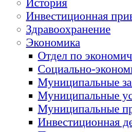
История
Инвестиционная прив
Здравоохранение
Экономика
Отдел по экономич
Социально-экономи
Муниципальные за
Муниципальные ус
Муниципальные п
Инвестиционная д