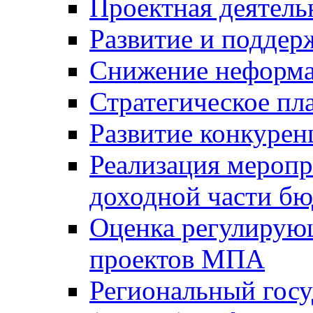
Проектная деятель
Развитие и поддер
Снижение неформа
Стратегическое пл
Развитие конкурен
Реализация мероп
доходной части б
Оценка регулирую
проектов МПА
Региональный госу