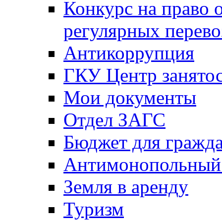
Конкурс на право 
регулярных перево
Антикоррупция
ГКУ Центр занятос
Мои документы
Отдел ЗАГС
Бюджет для гражд
Антимонопольный
Земля в аренду
Туризм