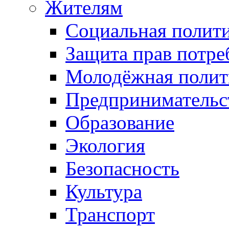
Жителям
Социальная полит
Защита прав потре
Молодёжная полит
Предпринимательс
Образование
Экология
Безопасность
Культура
Транспорт