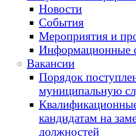
Новости
События
Мероприятия и пр
Информационные 
Вакансии
Порядок поступлен
муниципальную с
Квалификационные
кандидатам на зам
должностей