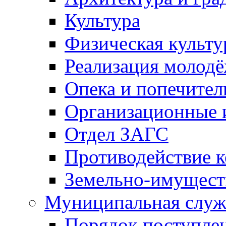
Культура
Физическая культу
Реализация молод
Опека и попечител
Организационные 
Отдел ЗАГС
Противодействие 
Земельно-имущест
Муниципальная служ
Порядок поступлен