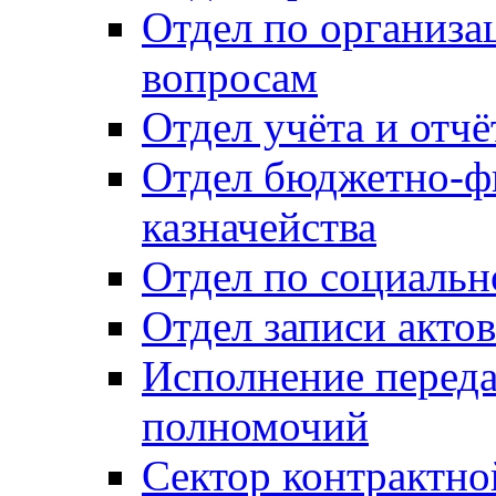
Отдел по организ
вопросам
Отдел учёта и отч
Отдел бюджетно-ф
казначейства
Отдел по социальн
Отдел записи акто
Исполнение перед
полномочий
Сектор контрактн