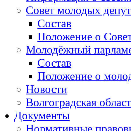
Совет молодых депут
Состав
Положение о Совет
Молодёжный парлам
Состав
Положение о моло
Новости
Волгоградская облас
Документы
Нормативные правов