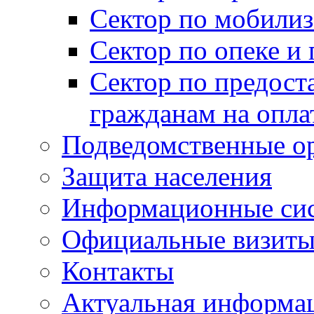
Сектор по мобилиз
Сектор по опеке и
Сектор по предост
гражданам на опл
Подведомственные о
Защита населения
Информационные си
Официальные визиты 
Контакты
Актуальная информа