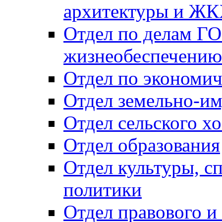
архитектуры и Ж
Отдел по делам ГО
жизнеобеспечению
Отдел по экономич
Отдел земельно-и
Отдел сельского хо
Отдел образования
Отдел культуры, с
политики
Отдел правового и