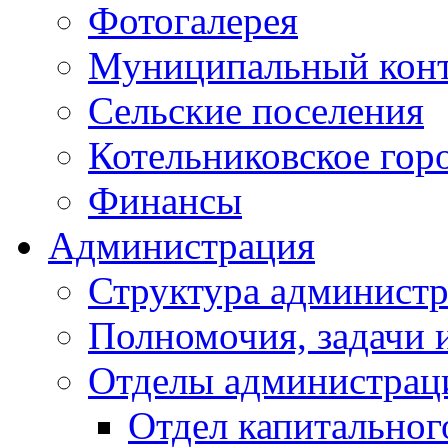
Фотогалерея
Муниципальный кон
Сельские поселения
Котельниковское гор
Финансы
Администрация
Структура администр
Полномочия, задачи 
Отделы администрац
Отдел капитальног