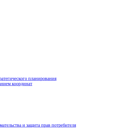
ратегического планирования
анием координат
мательства и защита прав потребителя