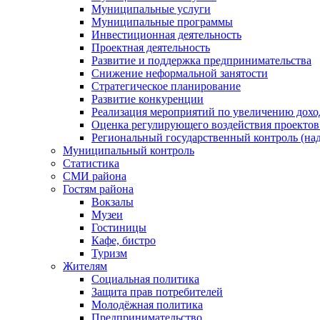
Муниципальные услуги
Муниципальные программы
Инвестиционная деятельность
Проектная деятельность
Развитие и поддержка предпринимательства
Снижение неформальной занятости
Стратегическое планирование
Развитие конкуренции
Реализация мероприятий по увеличению дохо
Оценка регулирующего воздействия проект
Региональный государственный контроль (над
Муниципальный контроль
Статистика
СМИ района
Гостям района
Вокзалы
Музеи
Гостиницы
Кафе, бистро
Туризм
Жителям
Социальная политика
Защита прав потребителей
Молодёжная политика
Предпринимательство