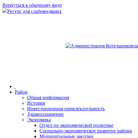
Вернуться к обычному виду
Ресурс для слабовидящих
Район
Общая информация
История
Инвестиционная привлекательность
Здравоохранение
Экономика
Отдел по экономической политике
Социально-экономическое развитие района
Муниципальные закупки