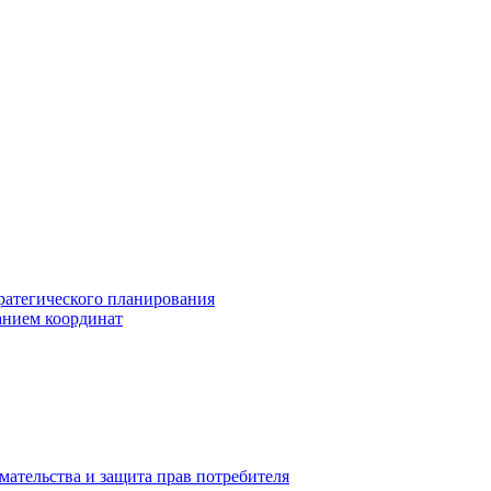
ратегического планирования
анием координат
мательства и защита прав потребителя