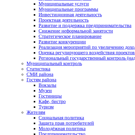
Муниципальные услуги
Муниципальные программы
Инвестиционная деятельность
Проектная деятельность
Развитие и поддержка предпринимательства
Снижение неформальной занятости
Стратегическое планирование
Развитие конкуренции
Реализация мероприятий по увеличению дохо
Оценка регулирующего воздействия проект
Региональный государственный контроль (над
Муниципальный контроль
Статистика
СМИ района
Гостям района
Вокзалы
Музеи
Гостиницы
Кафе, бистро
Туризм
Жителям
Социальная политика
Защита прав потребителей
Молодёжная политика
Предпринимательство