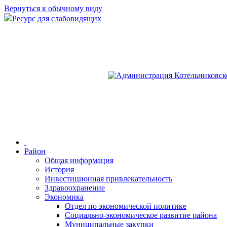
Вернуться к обычному виду
Ресурс для слабовидящих
Район
Общая информация
История
Инвестиционная привлекательность
Здравоохранение
Экономика
Отдел по экономической политике
Социально-экономическое развитие района
Муниципальные закупки