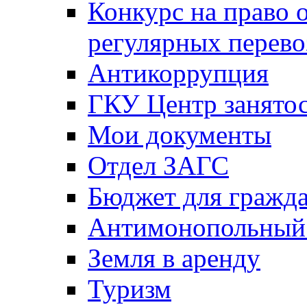
Конкурс на право 
регулярных перево
Антикоррупция
ГКУ Центр занятос
Мои документы
Отдел ЗАГС
Бюджет для гражд
Антимонопольный
Земля в аренду
Туризм