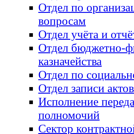
Отдел по организ
вопросам
Отдел учёта и отч
Отдел бюджетно-ф
казначейства
Отдел по социальн
Отдел записи акто
Исполнение перед
полномочий
Сектор контрактн