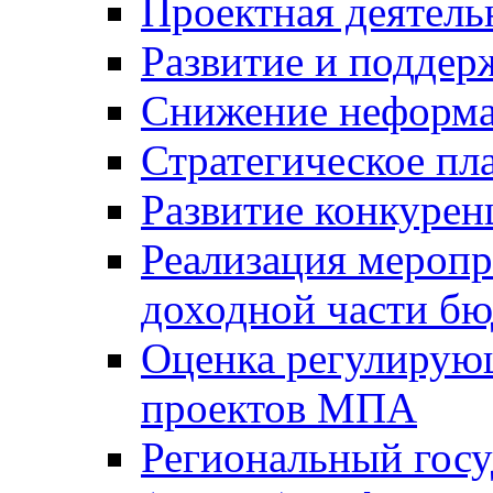
Проектная деятель
Развитие и поддер
Снижение неформа
Стратегическое пл
Развитие конкурен
Реализация мероп
доходной части б
Оценка регулирую
проектов МПА
Региональный госу