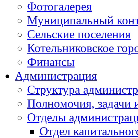
Фотогалерея
Муниципальный кон
Сельские поселения
Котельниковское гор
Финансы
Администрация
Структура администр
Полномочия, задачи 
Отделы администрац
Отдел капитальног