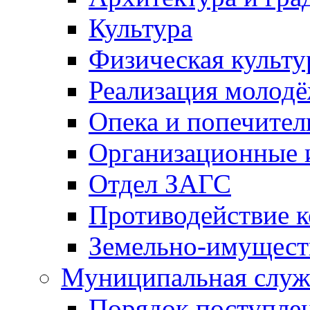
Культура
Физическая культу
Реализация молод
Опека и попечител
Организационные 
Отдел ЗАГС
Противодействие 
Земельно-имущест
Муниципальная служ
Порядок поступлен