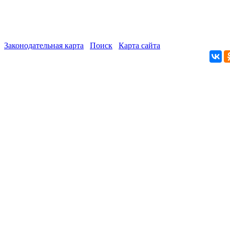
Законодательная карта
Поиск
Карта сайта