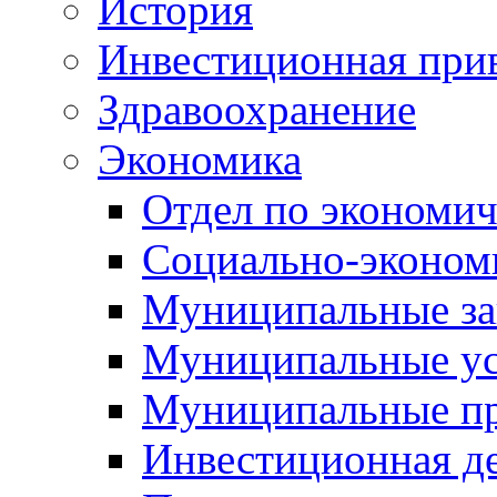
История
Инвестиционная прив
Здравоохранение
Экономика
Отдел по экономич
Социально-экономи
Муниципальные за
Муниципальные ус
Муниципальные п
Инвестиционная д