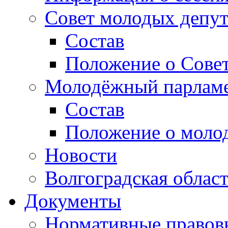
Совет молодых депут
Состав
Положение о Совет
Молодёжный парлам
Состав
Положение о моло
Новости
Волгоградская облас
Документы
Нормативные правов