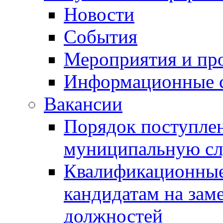
Новости
События
Мероприятия и пр
Информационные 
Вакансии
Порядок поступлен
муниципальную с
Квалификационные
кандидатам на зам
должностей