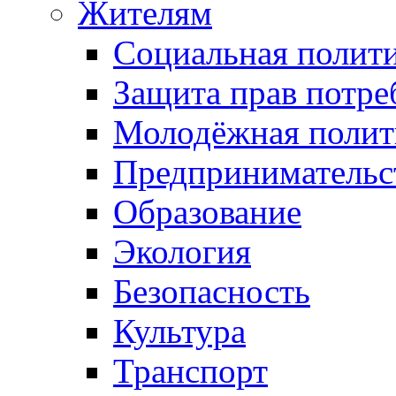
Жителям
Социальная полит
Защита прав потре
Молодёжная полит
Предпринимательс
Образование
Экология
Безопасность
Культура
Транспорт