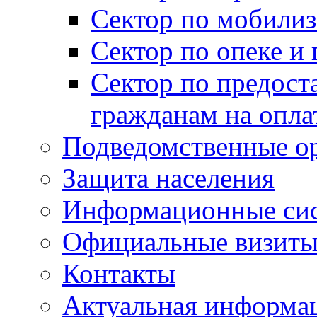
Сектор по мобилиз
Сектор по опеке и
Сектор по предост
гражданам на опл
Подведомственные о
Защита населения
Информационные си
Официальные визиты 
Контакты
Актуальная информа