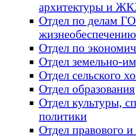
архитектуры и Ж
Отдел по делам ГО
жизнеобеспечению
Отдел по экономич
Отдел земельно-и
Отдел сельского хо
Отдел образования
Отдел культуры, с
политики
Отдел правового и