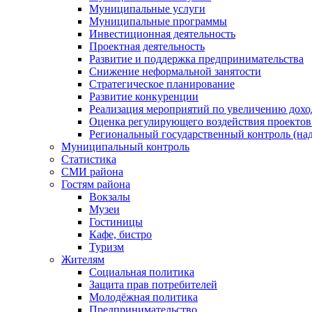
Муниципальные услуги
Муниципальные программы
Инвестиционная деятельность
Проектная деятельность
Развитие и поддержка предпринимательства
Снижение неформальной занятости
Стратегическое планирование
Развитие конкуренции
Реализация мероприятий по увеличению дохо
Оценка регулирующего воздействия проект
Региональный государственный контроль (над
Муниципальный контроль
Статистика
СМИ района
Гостям района
Вокзалы
Музеи
Гостиницы
Кафе, бистро
Туризм
Жителям
Социальная политика
Защита прав потребителей
Молодёжная политика
Предпринимательство