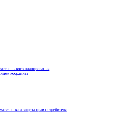
ратегического планирования
анием координат
мательства и защита прав потребителя