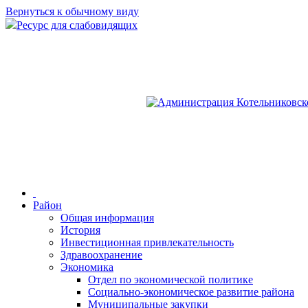
Вернуться к обычному виду
Ресурс для слабовидящих
Район
Общая информация
История
Инвестиционная привлекательность
Здравоохранение
Экономика
Отдел по экономической политике
Социально-экономическое развитие района
Муниципальные закупки