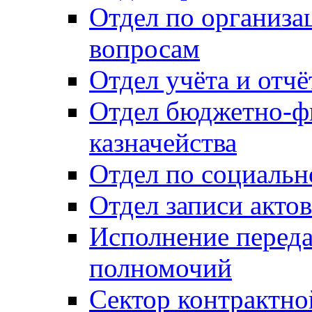
Отдел по организ
вопросам
Отдел учёта и отч
Отдел бюджетно-ф
казначейства
Отдел по социальн
Отдел записи акто
Исполнение перед
полномочий
Сектор контрактн