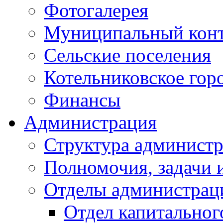
Фотогалерея
Муниципальный кон
Сельские поселения
Котельниковское гор
Финансы
Администрация
Структура администр
Полномочия, задачи 
Отделы администрац
Отдел капитальног