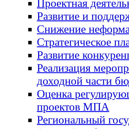
Проектная деятель
Развитие и поддер
Снижение неформа
Стратегическое пл
Развитие конкурен
Реализация мероп
доходной части б
Оценка регулирую
проектов МПА
Региональный госу