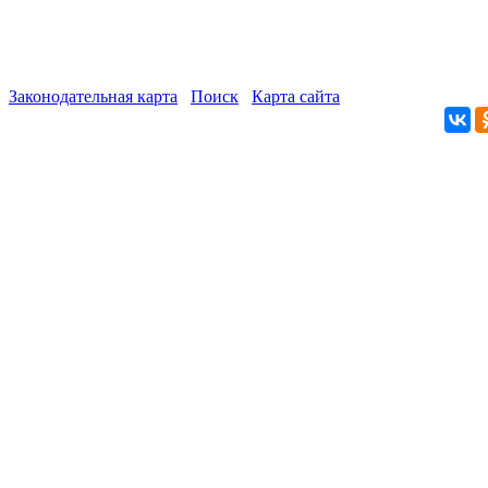
Законодательная карта
Поиск
Карта сайта