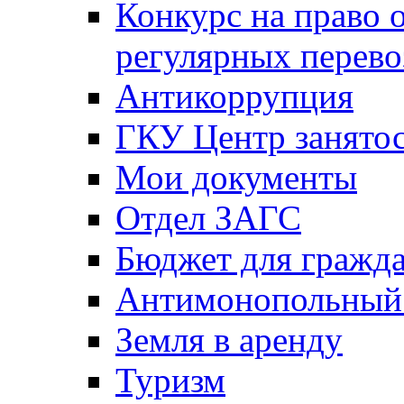
Конкурс на право 
регулярных перево
Антикоррупция
ГКУ Центр занятос
Мои документы
Отдел ЗАГС
Бюджет для гражд
Антимонопольный
Земля в аренду
Туризм