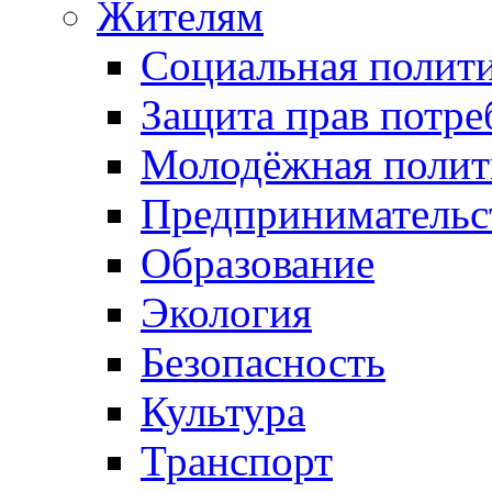
Жителям
Социальная полит
Защита прав потре
Молодёжная полит
Предпринимательс
Образование
Экология
Безопасность
Культура
Транспорт