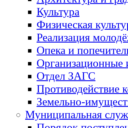
Культура
Физическая культу
Реализация молод
Опека и попечител
Организационные 
Отдел ЗАГС
Противодействие 
Земельно-имущест
Муниципальная служ
Порядок поступлен