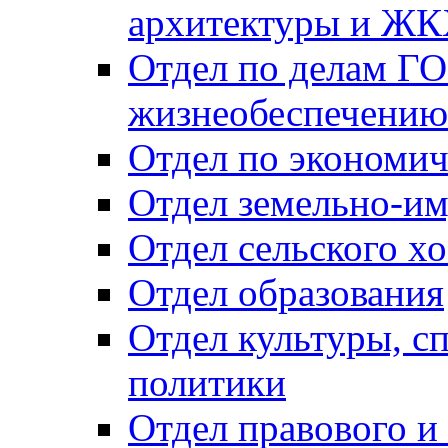
архитектуры и Ж
Отдел по делам ГО
жизнеобеспечению
Отдел по экономич
Отдел земельно-и
Отдел сельского хо
Отдел образования
Отдел культуры, с
политики
Отдел правового и