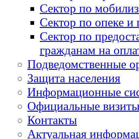
Сектор по мобилиз
Сектор по опеке и
Сектор по предост
гражданам на опл
Подведомственные о
Защита населения
Информационные си
Официальные визиты 
Контакты
Актуальная информа