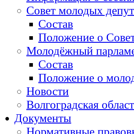
Совет молодых депут
Состав
Положение о Совет
Молодёжный парлам
Состав
Положение о моло
Новости
Волгоградская облас
Документы
Нормативные правов