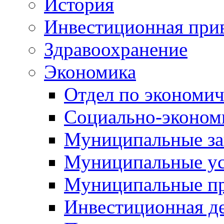
История
Инвестиционная прив
Здравоохранение
Экономика
Отдел по экономич
Социально-экономи
Муниципальные за
Муниципальные ус
Муниципальные п
Инвестиционная д