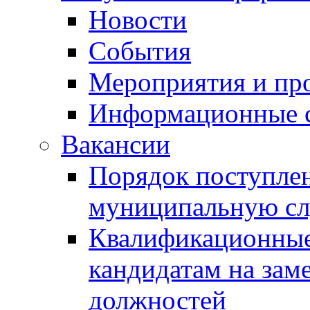
Новости
События
Мероприятия и пр
Информационные 
Вакансии
Порядок поступлен
муниципальную с
Квалификационные
кандидатам на зам
должностей