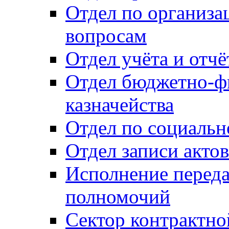
Отдел по организ
вопросам
Отдел учёта и отч
Отдел бюджетно-ф
казначейства
Отдел по социальн
Отдел записи акто
Исполнение перед
полномочий
Сектор контрактн