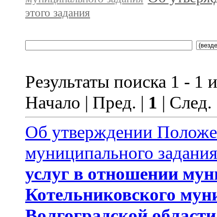
этого задания
Результаты поиска 1 - 1 и
Начало | Пред. |
1
| След.
Об утверждении Положе
муниципального задани
услуг
в отношении му
Котельниковского мун
Волгоградской области