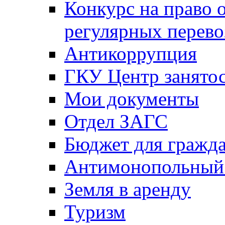
Конкурс на право 
регулярных перево
Антикоррупция
ГКУ Центр занятос
Мои документы
Отдел ЗАГС
Бюджет для гражд
Антимонопольный
Земля в аренду
Туризм