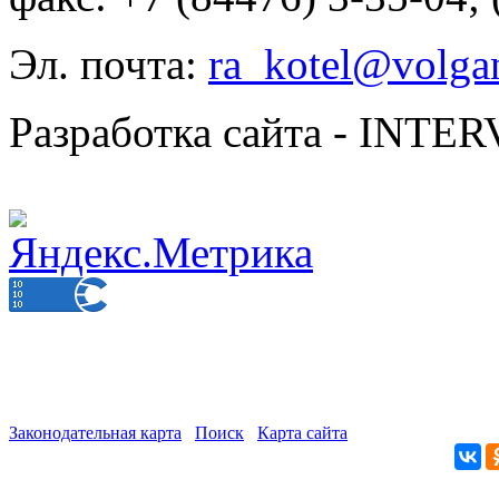
Эл. почта:
ra_kotel@volgan
Разработка сайта - INT
Законодательная карта
Поиск
Карта сайта