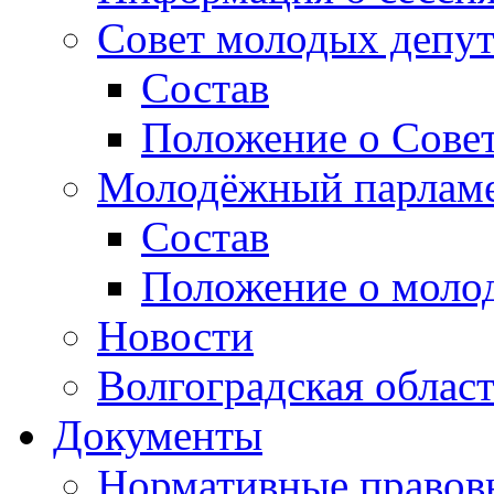
Совет молодых депут
Состав
Положение о Совет
Молодёжный парлам
Состав
Положение о моло
Новости
Волгоградская облас
Документы
Нормативные правов