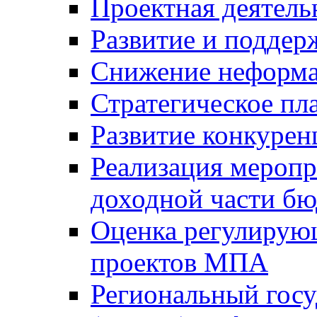
Проектная деятель
Развитие и поддер
Снижение неформа
Стратегическое пл
Развитие конкурен
Реализация мероп
доходной части б
Оценка регулирую
проектов МПА
Региональный госу