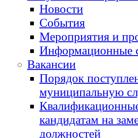
Новости
События
Мероприятия и пр
Информационные 
Вакансии
Порядок поступлен
муниципальную с
Квалификационные
кандидатам на зам
должностей