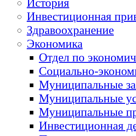
История
Инвестиционная прив
Здравоохранение
Экономика
Отдел по экономич
Социально-экономи
Муниципальные за
Муниципальные ус
Муниципальные п
Инвестиционная д