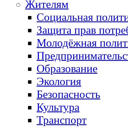
Жителям
Социальная полит
Защита прав потре
Молодёжная полит
Предпринимательс
Образование
Экология
Безопасность
Культура
Транспорт