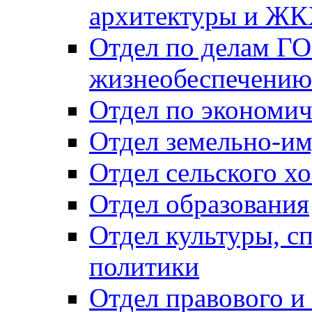
архитектуры и Ж
Отдел по делам ГО
жизнеобеспечению
Отдел по экономич
Отдел земельно-и
Отдел сельского хо
Отдел образования
Отдел культуры, с
политики
Отдел правового и