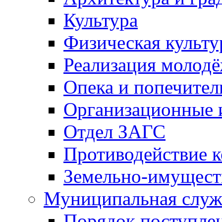
Культура
Физическая культу
Реализация молод
Опека и попечител
Организационные 
Отдел ЗАГС
Противодействие 
Земельно-имущест
Муниципальная служ
Порядок поступлен