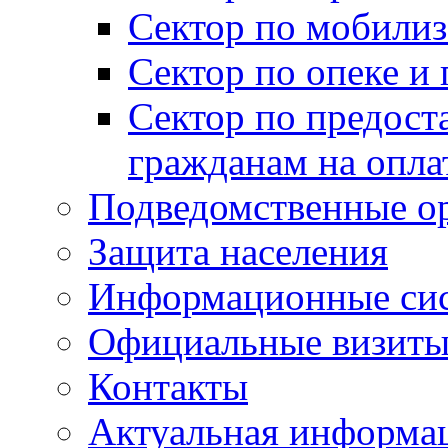
Сектор по мобилиз
Сектор по опеке и
Сектор по предост
гражданам на опл
Подведомственные о
Защита населения
Информационные си
Официальные визиты 
Контакты
Актуальная информа