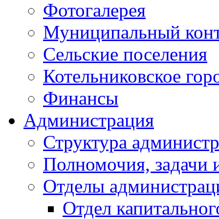
Фотогалерея
Муниципальный кон
Сельские поселения
Котельниковское гор
Финансы
Администрация
Структура администр
Полномочия, задачи 
Отделы администрац
Отдел капитальног