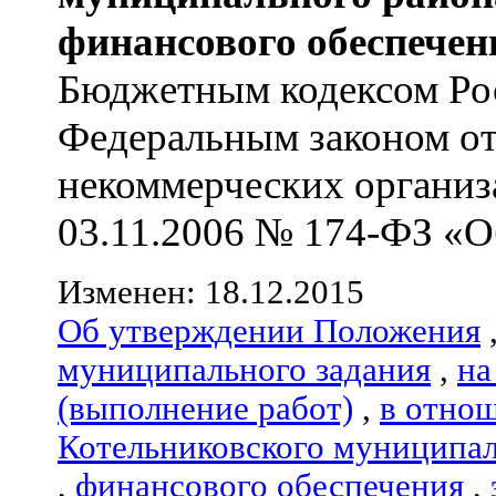
финансового обеспечен
Бюджетным кодексом Ро
Федеральным законом от
некоммерческих организ
03.11.2006 № 174-ФЗ «О
Изменен: 18.12.2015
Об утверждении Положения
муниципального задания
,
на
(выполнение работ)
,
в отно
Котельниковского муниципал
,
финансового обеспечения
,