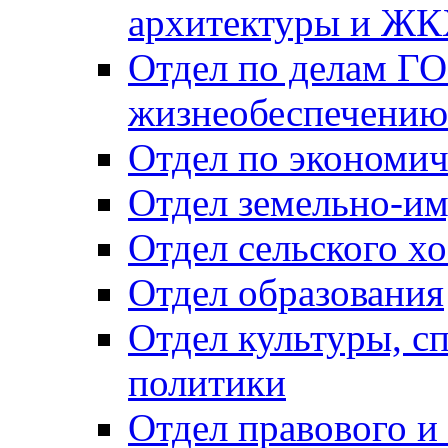
архитектуры и Ж
Отдел по делам ГО
жизнеобеспечению
Отдел по экономич
Отдел земельно-и
Отдел сельского хо
Отдел образования
Отдел культуры, с
политики
Отдел правового и