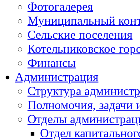
Фотогалерея
Муниципальный кон
Сельские поселения
Котельниковское гор
Финансы
Администрация
Структура администр
Полномочия, задачи 
Отделы администрац
Отдел капитальног