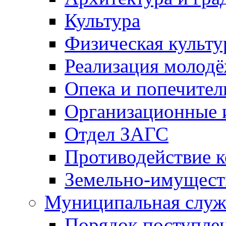
Культура
Физическая культу
Реализация молод
Опека и попечител
Организационные 
Отдел ЗАГС
Противодействие 
Земельно-имущест
Муниципальная служ
Порядок поступлен