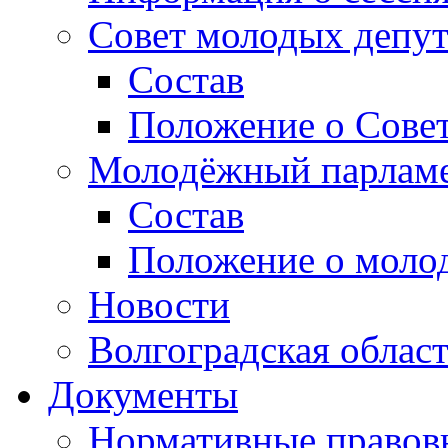
Совет молодых депут
Состав
Положение о Совет
Молодёжный парлам
Состав
Положение о моло
Новости
Волгоградская облас
Документы
Нормативные правов