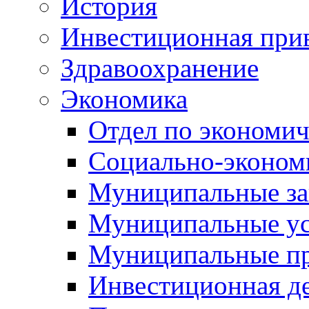
История
Инвестиционная прив
Здравоохранение
Экономика
Отдел по экономич
Социально-экономи
Муниципальные за
Муниципальные ус
Муниципальные п
Инвестиционная д