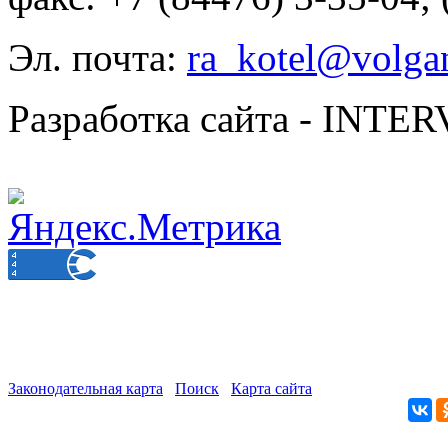
Эл. почта:
ra_kotel@volgan
Разработка сайта - INT
Законодательная карта
Поиск
Карта сайта