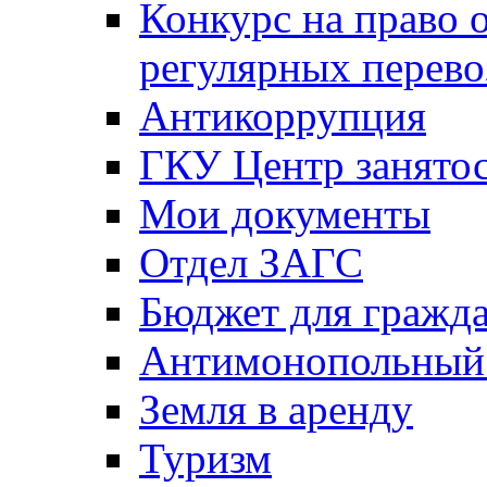
Конкурс на право 
регулярных перево
Антикоррупция
ГКУ Центр занятос
Мои документы
Отдел ЗАГС
Бюджет для гражд
Антимонопольный
Земля в аренду
Туризм