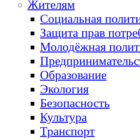
Жителям
Социальная полит
Защита прав потре
Молодёжная полит
Предпринимательс
Образование
Экология
Безопасность
Культура
Транспорт