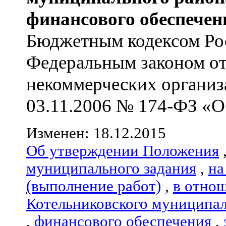
финансового обеспечен
Бюджетным кодексом Ро
Федеральным законом от
некоммерческих организ
03.11.2006 № 174-ФЗ «О
Изменен: 18.12.2015
Об утверждении Положения
муниципального задания
,
на
(выполнение работ)
,
в отно
Котельниковского муниципал
,
финансового обеспечения
,