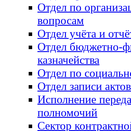
Отдел по организ
вопросам
Отдел учёта и отч
Отдел бюджетно-ф
казначейства
Отдел по социальн
Отдел записи акто
Исполнение перед
полномочий
Сектор контрактн