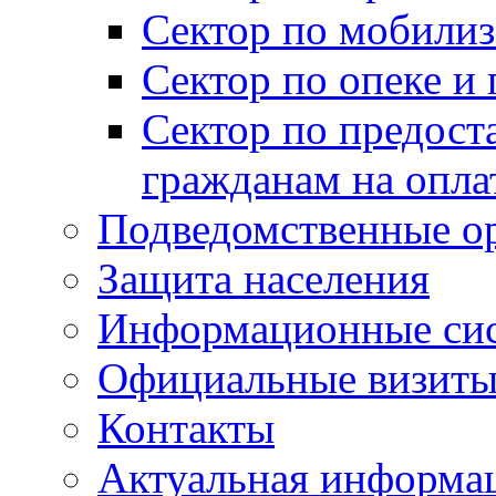
Сектор по мобилиз
Сектор по опеке и
Сектор по предост
гражданам на опл
Подведомственные о
Защита населения
Информационные си
Официальные визиты 
Контакты
Актуальная информа