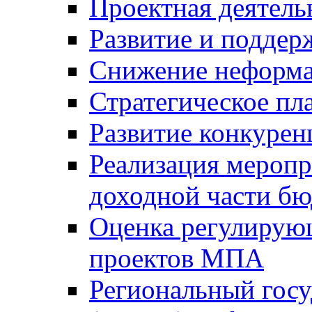
Проектная деятель
Развитие и поддер
Снижение неформа
Стратегическое пл
Развитие конкурен
Реализация мероп
доходной части б
Оценка регулирую
проектов МПА
Региональный госу