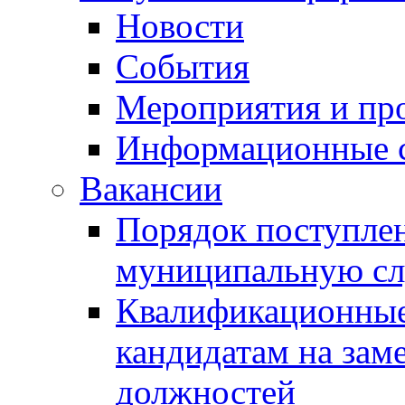
Новости
События
Мероприятия и пр
Информационные 
Вакансии
Порядок поступлен
муниципальную с
Квалификационные
кандидатам на зам
должностей