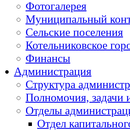
Фотогалерея
Муниципальный кон
Сельские поселения
Котельниковское гор
Финансы
Администрация
Структура администр
Полномочия, задачи 
Отделы администрац
Отдел капитальног