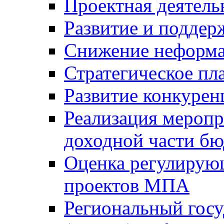
Проектная деятель
Развитие и поддер
Снижение неформа
Стратегическое пл
Развитие конкурен
Реализация мероп
доходной части б
Оценка регулирую
проектов МПА
Региональный госу