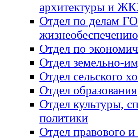
архитектуры и Ж
Отдел по делам ГО
жизнеобеспечению
Отдел по экономич
Отдел земельно-и
Отдел сельского хо
Отдел образования
Отдел культуры, с
политики
Отдел правового и