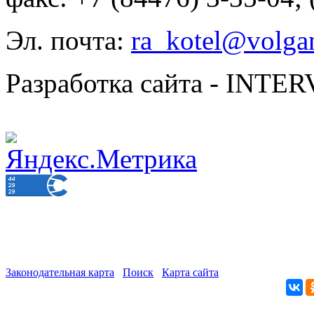
Эл. почта:
ra_kotel@volgan
Разработка сайта - INT
Законодательная карта
Поиск
Карта сайта