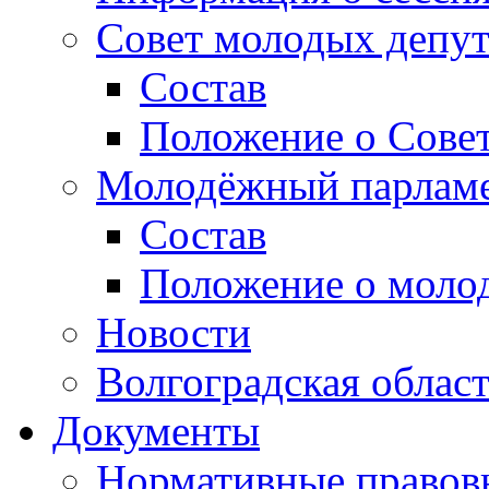
Совет молодых депут
Состав
Положение о Совет
Молодёжный парлам
Состав
Положение о моло
Новости
Волгоградская облас
Документы
Нормативные правов