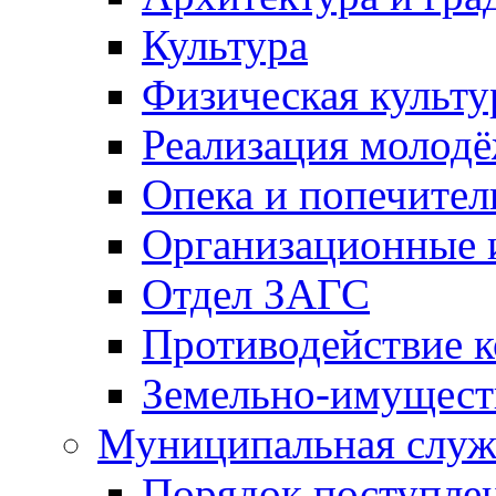
Культура
Физическая культу
Реализация молод
Опека и попечител
Организационные 
Отдел ЗАГС
Противодействие 
Земельно-имущест
Муниципальная служ
Порядок поступлен