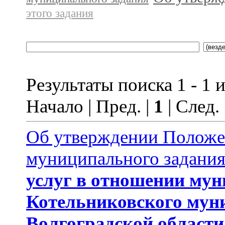
этого задания
Результаты поиска 1 - 1 и
Начало | Пред. |
1
| След.
Об утверждении Положе
муниципального задани
услуг
в отношении му
Котельниковского мун
Волгоградской области