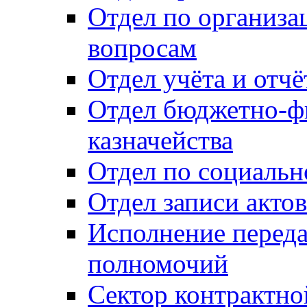
Отдел по организ
вопросам
Отдел учёта и отч
Отдел бюджетно-ф
казначейства
Отдел по социальн
Отдел записи акто
Исполнение перед
полномочий
Сектор контрактн