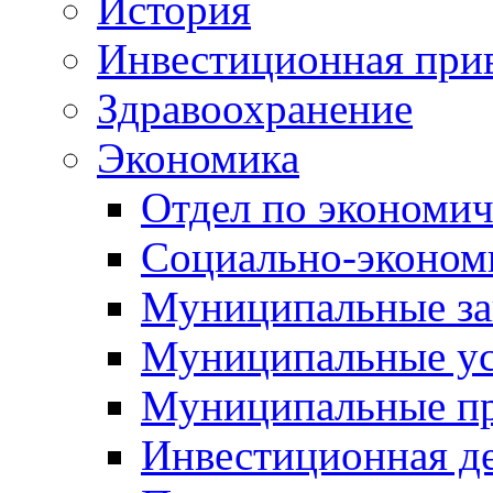
История
Инвестиционная прив
Здравоохранение
Экономика
Отдел по экономич
Социально-экономи
Муниципальные за
Муниципальные ус
Муниципальные п
Инвестиционная д