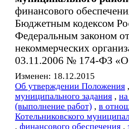
финансового обеспечения
Бюджетным кодексом Ро
Федеральным законом от
некоммерческих организ
03.11.2006 № 174-ФЗ «Об
Изменен: 18.12.2015
Об утверждении Положения
муниципального задания
,
на
(выполнение работ)
,
в отно
Котельниковского муниципал
,
финансового обеспечения
,