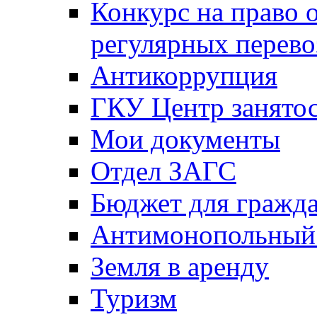
Конкурс на право 
регулярных перево
Антикоррупция
ГКУ Центр занятос
Мои документы
Отдел ЗАГС
Бюджет для гражд
Антимонопольный
Земля в аренду
Туризм