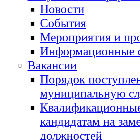
Новости
События
Мероприятия и пр
Информационные 
Вакансии
Порядок поступлен
муниципальную с
Квалификационные
кандидатам на зам
должностей