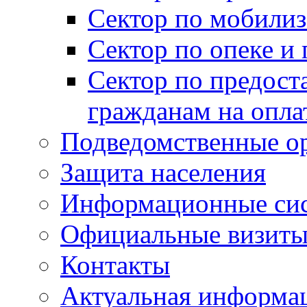
Сектор по мобилиз
Сектор по опеке и
Сектор по предост
гражданам на опл
Подведомственные о
Защита населения
Информационные си
Официальные визиты 
Контакты
Актуальная информа