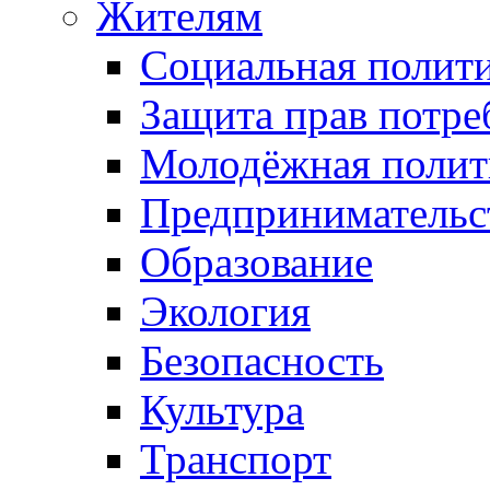
Жителям
Социальная полит
Защита прав потре
Молодёжная полит
Предпринимательс
Образование
Экология
Безопасность
Культура
Транспорт