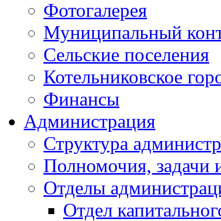
Фотогалерея
Муниципальный кон
Сельские поселения
Котельниковское гор
Финансы
Администрация
Структура администр
Полномочия, задачи 
Отделы администрац
Отдел капитальног