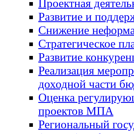
Проектная деятель
Развитие и поддер
Снижение неформа
Стратегическое пл
Развитие конкурен
Реализация мероп
доходной части б
Оценка регулирую
проектов МПА
Региональный госу