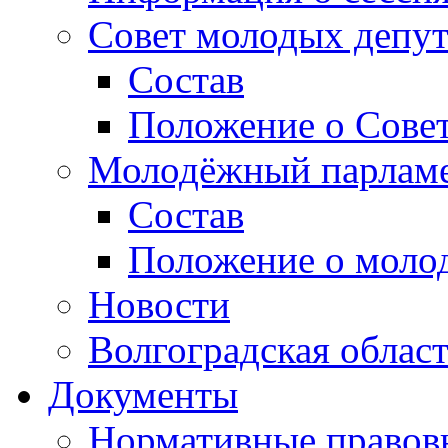
Совет молодых депут
Состав
Положение о Совет
Молодёжный парлам
Состав
Положение о моло
Новости
Волгоградская облас
Документы
Нормативные правов