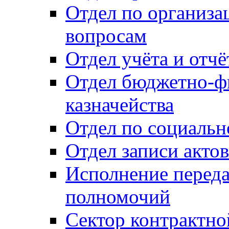
Отдел по организ
вопросам
Отдел учёта и отч
Отдел бюджетно-ф
казначейства
Отдел по социальн
Отдел записи акто
Исполнение перед
полномочий
Сектор контрактн