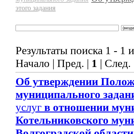
этого задания
Результаты поиска 1 - 1 и
Начало | Пред. |
1
| След.
Об утверждении Поло
муниципального задан
услуг
в отношении мун
Котельниковского мун
Волгоградской области