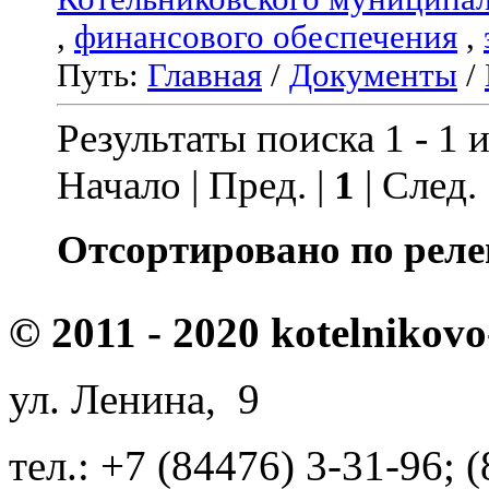
,
финансового обеспечения
,
Путь:
Главная
/
Документы
/
Результаты поиска 1 - 1 и
Начало | Пред. |
1
| След.
Отсортировано по реле
© 2011 - 2020 kotelnikovo
ул. Ленина, 9
тел.: +7 (84476) 3-31-96; 