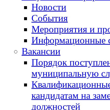
Новости
События
Мероприятия и пр
Информационные 
Вакансии
Порядок поступлен
муниципальную с
Квалификационные
кандидатам на зам
должностей