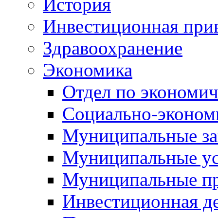
История
Инвестиционная прив
Здравоохранение
Экономика
Отдел по экономич
Социально-экономи
Муниципальные за
Муниципальные ус
Муниципальные п
Инвестиционная д