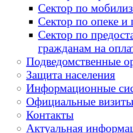
Сектор по мобилиз
Сектор по опеке и
Сектор по предост
гражданам на опл
Подведомственные о
Защита населения
Информационные си
Официальные визиты 
Контакты
Актуальная информа