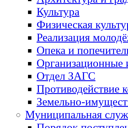
Культура
Физическая культу
Реализация молод
Опека и попечител
Организационные 
Отдел ЗАГС
Противодействие 
Земельно-имущест
Муниципальная служ
Порядок поступлен