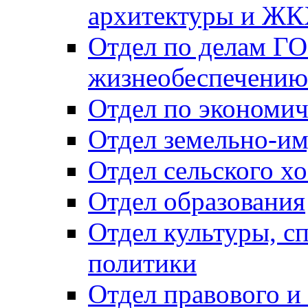
архитектуры и Ж
Отдел по делам ГО
жизнеобеспечению
Отдел по экономич
Отдел земельно-и
Отдел сельского хо
Отдел образования
Отдел культуры, с
политики
Отдел правового и