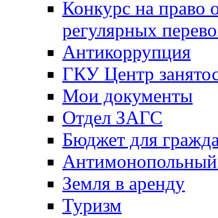
Конкурс на право 
регулярных перево
Антикоррупция
ГКУ Центр занятос
Мои документы
Отдел ЗАГС
Бюджет для гражд
Антимонопольный
Земля в аренду
Туризм