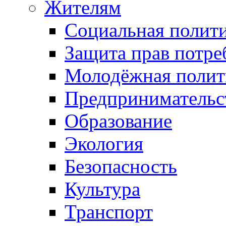
Жителям
Социальная полит
Защита прав потре
Молодёжная полит
Предпринимательс
Образование
Экология
Безопасность
Культура
Транспорт