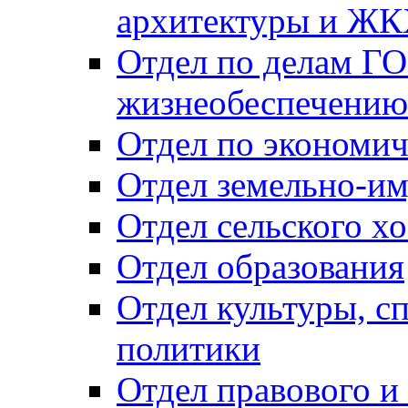
архитектуры и Ж
Отдел по делам ГО
жизнеобеспечению
Отдел по экономич
Отдел земельно-и
Отдел сельского хо
Отдел образования
Отдел культуры, с
политики
Отдел правового и