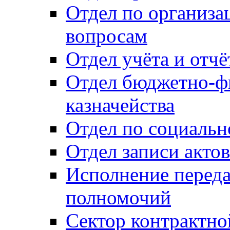
Отдел по организ
вопросам
Отдел учёта и отч
Отдел бюджетно-ф
казначейства
Отдел по социальн
Отдел записи акто
Исполнение перед
полномочий
Сектор контрактн