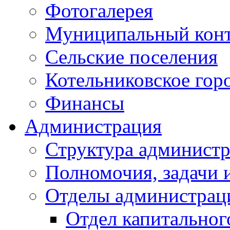
Фотогалерея
Муниципальный кон
Сельские поселения
Котельниковское гор
Финансы
Администрация
Структура администр
Полномочия, задачи 
Отделы администрац
Отдел капитальног