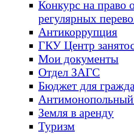
Конкурс на право 
регулярных перево
Антикоррупция
ГКУ Центр занятос
Мои документы
Отдел ЗАГС
Бюджет для гражд
Антимонопольный
Земля в аренду
Туризм