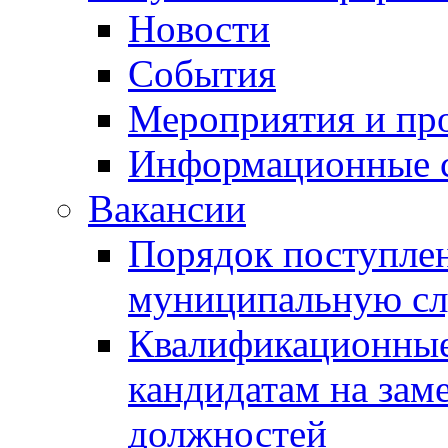
Новости
События
Мероприятия и пр
Информационные 
Вакансии
Порядок поступлен
муниципальную с
Квалификационные
кандидатам на зам
должностей