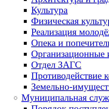
Культура
Физическая культу
Реализация молод
Опека и попечител
Организационные 
Отдел ЗАГС
Противодействие 
Земельно-имущест
Муниципальная служ
Порядок поступлен