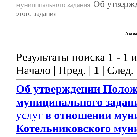
Об утверж
муниципального задания
этого задания
Результаты поиска 1 - 1 и
Начало | Пред. |
1
| След.
Об утверждении Поло
муниципального задан
услуг
в отношении мун
Котельниковского мун