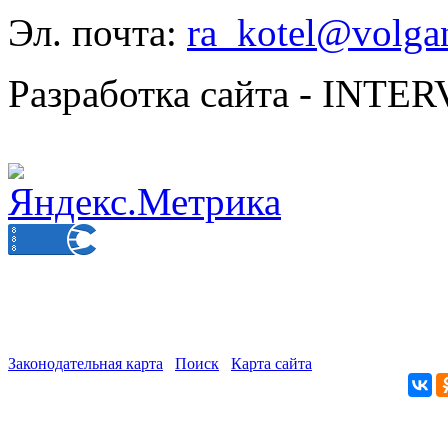
Эл. почта:
ra_kotel@volgan
Разработка сайта - INT
Законодательная карта
Поиск
Карта сайта