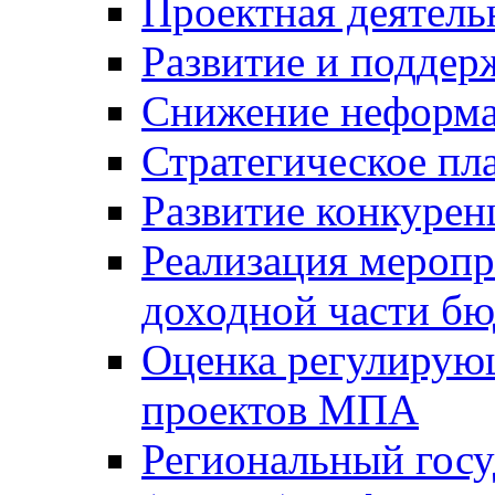
Проектная деятель
Развитие и поддер
Снижение неформа
Стратегическое пл
Развитие конкурен
Реализация мероп
доходной части б
Оценка регулирую
проектов МПА
Региональный госу