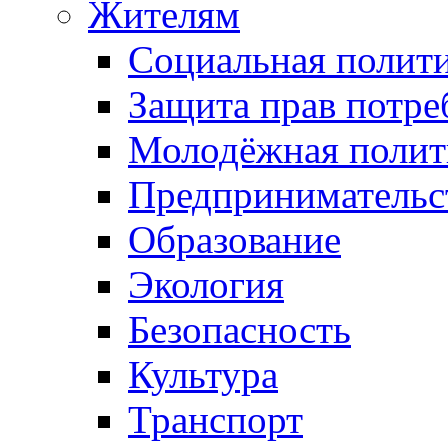
Жителям
Социальная полит
Защита прав потре
Молодёжная полит
Предпринимательс
Образование
Экология
Безопасность
Культура
Транспорт