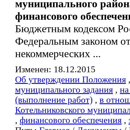
муниципального район
финансового обеспечен
Бюджетным кодексом Ро
Федеральным законом от
некоммерческих ...
Изменен: 18.12.2015
Об утверждении Положения
муниципального задания
,
на
(выполнение работ)
,
в отно
Котельниковского муниципал
,
финансового обеспечения
,