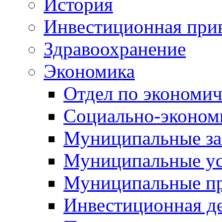
История
Инвестиционная прив
Здравоохранение
Экономика
Отдел по экономич
Социально-экономи
Муниципальные за
Муниципальные ус
Муниципальные п
Инвестиционная д