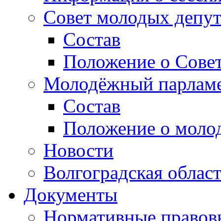
Совет молодых депут
Состав
Положение о Совет
Молодёжный парлам
Состав
Положение о моло
Новости
Волгоградская облас
Документы
Нормативные правов