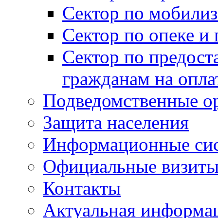
Сектор по мобилиз
Сектор по опеке и
Сектор по предост
гражданам на опл
Подведомственные о
Защита населения
Информационные си
Официальные визиты 
Контакты
Актуальная информа