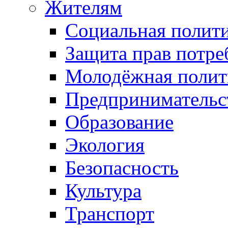
Жителям
Социальная полит
Защита прав потре
Молодёжная полит
Предпринимательс
Образование
Экология
Безопасность
Культура
Транспорт