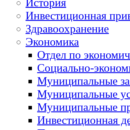
История
Инвестиционная прив
Здравоохранение
Экономика
Отдел по экономич
Социально-экономи
Муниципальные за
Муниципальные ус
Муниципальные п
Инвестиционная д