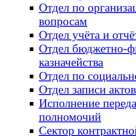
Отдел по организ
вопросам
Отдел учёта и отч
Отдел бюджетно-ф
казначейства
Отдел по социальн
Отдел записи акто
Исполнение перед
полномочий
Сектор контрактн