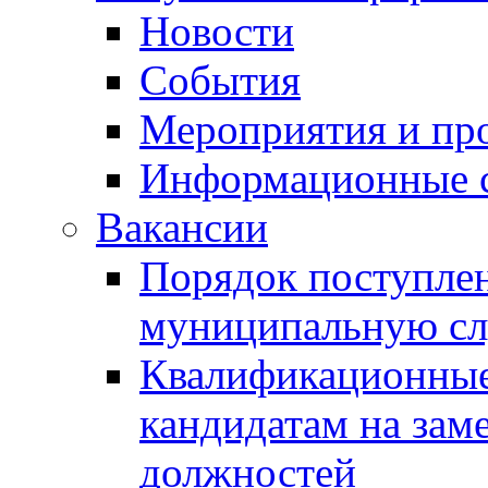
Новости
События
Мероприятия и пр
Информационные 
Вакансии
Порядок поступлен
муниципальную с
Квалификационные
кандидатам на зам
должностей