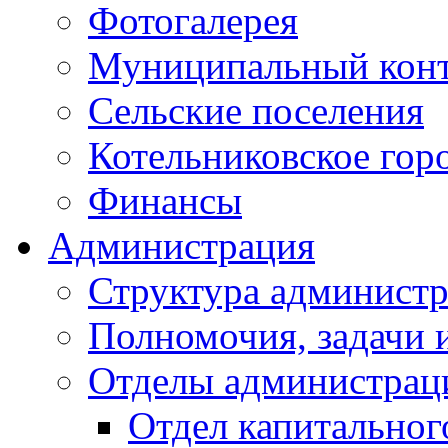
Фотогалерея
Муниципальный кон
Сельские поселения
Котельниковское гор
Финансы
Администрация
Структура администр
Полномочия, задачи 
Отделы администрац
Отдел капитальног