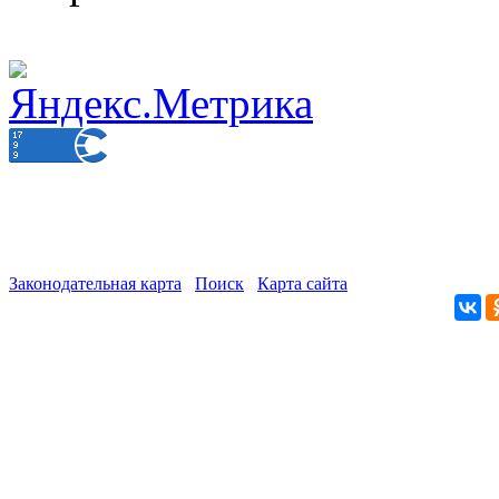
Законодательная карта
Поиск
Карта сайта