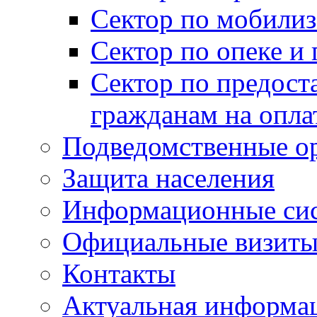
Сектор по мобилиз
Сектор по опеке и
Сектор по предост
гражданам на опл
Подведомственные о
Защита населения
Информационные си
Официальные визиты 
Контакты
Актуальная информа