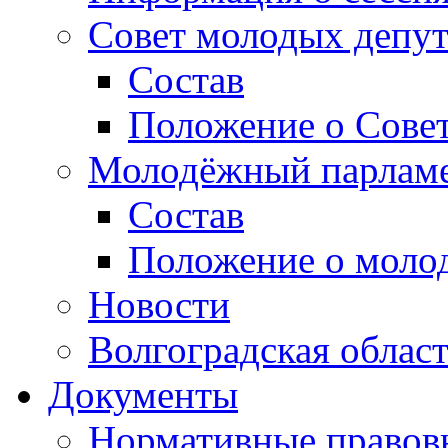
Совет молодых депут
Состав
Положение о Совет
Молодёжный парлам
Состав
Положение о моло
Новости
Волгоградская облас
Документы
Нормативные правов