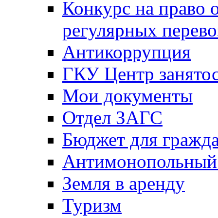
Конкурс на право 
регулярных перево
Антикоррупция
ГКУ Центр занятос
Мои документы
Отдел ЗАГС
Бюджет для гражд
Антимонопольный
Земля в аренду
Туризм