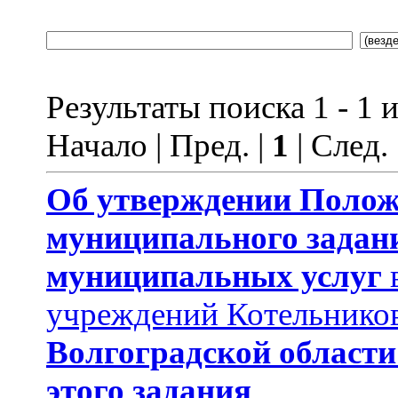
Результаты поиска 1 - 1 и
Начало | Пред. |
1
| След.
Об утверждении Поло
муниципального задан
муниципальных услуг
учреждений Котельников
Волгоградской области
этого задания