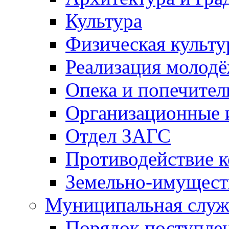
Культура
Физическая культу
Реализация молод
Опека и попечител
Организационные 
Отдел ЗАГС
Противодействие 
Земельно-имущест
Муниципальная служ
Порядок поступлен