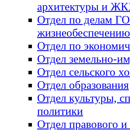
архитектуры и Ж
Отдел по делам ГО
жизнеобеспечению
Отдел по экономич
Отдел земельно-и
Отдел сельского хо
Отдел образования
Отдел культуры, с
политики
Отдел правового и