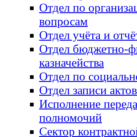
Отдел по организ
вопросам
Отдел учёта и отч
Отдел бюджетно-ф
казначейства
Отдел по социальн
Отдел записи акто
Исполнение перед
полномочий
Сектор контрактн