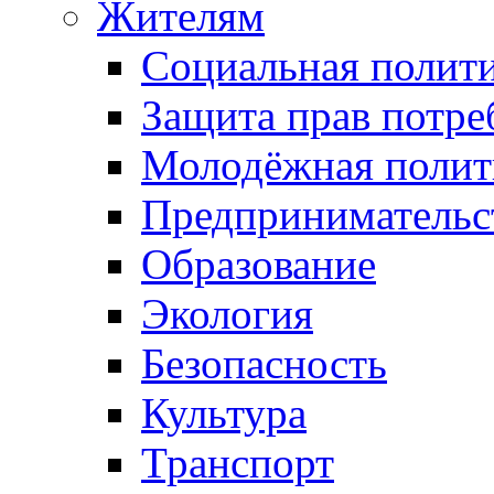
Жителям
Социальная полит
Защита прав потре
Молодёжная полит
Предпринимательс
Образование
Экология
Безопасность
Культура
Транспорт