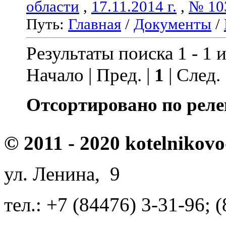
области
,
17.11.2014 г.
,
№ 10
Путь:
Главная
/
Документы
/
Результаты поиска 1 - 1 и
Начало | Пред. |
1
| След.
Отсортировано по реле
© 2011 - 2020 kotelnikovo
ул. Ленина, 9
тел.: +7 (84476) 3-31-96; 