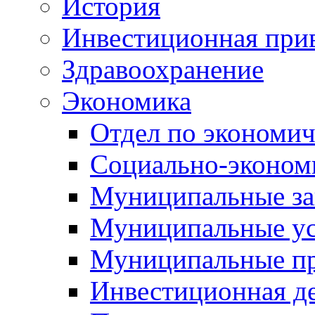
История
Инвестиционная прив
Здравоохранение
Экономика
Отдел по экономич
Социально-экономи
Муниципальные за
Муниципальные ус
Муниципальные п
Инвестиционная д