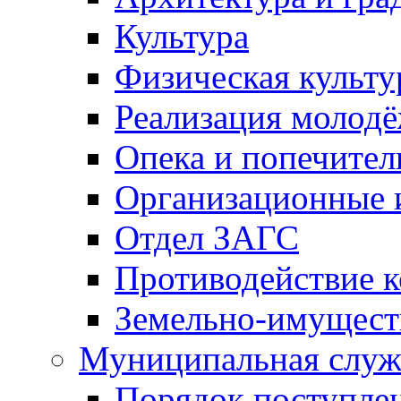
Культура
Физическая культу
Реализация молод
Опека и попечител
Организационные 
Отдел ЗАГС
Противодействие 
Земельно-имущест
Муниципальная служ
Порядок поступлен