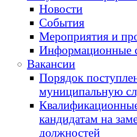
Новости
События
Мероприятия и пр
Информационные 
Вакансии
Порядок поступлен
муниципальную с
Квалификационные
кандидатам на зам
должностей