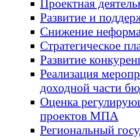
Проектная деятель
Развитие и поддер
Снижение неформа
Стратегическое пл
Развитие конкурен
Реализация мероп
доходной части б
Оценка регулирую
проектов МПА
Региональный госу