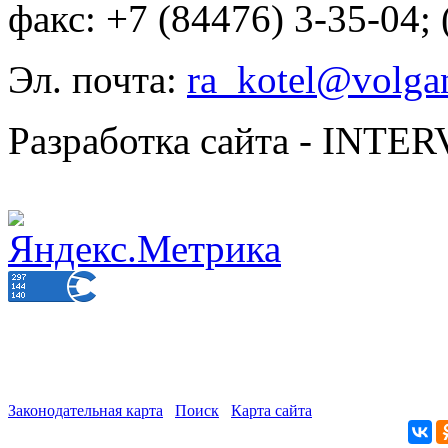
факс: +7 (84476) 3-35-04;
Эл. почта:
ra_kotel@volgan
Разработка сайта - INT
Законодательная карта
Поиск
Карта сайта