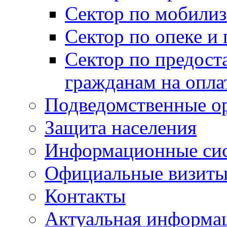
Сектор по мобилиз
Сектор по опеке и
Сектор по предост
гражданам на опл
Подведомственные о
Защита населения
Информационные си
Официальные визиты 
Контакты
Актуальная информа