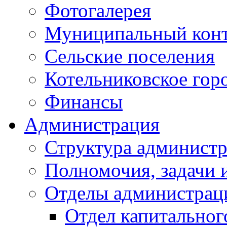
Фотогалерея
Муниципальный кон
Сельские поселения
Котельниковское гор
Финансы
Администрация
Структура администр
Полномочия, задачи 
Отделы администрац
Отдел капитальног