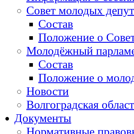
Совет молодых депут
Состав
Положение о Совет
Молодёжный парлам
Состав
Положение о моло
Новости
Волгоградская облас
Документы
Нормативные правов