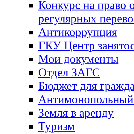
Конкурс на право 
регулярных перево
Антикоррупция
ГКУ Центр занятос
Мои документы
Отдел ЗАГС
Бюджет для гражд
Антимонопольный
Земля в аренду
Туризм