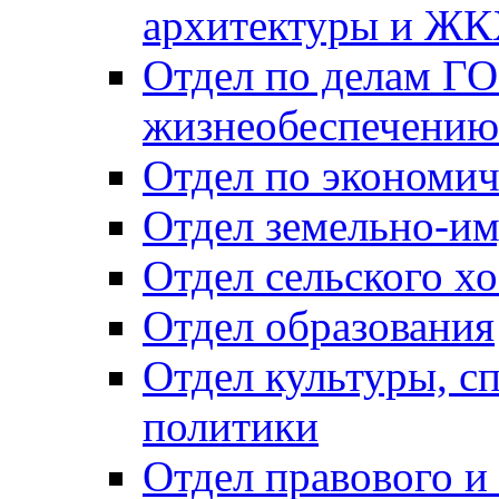
архитектуры и Ж
Отдел по делам ГО
жизнеобеспечению
Отдел по экономич
Отдел земельно-и
Отдел сельского хо
Отдел образования
Отдел культуры, с
политики
Отдел правового и