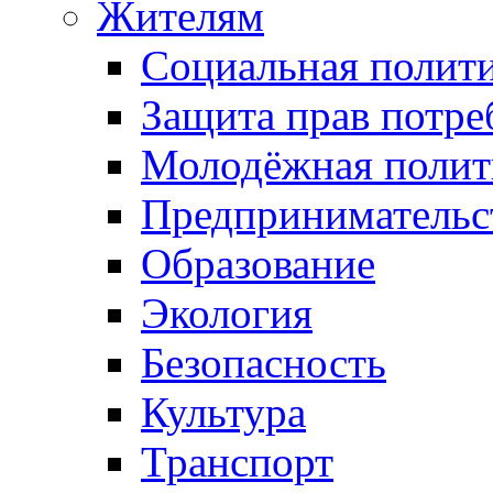
Жителям
Социальная полит
Защита прав потре
Молодёжная полит
Предпринимательс
Образование
Экология
Безопасность
Культура
Транспорт