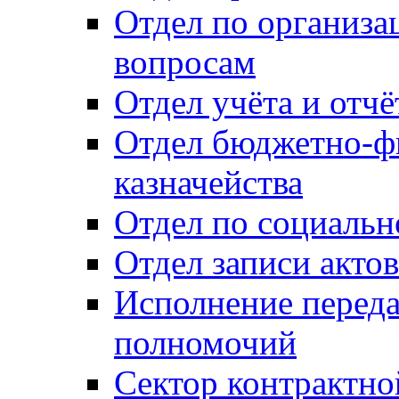
Отдел по организ
вопросам
Отдел учёта и отч
Отдел бюджетно-ф
казначейства
Отдел по социальн
Отдел записи акто
Исполнение перед
полномочий
Сектор контрактн