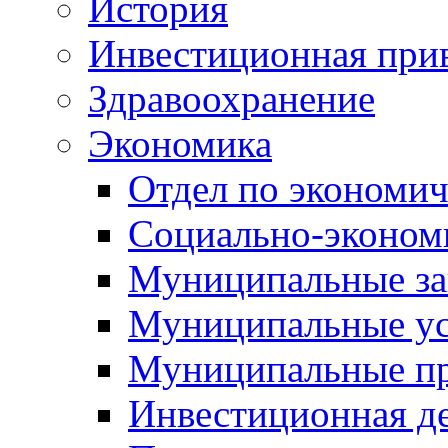
История
Инвестиционная прив
Здравоохранение
Экономика
Отдел по экономич
Социально-экономи
Муниципальные за
Муниципальные ус
Муниципальные п
Инвестиционная д