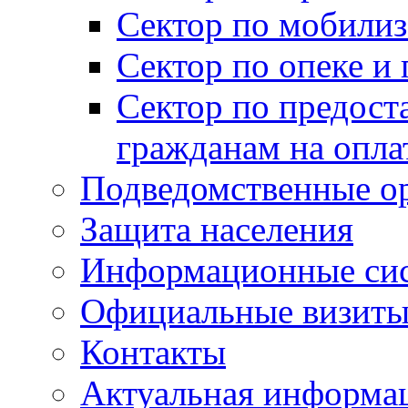
Сектор по мобилиз
Сектор по опеке и
Сектор по предост
гражданам на опл
Подведомственные о
Защита населения
Информационные си
Официальные визиты 
Контакты
Актуальная информа