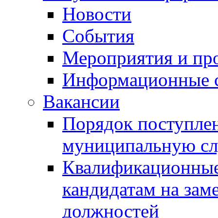
Новости
События
Мероприятия и пр
Информационные 
Вакансии
Порядок поступлен
муниципальную с
Квалификационные
кандидатам на зам
должностей