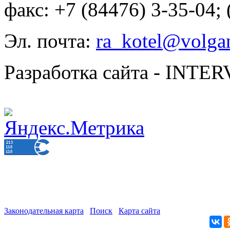
факс: +7 (84476) 3-35-04;
Эл. почта:
ra_kotel@volgan
Разработка сайта - INT
Законодательная карта
Поиск
Карта сайта