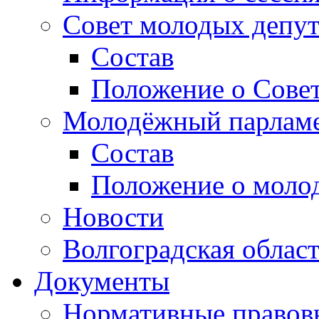
Совет молодых депут
Состав
Положение о Совет
Молодёжный парлам
Состав
Положение о моло
Новости
Волгоградская облас
Документы
Нормативные правов