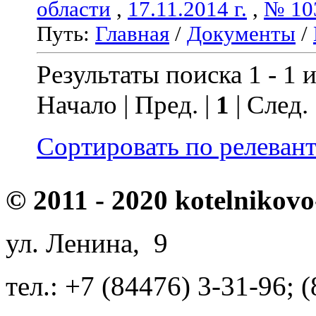
области
,
17.11.2014 г.
,
№ 10
Путь:
Главная
/
Документы
/
Результаты поиска 1 - 1 и
Начало | Пред. |
1
| След.
Сортировать по релеван
© 2011 - 2020 kotelnikovo
ул. Ленина, 9
тел.: +7 (84476) 3-31-96; 