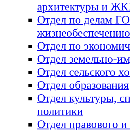
архитектуры и Ж
Отдел по делам ГО
жизнеобеспечению
Отдел по экономич
Отдел земельно-и
Отдел сельского хо
Отдел образования
Отдел культуры, с
политики
Отдел правового и