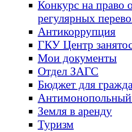
Конкурс на право 
регулярных перево
Антикоррупция
ГКУ Центр занятос
Мои документы
Отдел ЗАГС
Бюджет для гражд
Антимонопольный
Земля в аренду
Туризм