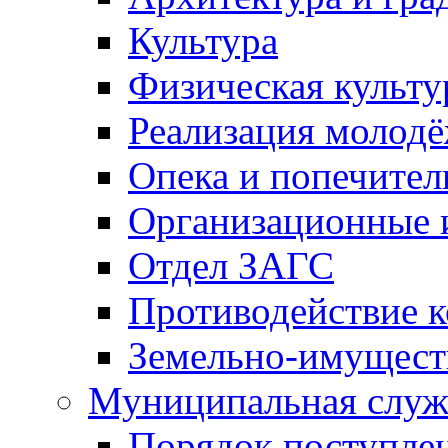
Культура
Физическая культу
Реализация молод
Опека и попечител
Организационные 
Отдел ЗАГС
Противодействие 
Земельно-имущест
Муниципальная служ
Порядок поступлен