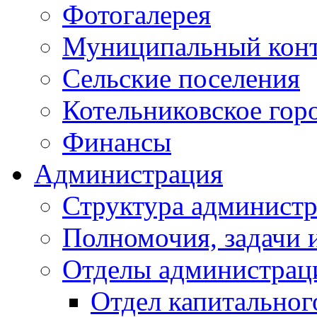
Фотогалерея
Муниципальный кон
Сельские поселения
Котельниковское гор
Финансы
Администрация
Структура администр
Полномочия, задачи 
Отделы администрац
Отдел капитальног