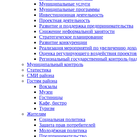
Муниципальные услуги
Муниципальные программы
Инвестиционная деятельность
Проектная деятельность
Развитие и поддержка предпринимательства
Снижение неформальной занятости
Стратегическое планирование
Развитие конкуренции
Реализация мероприятий по увеличению дохо
Оценка регулирующего воздействия проект
Региональный государственный контроль (над
Муниципальный контроль
Статистика
СМИ района
Гостям района
Вокзалы
Музеи
Гостиницы
Кафе, бистро
Туризм
Жителям
Социальная политика
Защита прав потребителей
Молодёжная политика
Предпринимательство