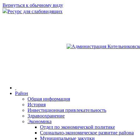
Вернуться к обычному виду
Ресурс для слабовидящих
Район
Общая информация
История
Инвестиционная привлекательность
Здравоохранение
Экономика
Отдел по экономической политике
Социально-экономическое развитие района
Муниципальные закупки