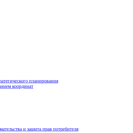
ратегического планирования
анием координат
мательства и защита прав потребителя