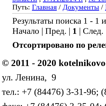
Путь:
Главная
/
Документы
/
Результаты поиска 1 - 1 и
Начало | Пред. |
1
| След.
Отсортировано по реле
© 2011 - 2020 kotelnikovo
ул. Ленина, 9
тел.: +7 (84476) 3-31-96; 