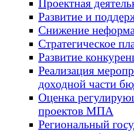
Проектная деятель
Развитие и поддер
Снижение неформа
Стратегическое пл
Развитие конкурен
Реализация мероп
доходной части б
Оценка регулирую
проектов МПА
Региональный госу