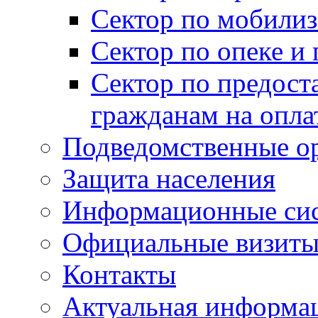
Сектор по мобилиз
Сектор по опеке и
Сектор по предост
гражданам на опл
Подведомственные о
Защита населения
Информационные си
Официальные визиты 
Контакты
Актуальная информа