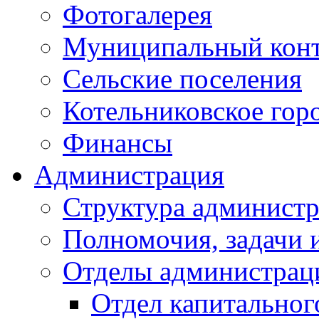
Фотогалерея
Муниципальный кон
Сельские поселения
Котельниковское гор
Финансы
Администрация
Структура администр
Полномочия, задачи 
Отделы администрац
Отдел капитальног