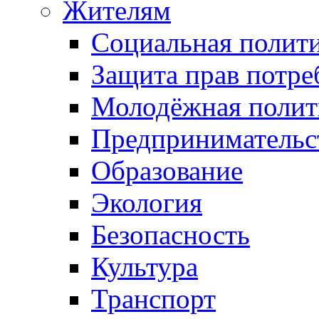
Жителям
Социальная полит
Защита прав потре
Молодёжная полит
Предпринимательс
Образование
Экология
Безопасность
Культура
Транспорт