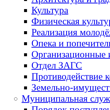
Культура
Физическая культу
Реализация молод
Опека и попечител
Организационные 
Отдел ЗАГС
Противодействие 
Земельно-имущест
Муниципальная служ
Порядок поступлен