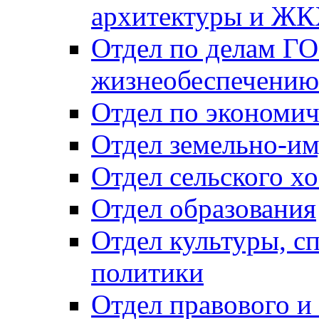
архитектуры и Ж
Отдел по делам ГО
жизнеобеспечению
Отдел по экономич
Отдел земельно-и
Отдел сельского хо
Отдел образования
Отдел культуры, с
политики
Отдел правового и