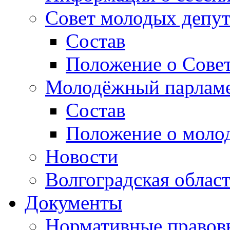
Совет молодых депут
Состав
Положение о Совет
Молодёжный парлам
Состав
Положение о моло
Новости
Волгоградская облас
Документы
Нормативные правов