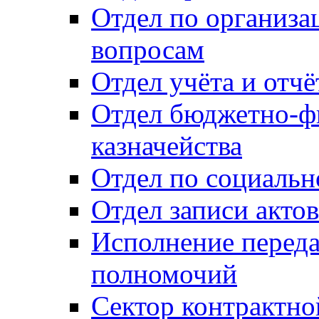
Отдел по организ
вопросам
Отдел учёта и отч
Отдел бюджетно-ф
казначейства
Отдел по социальн
Отдел записи акто
Исполнение перед
полномочий
Сектор контрактн