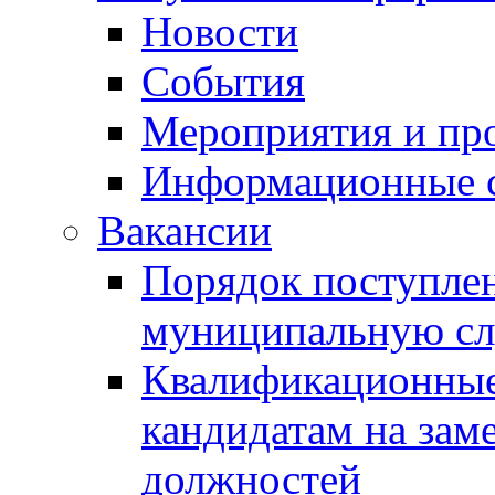
Новости
События
Мероприятия и пр
Информационные 
Вакансии
Порядок поступлен
муниципальную с
Квалификационные
кандидатам на зам
должностей