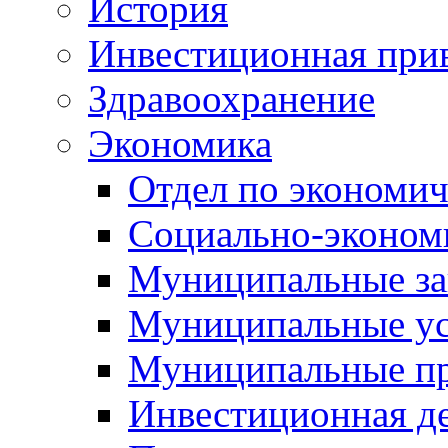
История
Инвестиционная прив
Здравоохранение
Экономика
Отдел по экономич
Социально-экономи
Муниципальные за
Муниципальные ус
Муниципальные п
Инвестиционная д