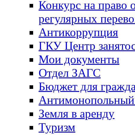
Конкурс на право 
регулярных перево
Антикоррупция
ГКУ Центр занятос
Мои документы
Отдел ЗАГС
Бюджет для гражд
Антимонопольный
Земля в аренду
Туризм