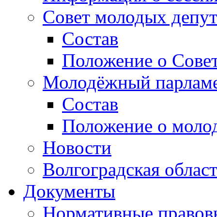
Совет молодых депут
Состав
Положение о Совет
Молодёжный парлам
Состав
Положение о моло
Новости
Волгоградская облас
Документы
Нормативные правов