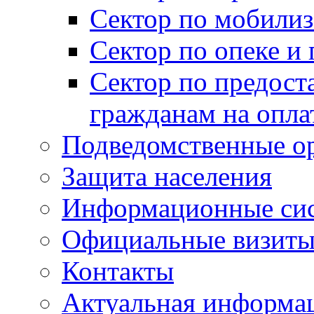
Сектор по мобилиз
Сектор по опеке и
Сектор по предост
гражданам на опл
Подведомственные о
Защита населения
Информационные си
Официальные визиты 
Контакты
Актуальная информа