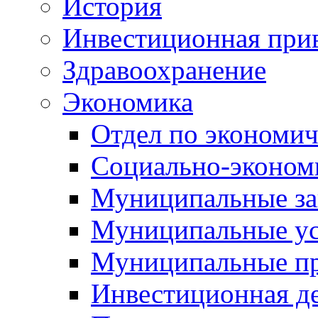
История
Инвестиционная прив
Здравоохранение
Экономика
Отдел по экономич
Социально-экономи
Муниципальные за
Муниципальные ус
Муниципальные п
Инвестиционная д