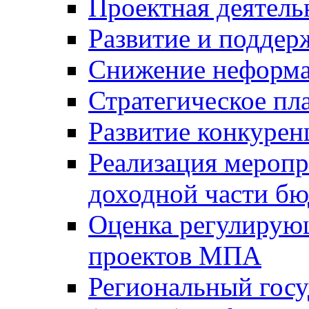
Проектная деятель
Развитие и поддер
Снижение неформа
Стратегическое пл
Развитие конкурен
Реализация мероп
доходной части б
Оценка регулирую
проектов МПА
Региональный госу