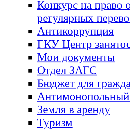
Конкурс на право 
регулярных перево
Антикоррупция
ГКУ Центр занятос
Мои документы
Отдел ЗАГС
Бюджет для гражд
Антимонопольный
Земля в аренду
Туризм