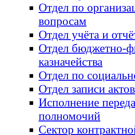
Отдел по организ
вопросам
Отдел учёта и отч
Отдел бюджетно-ф
казначейства
Отдел по социальн
Отдел записи акто
Исполнение перед
полномочий
Сектор контрактн