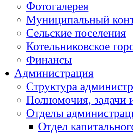
Фотогалерея
Муниципальный кон
Сельские поселения
Котельниковское гор
Финансы
Администрация
Структура администр
Полномочия, задачи 
Отделы администрац
Отдел капитальног