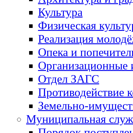
Культура
Физическая культу
Реализация молод
Опека и попечител
Организационные 
Отдел ЗАГС
Противодействие 
Земельно-имущест
Муниципальная служ
Порядок поступлен