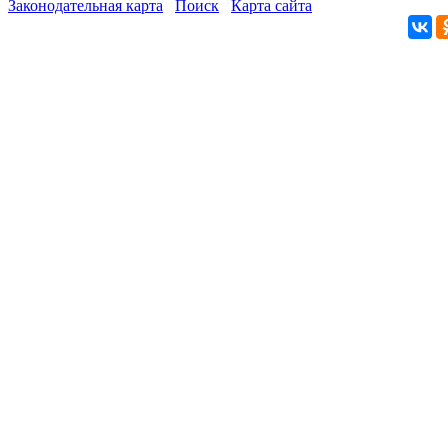
Законодательная карта
Поиск
Карта сайта