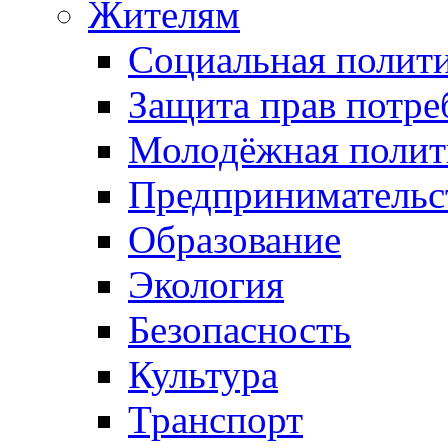
Жителям
Социальная полит
Защита прав потре
Молодёжная полит
Предпринимательс
Образование
Экология
Безопасность
Культура
Транспорт