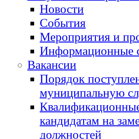
Новости
События
Мероприятия и пр
Информационные 
Вакансии
Порядок поступлен
муниципальную с
Квалификационные
кандидатам на зам
должностей