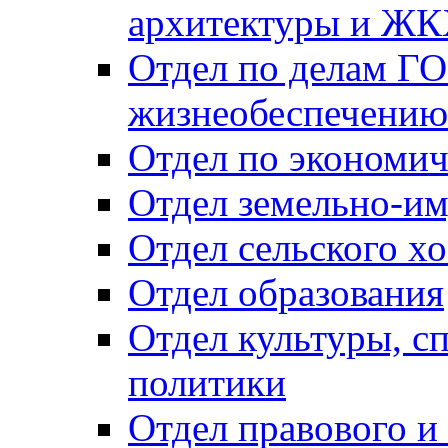
архитектуры и Ж
Отдел по делам ГО
жизнеобеспечению
Отдел по экономич
Отдел земельно-и
Отдел сельского хо
Отдел образования
Отдел культуры, с
политики
Отдел правового и