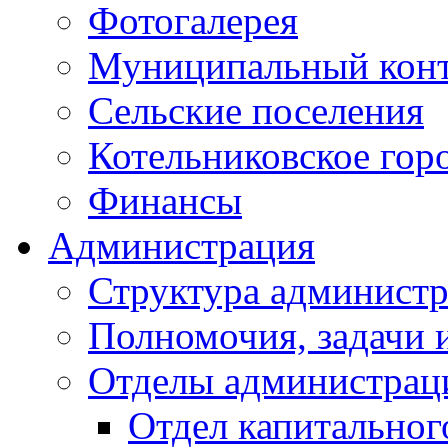
Фотогалерея
Муниципальный кон
Сельские поселения
Котельниковское гор
Финансы
Администрация
Структура администр
Полномочия, задачи 
Отделы администрац
Отдел капитальног