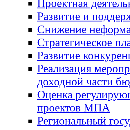
Проектная деятель
Развитие и поддер
Снижение неформа
Стратегическое пл
Развитие конкурен
Реализация мероп
доходной части б
Оценка регулирую
проектов МПА
Региональный госу