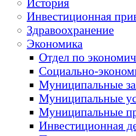
История
Инвестиционная прив
Здравоохранение
Экономика
Отдел по экономич
Социально-экономи
Муниципальные за
Муниципальные ус
Муниципальные п
Инвестиционная д