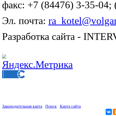
факс: +7 (84476) 3-35-04;
Эл. почта:
ra_kotel@volgan
Разработка сайта - INT
Законодательная карта
Поиск
Карта сайта