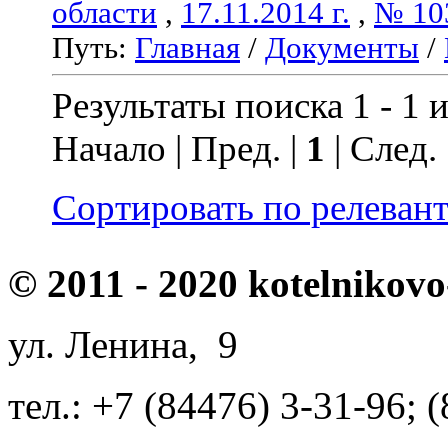
области
,
17.11.2014 г.
,
№ 10
Путь:
Главная
/
Документы
/
Результаты поиска 1 - 1 и
Начало | Пред. |
1
| След.
Сортировать по релеван
© 2011 - 2020 kotelnikovo
ул. Ленина, 9
тел.: +7 (84476) 3-31-96; 