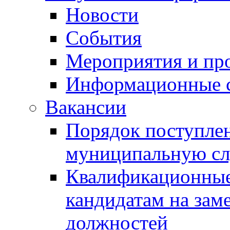
Новости
События
Мероприятия и пр
Информационные 
Вакансии
Порядок поступлен
муниципальную с
Квалификационные
кандидатам на зам
должностей