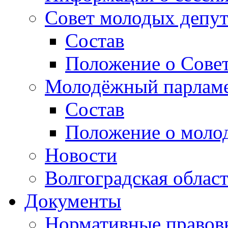
Совет молодых депут
Состав
Положение о Совет
Молодёжный парлам
Состав
Положение о моло
Новости
Волгоградская облас
Документы
Нормативные правов