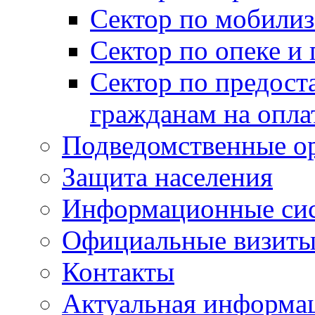
Сектор по мобилиз
Сектор по опеке и
Сектор по предост
гражданам на опл
Подведомственные о
Защита населения
Информационные си
Официальные визиты 
Контакты
Актуальная информа