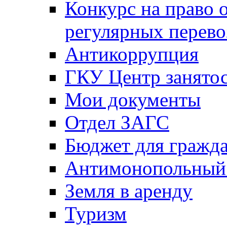
Конкурс на право 
регулярных перево
Антикоррупция
ГКУ Центр занятос
Мои документы
Отдел ЗАГС
Бюджет для гражд
Антимонопольный
Земля в аренду
Туризм