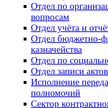
Отдел по организ
вопросам
Отдел учёта и отч
Отдел бюджетно-ф
казначейства
Отдел по социальн
Отдел записи акто
Исполнение перед
полномочий
Сектор контрактн