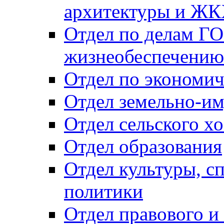
архитектуры и Ж
Отдел по делам ГО
жизнеобеспечению
Отдел по экономич
Отдел земельно-и
Отдел сельского хо
Отдел образования
Отдел культуры, с
политики
Отдел правового и