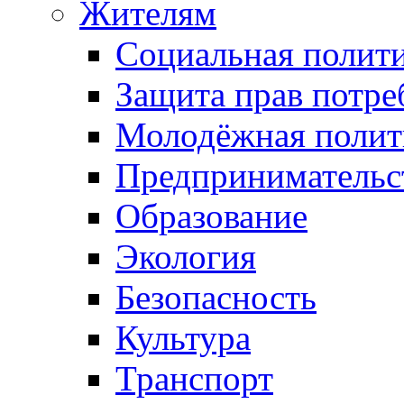
Жителям
Социальная полит
Защита прав потре
Молодёжная полит
Предпринимательс
Образование
Экология
Безопасность
Культура
Транспорт