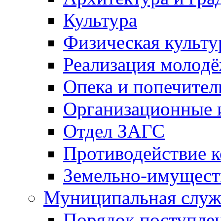
Культура
Физическая культу
Реализация молод
Опека и попечител
Организационные 
Отдел ЗАГС
Противодействие 
Земельно-имущест
Муниципальная служ
Порядок поступлен