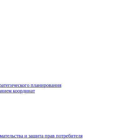
ратегического планирования
анием координат
мательства и защита прав потребителя