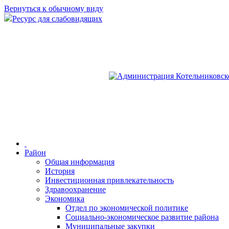
Вернуться к обычному виду
Ресурс для слабовидящих
Район
Общая информация
История
Инвестиционная привлекательность
Здравоохранение
Экономика
Отдел по экономической политике
Социально-экономическое развитие района
Муниципальные закупки