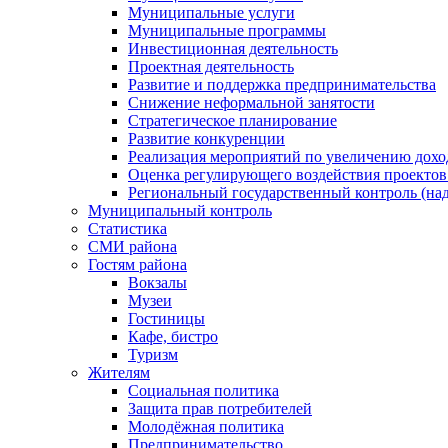
Муниципальные услуги
Муниципальные программы
Инвестиционная деятельность
Проектная деятельность
Развитие и поддержка предпринимательства
Снижение неформальной занятости
Стратегическое планирование
Развитие конкуренции
Реализация мероприятий по увеличению дохо
Оценка регулирующего воздействия проект
Региональный государственный контроль (над
Муниципальный контроль
Статистика
СМИ района
Гостям района
Вокзалы
Музеи
Гостиницы
Кафе, бистро
Туризм
Жителям
Социальная политика
Защита прав потребителей
Молодёжная политика
Предпринимательство