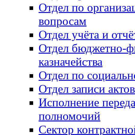
Отдел по организ
вопросам
Отдел учёта и отч
Отдел бюджетно-ф
казначейства
Отдел по социальн
Отдел записи акто
Исполнение перед
полномочий
Сектор контрактн