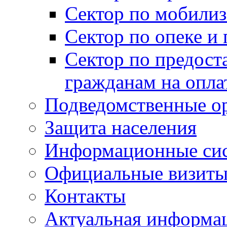
Сектор по мобилиз
Сектор по опеке и
Сектор по предост
гражданам на опл
Подведомственные о
Защита населения
Информационные си
Официальные визиты 
Контакты
Актуальная информа