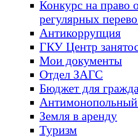
Конкурс на право 
регулярных перево
Антикоррупция
ГКУ Центр занятос
Мои документы
Отдел ЗАГС
Бюджет для гражд
Антимонопольный
Земля в аренду
Туризм