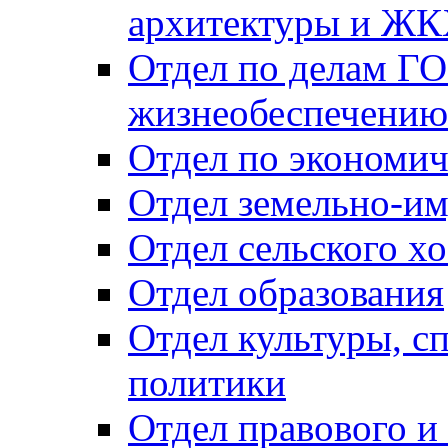
архитектуры и Ж
Отдел по делам ГО
жизнеобеспечению
Отдел по экономич
Отдел земельно-и
Отдел сельского хо
Отдел образования
Отдел культуры, с
политики
Отдел правового и