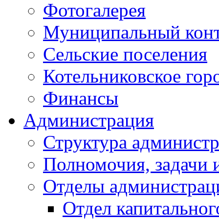
Фотогалерея
Муниципальный кон
Сельские поселения
Котельниковское гор
Финансы
Администрация
Структура администр
Полномочия, задачи 
Отделы администрац
Отдел капитальног