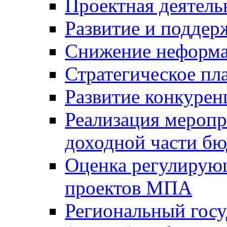
Проектная деятель
Развитие и поддер
Снижение неформа
Стратегическое пл
Развитие конкурен
Реализация мероп
доходной части б
Оценка регулирую
проектов МПА
Региональный госу