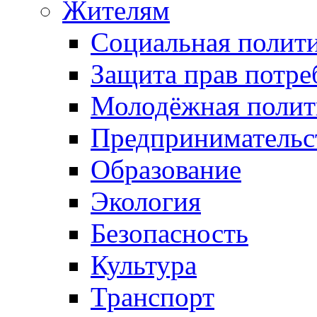
Жителям
Социальная полит
Защита прав потре
Молодёжная полит
Предпринимательс
Образование
Экология
Безопасность
Культура
Транспорт