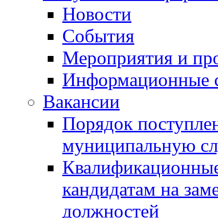
Новости
События
Мероприятия и пр
Информационные 
Вакансии
Порядок поступлен
муниципальную с
Квалификационные
кандидатам на зам
должностей