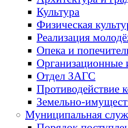
Культура
Физическая культу
Реализация молод
Опека и попечител
Организационные 
Отдел ЗАГС
Противодействие 
Земельно-имущест
Муниципальная служ
Порядок поступлен