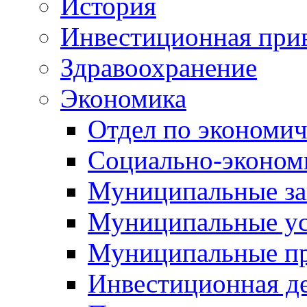
История
Инвестиционная прив
Здравоохранение
Экономика
Отдел по экономич
Социально-экономи
Муниципальные за
Муниципальные ус
Муниципальные п
Инвестиционная д