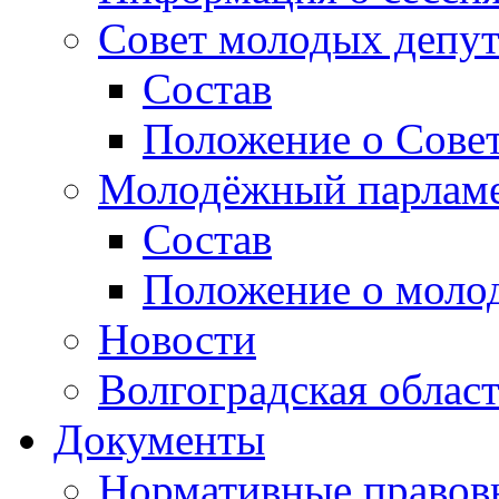
Совет молодых депут
Состав
Положение о Совет
Молодёжный парлам
Состав
Положение о моло
Новости
Волгоградская облас
Документы
Нормативные правов