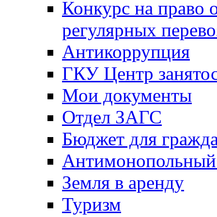
Конкурс на право 
регулярных перево
Антикоррупция
ГКУ Центр занятос
Мои документы
Отдел ЗАГС
Бюджет для гражд
Антимонопольный
Земля в аренду
Туризм