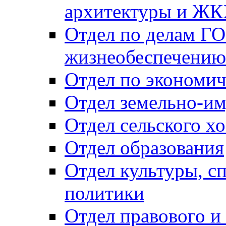
архитектуры и Ж
Отдел по делам ГО
жизнеобеспечению
Отдел по экономич
Отдел земельно-и
Отдел сельского хо
Отдел образования
Отдел культуры, с
политики
Отдел правового и