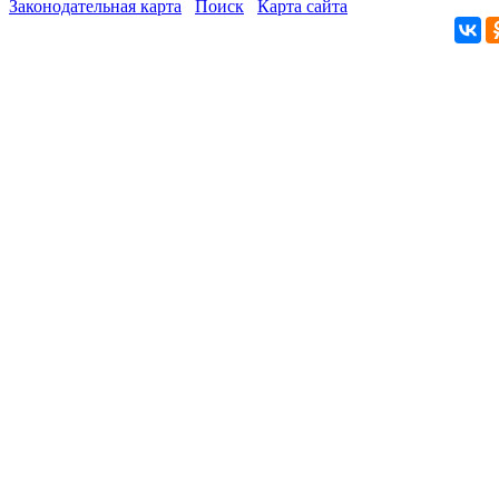
Законодательная карта
Поиск
Карта сайта