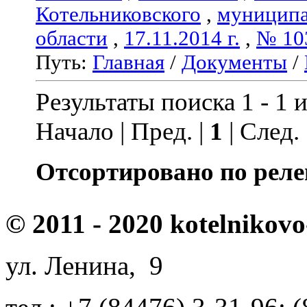
Котельниковского
,
муниципа
области
,
17.11.2014 г.
,
№ 10
Путь:
Главная
/
Документы
/
Результаты поиска 1 - 1 и
Начало | Пред. |
1
| След.
Отсортировано по реле
© 2011 - 2020 kotelnikovo
ул. Ленина, 9