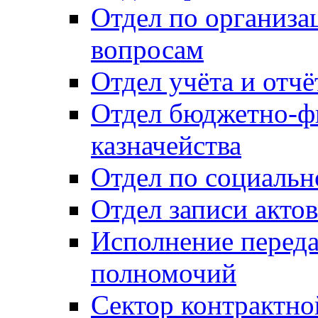
Отдел по организ
вопросам
Отдел учёта и отч
Отдел бюджетно-ф
казначейства
Отдел по социальн
Отдел записи акто
Исполнение перед
полномочий
Сектор контрактн