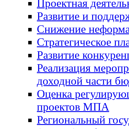
Проектная деятель
Развитие и поддер
Снижение неформа
Стратегическое пл
Развитие конкурен
Реализация мероп
доходной части б
Оценка регулирую
проектов МПА
Региональный госу