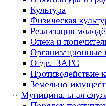
Культура
Физическая культу
Реализация молод
Опека и попечител
Организационные 
Отдел ЗАГС
Противодействие 
Земельно-имущест
Муниципальная служ
Порядок поступлен