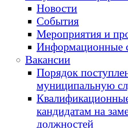
Новости
События
Мероприятия и пр
Информационные 
Вакансии
Порядок поступлен
муниципальную с
Квалификационные
кандидатам на зам
должностей