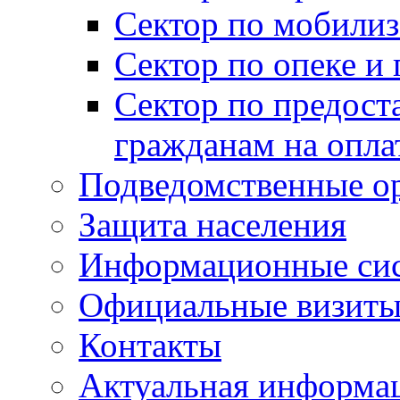
Сектор по мобилиз
Сектор по опеке и
Сектор по предост
гражданам на опл
Подведомственные о
Защита населения
Информационные си
Официальные визиты 
Контакты
Актуальная информа