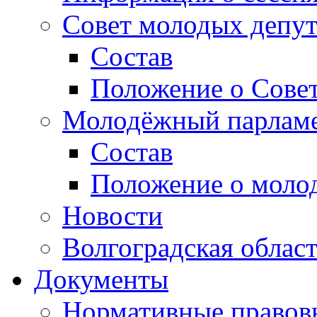
Совет молодых депут
Состав
Положение о Совет
Молодёжный парлам
Состав
Положение о моло
Новости
Волгоградская облас
Документы
Нормативные правов