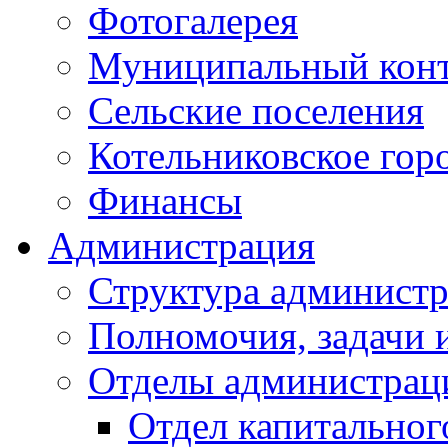
Фотогалерея
Муниципальный кон
Сельские поселения
Котельниковское гор
Финансы
Администрация
Структура администр
Полномочия, задачи 
Отделы администрац
Отдел капитальног