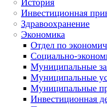
История
Инвестиционная прив
Здравоохранение
Экономика
Отдел по экономич
Социально-экономи
Муниципальные за
Муниципальные ус
Муниципальные п
Инвестиционная д