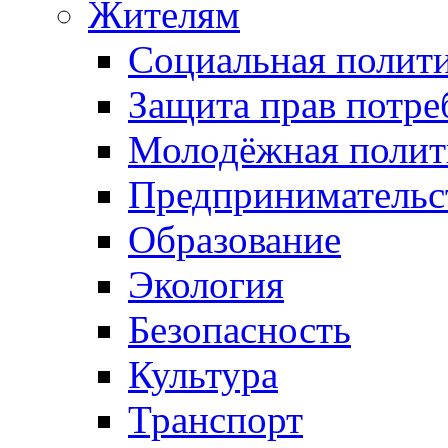
Жителям
Социальная полит
Защита прав потре
Молодёжная полит
Предпринимательс
Образование
Экология
Безопасность
Культура
Транспорт